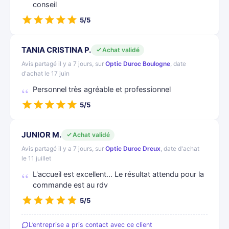
conseil
5/5
TANIA CRISTINA P.
Achat validé
Avis partagé il y a 7 jours, sur
Optic Duroc Boulogne
, date
d'achat le 17 juin
Personnel très agréable et professionnel
5/5
JUNIOR M.
Achat validé
Avis partagé il y a 7 jours, sur
Optic Duroc Dreux
, date d'achat
le 11 juillet
L'accueil est excellent... Le résultat attendu pour la
commande est au rdv
5/5
L’entreprise a pris contact avec ce client