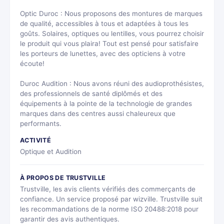
Optic Duroc : Nous proposons des montures de marques
de qualité, accessibles à tous et adaptées à tous les
goûts. Solaires, optiques ou lentilles, vous pourrez choisir
le produit qui vous plaira! Tout est pensé pour satisfaire
les porteurs de lunettes, avec des opticiens à votre
écoute!
Duroc Audition : Nous avons réuni des audioprothésistes,
des professionnels de santé diplômés et des
équipements à la pointe de la technologie de grandes
marques dans des centres aussi chaleureux que
performants.
ACTIVITÉ
Optique et Audition
À PROPOS DE TRUSTVILLE
Trustville, les avis clients vérifiés des commerçants de
confiance. Un service proposé par wizville. Trustville suit
les recommandations de la norme ISO 20488:2018 pour
garantir des avis authentiques.