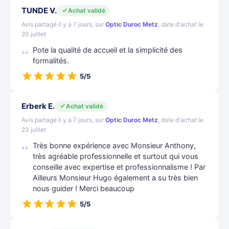
TUNDE V.
Achat validé
Avis partagé il y a 7 jours, sur
Optic Duroc Metz
, date d'achat le
20 juillet
Pote la qualité de accueil et la simplicité des
formalités.
5/5
Erberk E.
Achat validé
Avis partagé il y a 7 jours, sur
Optic Duroc Metz
, date d'achat le
23 juillet
Très bonne expérience avec Monsieur Anthony,
très agréable professionnelle et surtout qui vous
conseille avec expertise et professionnalisme ! Par
Ailleurs Monsieur Hugo également a su très bien
nous guider ! Merci beaucoup
5/5