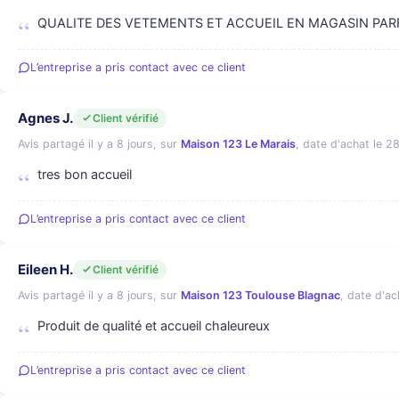
QUALITE DES VETEMENTS ET ACCUEIL EN MAGASIN PAR
L’entreprise a pris contact avec ce client
Agnes J.
Client vérifié
Avis partagé il y a 8 jours, sur
Maison 123 Le Marais
, date d'achat le 28 
tres bon accueil
L’entreprise a pris contact avec ce client
Eileen H.
Client vérifié
Avis partagé il y a 8 jours, sur
Maison 123 Toulouse Blagnac
, date d'ach
Produit de qualité et accueil chaleureux
L’entreprise a pris contact avec ce client