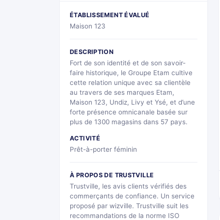
ÉTABLISSEMENT ÉVALUÉ
Maison 123
DESCRIPTION
Fort de son identité et de son savoir-
faire historique, le Groupe Etam cultive
cette relation unique avec sa clientèle
au travers de ses marques Etam,
Maison 123, Undiz, Livy et Ysé, et d’une
forte présence omnicanale basée sur
plus de 1300 magasins dans 57 pays.
ACTIVITÉ
Prêt-à-porter féminin
À PROPOS DE TRUSTVILLE
Trustville, les avis clients vérifiés des
commerçants de confiance. Un service
proposé par wizville. Trustville suit les
recommandations de la norme ISO