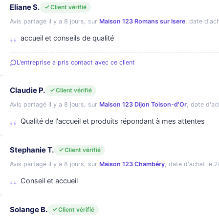
Eliane S.
Client vérifié
Avis partagé il y a 8 jours, sur
Maison 123 Romans sur Isere
, date d'ach
accueil et conseils de qualité
L’entreprise a pris contact avec ce client
Claudie P.
Client vérifié
Avis partagé il y a 8 jours, sur
Maison 123 Dijon Toison-d'Or
, date d'ach
Qualité de l'accueil et produits répondant à mes attentes
Stephanie T.
Client vérifié
Avis partagé il y a 8 jours, sur
Maison 123 Chambéry
, date d'achat le 28
Conseil et accueil
Solange B.
Client vérifié