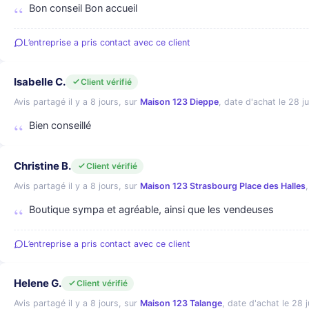
Bon conseil Bon accueil
L’entreprise a pris contact avec ce client
Isabelle C.
Client vérifié
Avis partagé il y a 8 jours, sur
Maison 123 Dieppe
, date d'achat le 28 jui
Bien conseillé
Christine B.
Client vérifié
Avis partagé il y a 8 jours, sur
Maison 123 Strasbourg Place des Halles
Boutique sympa et agréable, ainsi que les vendeuses
L’entreprise a pris contact avec ce client
Helene G.
Client vérifié
Avis partagé il y a 8 jours, sur
Maison 123 Talange
, date d'achat le 28 ju