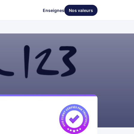
Enseignes
Nos valeurs