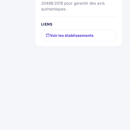
20488:2018 pour garantir des avis
authentiques.
LIENS
Voir les établissements