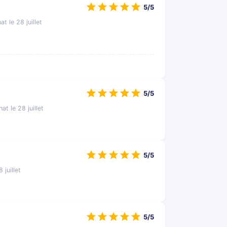
5/5
at le 28 juillet
5/5
at le 28 juillet
5/5
 juillet
5/5