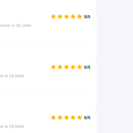
5/5
'achat le 28 juillet
5/5
at le 28 juillet
5/5
at le 28 juillet