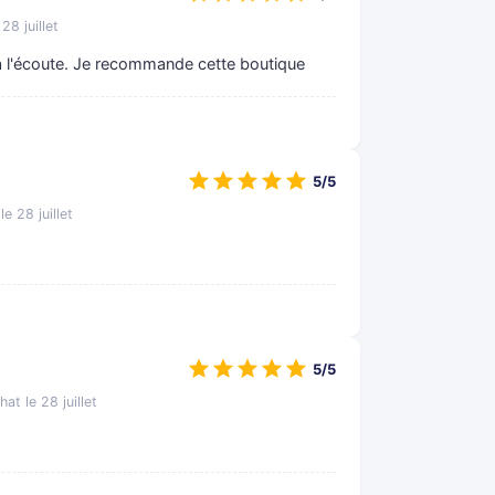
28 juillet
 à l'écoute. Je recommande cette boutique
5/5
le 28 juillet
5/5
hat le 28 juillet