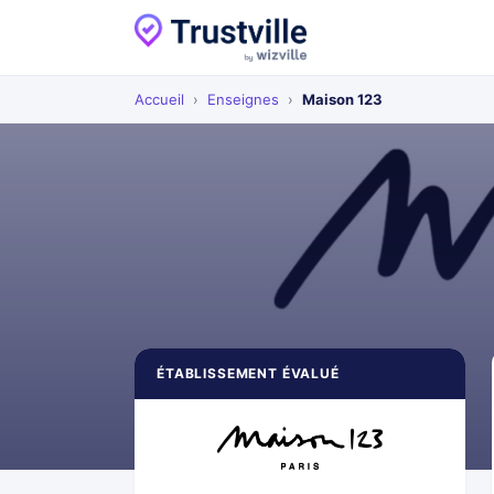
Accueil
›
Enseignes
›
Maison 123
ÉTABLISSEMENT ÉVALUÉ