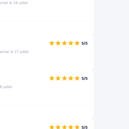
chat le 28 juillet
5/5
achat le 27 juillet
5/5
 juillet
5/5