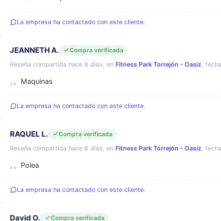
La empresa ha contactado con este cliente.
JEANNETH A.
Compra verificada
Reseña compartida hace 8 días, en
Fitness Park Torrejón - Oasiz
, fech
Maquinas
La empresa ha contactado con este cliente.
RAQUEL L.
Compra verificada
Reseña compartida hace 8 días, en
Fitness Park Torrejón - Oasiz
, fech
Polea
La empresa ha contactado con este cliente.
David O.
Compra verificada