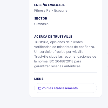
ENSEÑA EVALUADA
Fitness Park Espagne
SECTOR
Gimnasio
ACERCA DE TRUSTVILLE
Trustville, opiniones de clientes
verificadas de minoristas de confianza.
Un servicio ofrecido por wizville.
Trustville sigue las recomendaciones de
la norma ISO 20488:2018 para
garantizar reseñas auténticas.
LIENS
Voir les établissements