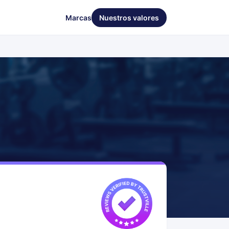
Marcas
Nuestros valores