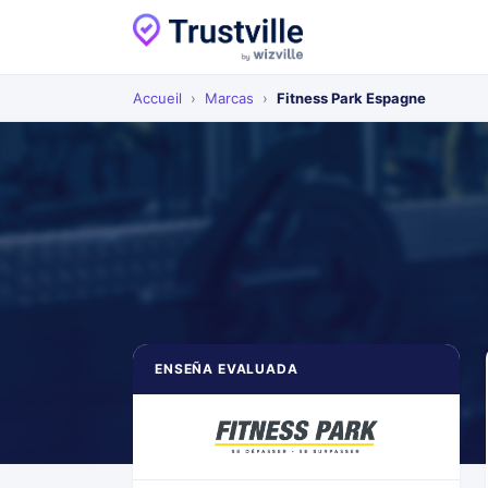
Accueil
›
Marcas
›
Fitness Park Espagne
ENSEÑA EVALUADA