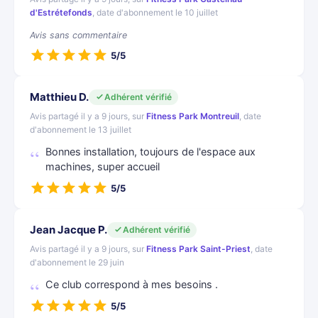
d'Estrétefonds
, date d'abonnement le 10 juillet
Avis sans commentaire
5/5
Matthieu D.
Adhérent vérifié
Avis partagé il y a 9 jours, sur
Fitness Park Montreuil
, date
d'abonnement le 13 juillet
Bonnes installation, toujours de l'espace aux
machines, super accueil
5/5
Jean Jacque P.
Adhérent vérifié
Avis partagé il y a 9 jours, sur
Fitness Park Saint-Priest
, date
d'abonnement le 29 juin
Ce club correspond à mes besoins .
5/5