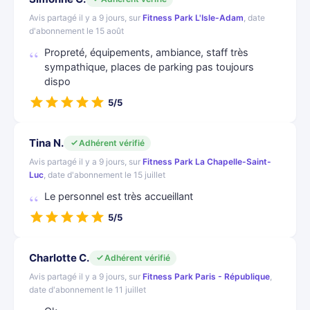
Avis partagé il y a 9 jours, sur
Fitness Park L'Isle-Adam
, date
d'abonnement le 15 août
Propreté, équipements, ambiance, staff très
sympathique, places de parking pas toujours
dispo
5/5
Tina N.
Adhérent vérifié
Avis partagé il y a 9 jours, sur
Fitness Park La Chapelle-Saint-
Luc
, date d'abonnement le 15 juillet
Le personnel est très accueillant
5/5
Charlotte C.
Adhérent vérifié
Avis partagé il y a 9 jours, sur
Fitness Park Paris - République
,
date d'abonnement le 11 juillet