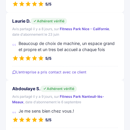
5/5
Laurie D.
Adhérent vérifié
Avis partagé il y a 8 jours, sur
Fitness Park Nice - Californie
,
date d'abonnement le 23 juin
Beaucoup de choix de machine, un espace grand
et propre et un tres bel accueil a chaque fois
5/5
L’entreprise a pris contact avec ce client
Abdoulaye S.
Adhérent vérifié
Avis partagé il y a 9 jours, sur
Fitness Park Nanteuil-lès-
Meaux
, date d'abonnement le 6 septembre
Je me sens bien chez vous.!
5/5