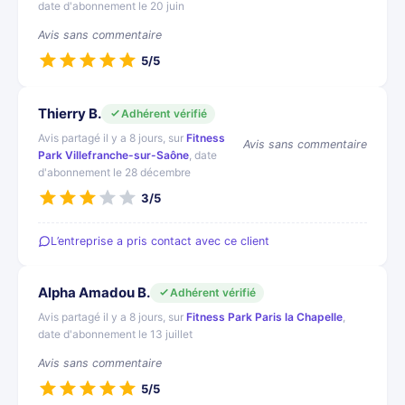
date d'abonnement le 20 juin
Avis sans commentaire
5/5
Thierry B.
Adhérent vérifié
Avis partagé il y a 8 jours, sur
Fitness
Avis sans commentaire
Park Villefranche-sur-Saône
, date
d'abonnement le 28 décembre
3/5
L’entreprise a pris contact avec ce client
Alpha Amadou B.
Adhérent vérifié
Avis partagé il y a 8 jours, sur
Fitness Park Paris la Chapelle
,
date d'abonnement le 13 juillet
Avis sans commentaire
5/5