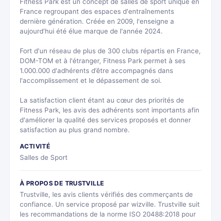
Fitness Park est un concept de salles de sport unique en
France regroupant des espaces d'entraînements
dernière génération. Créée en 2009, l'enseigne a
aujourd'hui été élue marque de l'année 2024.
Fort d'un réseau de plus de 300 clubs répartis en France,
DOM-TOM et à l'étranger, Fitness Park permet à ses
1.000.000 d'adhérents d’être accompagnés dans
l'accomplissement et le dépassement de soi.
La satisfaction client étant au cœur des priorités de
Fitness Park, les avis des adhérents sont importants afin
d'améliorer la qualité des services proposés et donner
satisfaction au plus grand nombre.
ACTIVITÉ
Salles de Sport
À PROPOS DE TRUSTVILLE
Trustville, les avis clients vérifiés des commerçants de
confiance. Un service proposé par wizville. Trustville suit
les recommandations de la norme ISO 20488:2018 pour