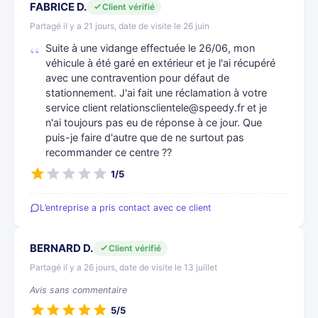
FABRICE D.
Client vérifié
Partagé il y a 21 jours, date de visite le 26 juin
Suite à une vidange effectuée le 26/06, mon
véhicule à été garé en extérieur et je l'ai récupéré
avec une contravention pour défaut de
stationnement. J'ai fait une réclamation à votre
service client relationsclientele@speedy.fr et je
n'ai toujours pas eu de réponse à ce jour. Que
puis-je faire d'autre que de ne surtout pas
recommander ce centre ??
1/5
L’entreprise a pris contact avec ce client
BERNARD D.
Client vérifié
Partagé il y a 26 jours, date de visite le 13 juillet
Avis sans commentaire
5/5