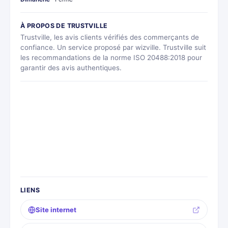
À PROPOS DE TRUSTVILLE
Trustville, les avis clients vérifiés des commerçants de
confiance. Un service proposé par wizville. Trustville suit
les recommandations de la norme ISO 20488:2018 pour
garantir des avis authentiques.
LIENS
Site internet