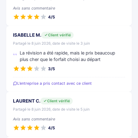
Avis sans commentaire
4/5
ISABELLE M.
Client vérifié
Partagé le 8 juin 2026, date de visite le 3 juin
La révision a été rapide, mais le prix beaucoup
plus cher que le forfait choisi au départ
3/5
L’entreprise a pris contact avec ce client
LAURENT C.
Client vérifié
Partagé le 8 juin 2026, date de visite le 5 juin
Avis sans commentaire
4/5