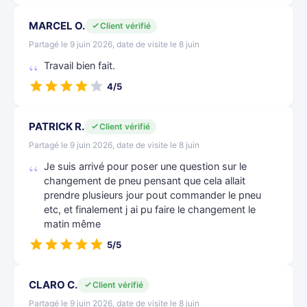
MARCEL O.
Client vérifié
Partagé le 9 juin 2026, date de visite le 8 juin
Travail bien fait.
4/5
PATRICK R.
Client vérifié
Partagé le 9 juin 2026, date de visite le 8 juin
Je suis arrivé pour poser une question sur le
changement de pneu pensant que cela allait
prendre plusieurs jour pout commander le pneu
etc, et finalement j ai pu faire le changement le
matin même
5/5
CLARO C.
Client vérifié
Partagé le 9 juin 2026, date de visite le 8 juin