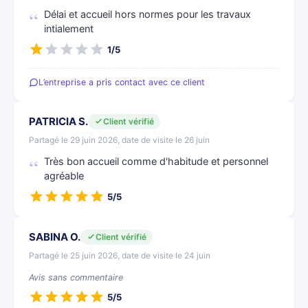
Délai et accueil hors normes pour les travaux
intialement
1/5
L’entreprise a pris contact avec ce client
PATRICIA S.
Client vérifié
Partagé le 29 juin 2026, date de visite le 26 juin
Très bon accueil comme d'habitude et personnel
agréable
5/5
SABINA O.
Client vérifié
Partagé le 25 juin 2026, date de visite le 24 juin
Avis sans commentaire
5/5