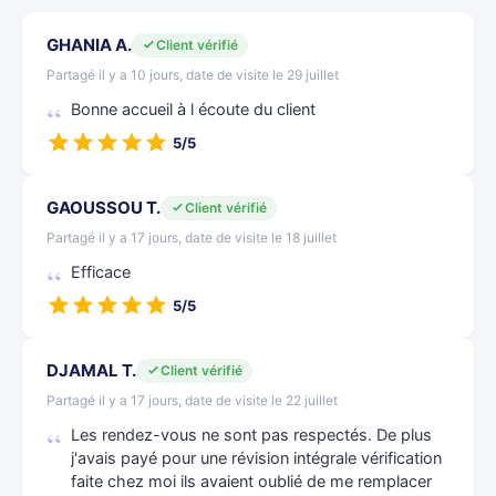
GHANIA A.
Client vérifié
Partagé il y a 10 jours, date de visite le 29 juillet
Bonne accueil à l écoute du client
5/5
GAOUSSOU T.
Client vérifié
Partagé il y a 17 jours, date de visite le 18 juillet
Efficace
5/5
DJAMAL T.
Client vérifié
Partagé il y a 17 jours, date de visite le 22 juillet
Les rendez-vous ne sont pas respectés. De plus
j'avais payé pour une révision intégrale vérification
faite chez moi ils avaient oublié de me remplacer