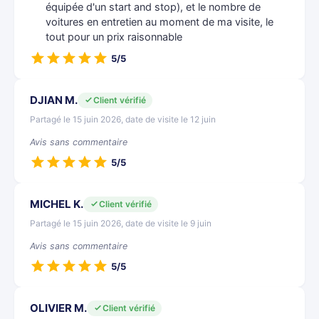
équipée d'un start and stop), et le nombre de
voitures en entretien au moment de ma visite, le
tout pour un prix raisonnable
5/5
DJIAN M.
Client vérifié
Partagé le 15 juin 2026, date de visite le 12 juin
Avis sans commentaire
5/5
MICHEL K.
Client vérifié
Partagé le 15 juin 2026, date de visite le 9 juin
Avis sans commentaire
5/5
OLIVIER M.
Client vérifié