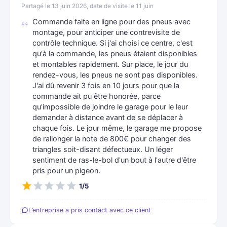
Partagé le 13 juin 2026, date de visite le 11 juin
Commande faite en ligne pour des pneus avec
montage, pour anticiper une contrevisite de
contrôle technique. Si j'ai choisi ce centre, c'est
qu'à la commande, les pneus étaient disponibles
et montables rapidement. Sur place, le jour du
rendez-vous, les pneus ne sont pas disponibles.
J'ai dû revenir 3 fois en 10 jours pour que la
commande ait pu être honorée, parce
qu'impossible de joindre le garage pour le leur
demander à distance avant de se déplacer à
chaque fois. Le jour même, le garage me propose
de rallonger la note de 800€ pour changer des
triangles soit-disant défectueux. Un léger
sentiment de ras-le-bol d'un bout à l'autre d'être
pris pour un pigeon.
1/5
L’entreprise a pris contact avec ce client