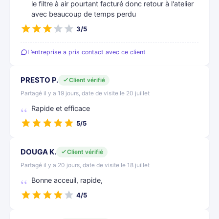
le filtre à air pourtant facturé donc retour à l'atelier
avec beaucoup de temps perdu
3/5
L’entreprise a pris contact avec ce client
PRESTO P.
Client vérifié
Partagé il y a 19 jours, date de visite le 20 juillet
Rapide et efficace
5/5
DOUGA K.
Client vérifié
Partagé il y a 20 jours, date de visite le 18 juillet
Bonne acceuil, rapide,
4/5