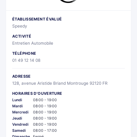
ÉTABLISSEMENT ÉVALUÉ
Speedy
ACTIVITÉ
Entretien Automobile
TÉLÉPHONE
01 49 12 14 08
ADRESSE
128, avenue Aristide Briand Montrouge 92120 FR
HORAIRES D'OUVERTURE
Lundi
08:00 - 19:00
Mardi
08:00 - 19:00
Mercredi
08:00 - 19:00
Jeudi
08:00 - 19:00
Vendredi
08:00 - 19:00
Samedi
08:00 - 17:00
Dimanche
Fermé