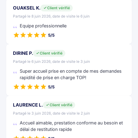
OUAKSEL K.
Client vérifié
Partagé le 8 juin 2026, date de visite le 6 juin
Equipe professionnelle
5/5
DIRINE P.
Client vérifié
Partagé le 6 juin 2026, date de visite le 3 juin
Super accueil prise en compte de mes demandes
rapidité de prise en charge TOP!
5/5
LAURENCE L.
Client vérifié
Partagé le 3 juin 2026, date de visite le 2 juin
Accueil aimable, prestation conforme au besoin et
délai de restitution rapide