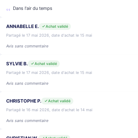
Dans l'air du temps
ANNABELLE E.
Achat validé
Partagé le 17 mai 2026, date d'achat le 15 mai
Avis sans commentaire
SYLVIE B.
Achat validé
Partagé le 17 mai 2026, date d'achat le 15 mai
Avis sans commentaire
CHRISTOPHE P.
Achat validé
Partagé le 16 mai 2026, date d'achat le 14 mai
Avis sans commentaire