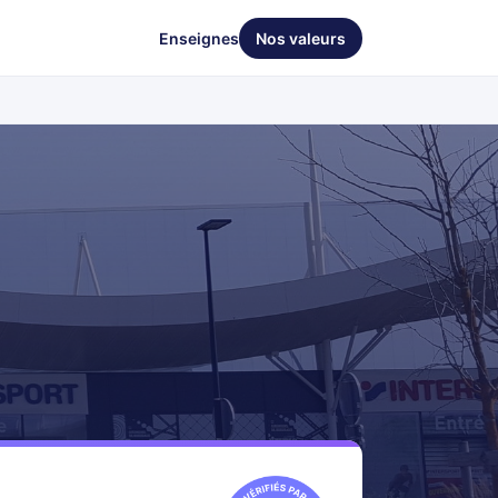
Enseignes
Nos valeurs