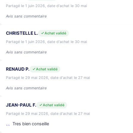
Partagé le 1 juin 2026, date d'achat le 30 mai
Avis sans commentaire
CHRISTELLE L.
Achat validé
Partagé le 1 juin 2026, date d'achat le 30 mai
Avis sans commentaire
RENAUD P.
Achat validé
Partagé le 29 mai 2026, date d'achat le 27 mai
Avis sans commentaire
JEAN-PAUL F.
Achat validé
Partagé le 29 mai 2026, date d'achat le 27 mai
Tres bien conseille