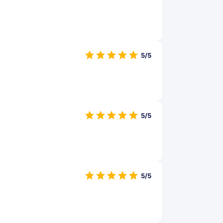
5/5
5/5
5/5