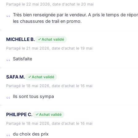
Partagé le 22 mai 2026, date d'achat le 20 mai
Très bien renseignée par le vendeur. A pris le temps de rép
les chaussures de trail en promo.
MICHELLE B.
Achat validé
Partagé le 21 mai 2026, date d'achat le 19 mai
Satisfaite
SAFA M.
Achat validé
Partagé le 18 mai 2026, date d'achat le 16 mai
Ils sont tous sympa
PHILIPPE C.
Achat validé
Partagé le 18 mai 2026, date d'achat le 16 mai
du choix des prix