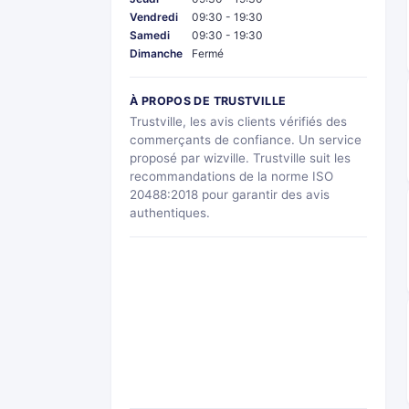
Vendredi
09:30 - 19:30
Samedi
09:30 - 19:30
Dimanche
Fermé
À PROPOS DE TRUSTVILLE
Trustville, les avis clients vérifiés des
commerçants de confiance. Un service
proposé par wizville. Trustville suit les
recommandations de la norme ISO
20488:2018 pour garantir des avis
authentiques.