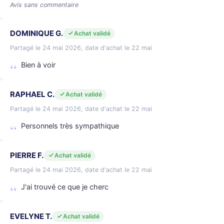
Avis sans commentaire
DOMINIQUE G.
Achat validé
Partagé le 24 mai 2026, date d'achat le 22 mai
Bien à voir
RAPHAEL C.
Achat validé
Partagé le 24 mai 2026, date d'achat le 22 mai
Personnels très sympathique
PIERRE F.
Achat validé
Partagé le 24 mai 2026, date d'achat le 22 mai
J'ai trouvé ce que je cherc
EVELYNE T.
Achat validé