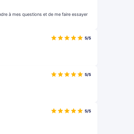
ondre à mes questions et de me faire essayer
5/5
5/5
5/5