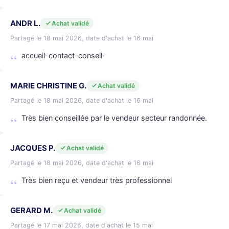
ANDR L.
Achat validé
Partagé le 18 mai 2026, date d'achat le 16 mai
accueil-contact-conseil-
MARIE CHRISTINE G.
Achat validé
Partagé le 18 mai 2026, date d'achat le 16 mai
Très bien conseillée par le vendeur secteur randonnée.
JACQUES P.
Achat validé
Partagé le 18 mai 2026, date d'achat le 16 mai
Très bien reçu et vendeur très professionnel
GERARD M.
Achat validé
Partagé le 17 mai 2026, date d'achat le 15 mai