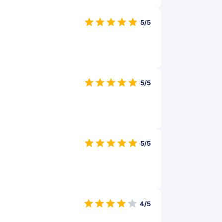
5/5
5/5
5/5
4/5