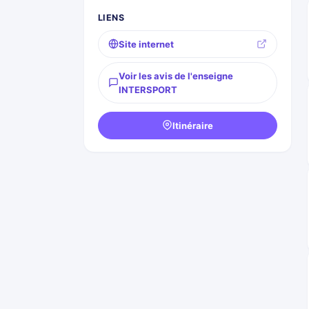
LIENS
Site internet
Voir les avis de l'enseigne
INTERSPORT
Itinéraire