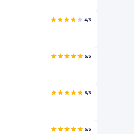
4/5
5/5
5/5
5/5