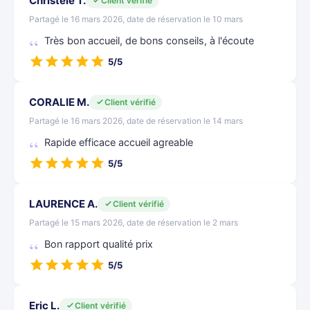
Christele T.
Client vérifié
Partagé le 16 mars 2026, date de réservation le 10 mars
Très bon accueil, de bons conseils, à l'écoute
5/5
CORALIE M.
Client vérifié
Partagé le 16 mars 2026, date de réservation le 14 mars
Rapide efficace accueil agreable
5/5
LAURENCE A.
Client vérifié
Partagé le 15 mars 2026, date de réservation le 2 mars
Bon rapport qualité prix
5/5
Eric L.
Client vérifié