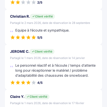
2/5
Christian R.
Client vérifié
Partagé le 2 mars 2026, date de réservation le 28 septembre
Equipe à l'écoute et sympathique.
5/5
JEROME C.
Client vérifié
Partagé le 1 mars 2026, date de réservation le 14 janvier
Le personnel réactif et à l'écoute / temps d'attente
long pour réceptionner le matériel / problème
d'adaptabilité des chaussures de snowboard.
4/5
Claire Y.
Client vérifié
Partagé le 1 mars 2026, date de réservation le 17 février