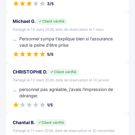
3/5
Michael G.
Client vérifié
Partagé le 14 mars 2026, date de réservation le 1 mars
Personnel sympa t'explique bien si l'assurance
vaut la peine d'être prise
5/5
CHRISTOPHE D.
Client vérifié
Partagé le 13 mars 2026, date de réservation le 14 janvier
personnel pas agréable, j'avais l'impression de
déranger.
1/5
Chantal B.
Client vérifié
Partagé le 11 mars 2026, date de réservation le 20 novembre