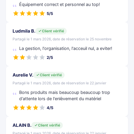
Équipement correct et personnel au top!
5/5
Ludmila B.
Client vérifié
Partagé le 1 mars 2026, date de réservation le 25 novembre
La gestion, l'organisation, l'acceuil nul, a eviter!
2/5
Aurelie V.
Client vérifié
Partagé le 1 mars 2026, date de réservation le 22 janvier
Bons produits mais beaucoup beaucoup trop
d'attente lors de l'enlèvement du matériel
4/5
ALAIN B.
Client vérifié
Partagé le 1 mars 2026, date de réservation le 22 janvier