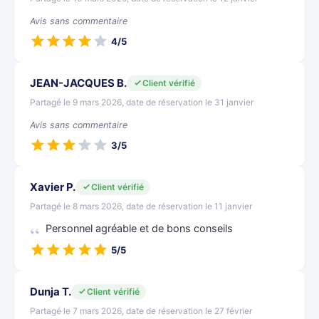
Avis sans commentaire
4/5
JEAN-JACQUES B.
Client vérifié
Partagé le 9 mars 2026, date de réservation le 31 janvier
Avis sans commentaire
3/5
Xavier P.
Client vérifié
Partagé le 8 mars 2026, date de réservation le 11 janvier
Personnel agréable et de bons conseils
5/5
Dunja T.
Client vérifié
Partagé le 7 mars 2026, date de réservation le 27 février