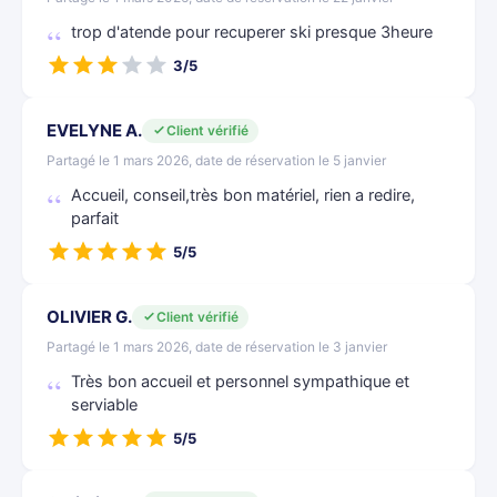
trop d'atende pour recuperer ski presque 3heure
3/5
EVELYNE A.
Client vérifié
Partagé le 1 mars 2026, date de réservation le 5 janvier
Accueil, conseil,très bon matériel, rien a redire,
parfait
5/5
OLIVIER G.
Client vérifié
Partagé le 1 mars 2026, date de réservation le 3 janvier
Très bon accueil et personnel sympathique et
serviable
5/5