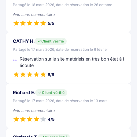
Partagé le 18 mars 2026, date de réservation le 26 octobre
Avis sans commentaire
5/5
CATHY H.
Client vérifié
Partagé le 17 mars 2026, date de réservation le 6 février
Réservation sur le site matériels en très bon état à l
écoute
5/5
Richard E.
Client vérifié
Partagé le 17 mars 2026, date de réservation le 13 mars
Avis sans commentaire
4/5