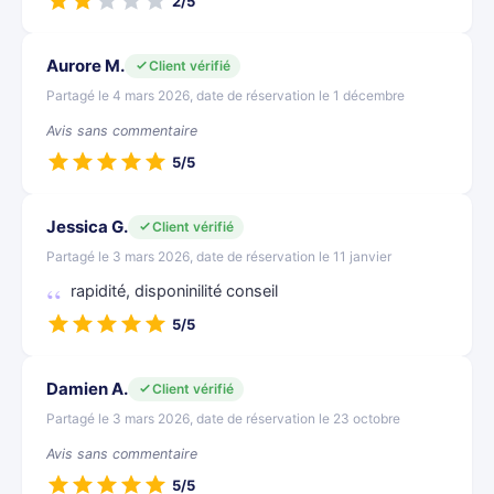
2/5
Aurore M.
Client vérifié
Partagé le 4 mars 2026, date de réservation le 1 décembre
Avis sans commentaire
5/5
Jessica G.
Client vérifié
Partagé le 3 mars 2026, date de réservation le 11 janvier
rapidité, disponinilité conseil
5/5
Damien A.
Client vérifié
Partagé le 3 mars 2026, date de réservation le 23 octobre
Avis sans commentaire
5/5