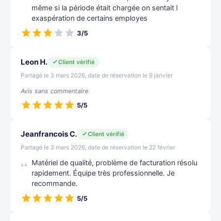
même si la période était chargée on sentait l
exaspération de certains employes
3/5
Leon H.
Client vérifié
Partagé le 3 mars 2026, date de réservation le 9 janvier
Avis sans commentaire
5/5
Jeanfrancois C.
Client vérifié
Partagé le 3 mars 2026, date de réservation le 22 février
Matériel de qualité, problème de facturation résolu
rapidement. Équipe très professionnelle. Je
recommande.
5/5