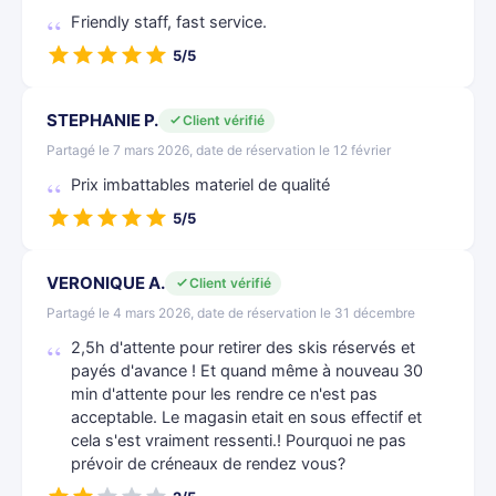
Friendly staff, fast service.
5/5
STEPHANIE P.
Client vérifié
Partagé le 7 mars 2026, date de réservation le 12 février
Prix imbattables materiel de qualité
5/5
VERONIQUE A.
Client vérifié
Partagé le 4 mars 2026, date de réservation le 31 décembre
2,5h d'attente pour retirer des skis réservés et
payés d'avance ! Et quand même à nouveau 30
min d'attente pour les rendre ce n'est pas
acceptable. Le magasin etait en sous effectif et
cela s'est vraiment ressenti.! Pourquoi ne pas
prévoir de créneaux de rendez vous?