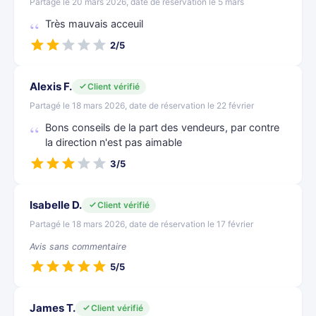
Partagé le 20 mars 2026, date de réservation le 5 mars
Très mauvais acceuil
2/5
Alexis F.
Client vérifié
Partagé le 18 mars 2026, date de réservation le 22 février
Bons conseils de la part des vendeurs, par contre
la direction n'est pas aimable
3/5
Isabelle D.
Client vérifié
Partagé le 18 mars 2026, date de réservation le 17 février
Avis sans commentaire
5/5
James T.
Client vérifié