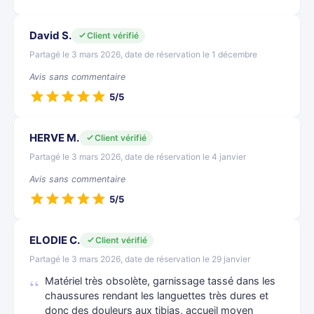
David S.
Client vérifié
Partagé le 3 mars 2026, date de réservation le 1 décembre
Avis sans commentaire
5/5
HERVE M.
Client vérifié
Partagé le 3 mars 2026, date de réservation le 4 janvier
Avis sans commentaire
5/5
ELODIE C.
Client vérifié
Partagé le 3 mars 2026, date de réservation le 29 janvier
Matériel très obsolète, garnissage tassé dans les
chaussures rendant les languettes très dures et
donc des douleurs aux tibias, accueil moyen