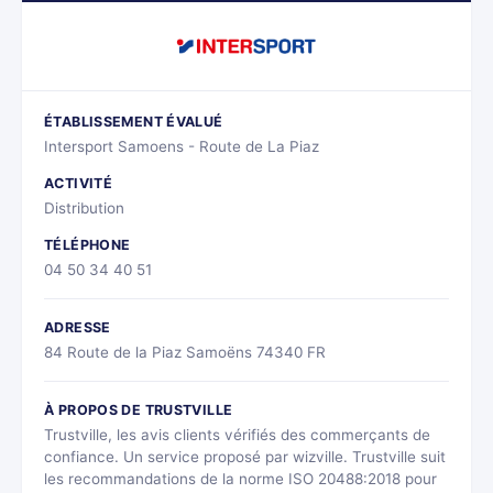
ÉTABLISSEMENT ÉVALUÉ
Intersport Samoens - Route de La Piaz
ACTIVITÉ
Distribution
TÉLÉPHONE
04 50 34 40 51
ADRESSE
84 Route de la Piaz Samoëns 74340 FR
À PROPOS DE TRUSTVILLE
Trustville, les avis clients vérifiés des commerçants de
confiance. Un service proposé par wizville. Trustville suit
les recommandations de la norme ISO 20488:2018 pour