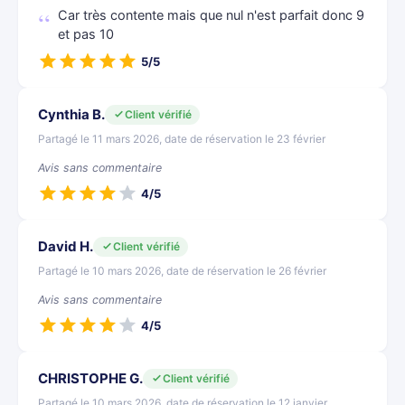
Car très contente mais que nul n'est parfait donc 9
et pas 10
5/5
Cynthia B.
Client vérifié
Partagé le 11 mars 2026, date de réservation le 23 février
Avis sans commentaire
4/5
David H.
Client vérifié
Partagé le 10 mars 2026, date de réservation le 26 février
Avis sans commentaire
4/5
CHRISTOPHE G.
Client vérifié
Partagé le 10 mars 2026, date de réservation le 12 janvier