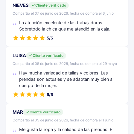
NIEVES
Cliente verificado
Compartió el 07 de junio de 2026, fecha de compra el 6 junio
La atención excelente de las trabajadoras.
Sobretodo la chica que me atendió en la caja.
5/5
LUISA
Cliente verificado
Compartió el 05 de junio de 2026, fecha de compra el 29 mayo
Hay mucha variedad de tallas y colores. Las
prendas son actuales y se adaptan muy bien al
cuerpo de la mujer.
5/5
MAR
Cliente verificado
Compartió el 05 de junio de 2026, fecha de compra el 1 junio
Me gusta la ropa y la calidad de las prendas. El