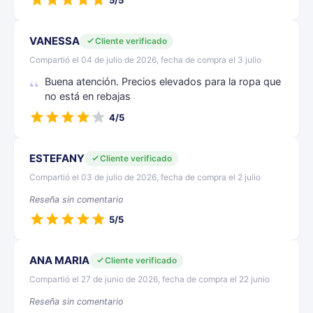
5/5
VANESSA
Cliente verificado
Compartió el 04 de julio de 2026, fecha de compra el 3 julio
Buena atención. Precios elevados para la ropa que
no está en rebajas
4/5
ESTEFANY
Cliente verificado
Compartió el 03 de julio de 2026, fecha de compra el 2 julio
Reseña sin comentario
5/5
ANA MARIA
Cliente verificado
Compartió el 27 de junio de 2026, fecha de compra el 22 junio
Reseña sin comentario