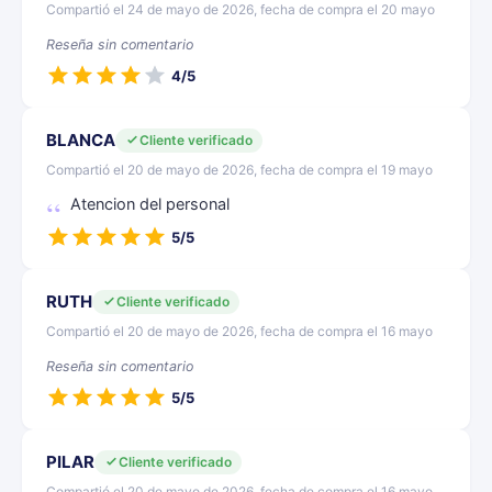
Compartió el 24 de mayo de 2026, fecha de compra el 20 mayo
Reseña sin comentario
4/5
BLANCA
Cliente verificado
Compartió el 20 de mayo de 2026, fecha de compra el 19 mayo
Atencion del personal
5/5
RUTH
Cliente verificado
Compartió el 20 de mayo de 2026, fecha de compra el 16 mayo
Reseña sin comentario
5/5
PILAR
Cliente verificado
Compartió el 20 de mayo de 2026, fecha de compra el 16 mayo