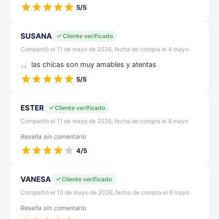
5/5
SUSANA
Cliente verificado
Compartió el 11 de mayo de 2026, fecha de compra el 4 mayo
las chicas son muy amables y atentas
5/5
ESTER
Cliente verificado
Compartió el 11 de mayo de 2026, fecha de compra el 8 mayo
Reseña sin comentario
4/5
VANESA
Cliente verificado
Compartió el 10 de mayo de 2026, fecha de compra el 9 mayo
Reseña sin comentario