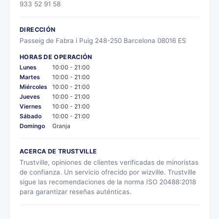
933 52 91 58
DIRECCIÓN
Passeig de Fabra i Puig 248-250 Barcelona 08016 ES
HORAS DE OPERACIÓN
Lunes
10:00 - 21:00
Martes
10:00 - 21:00
Miércoles
10:00 - 21:00
Jueves
10:00 - 21:00
Viernes
10:00 - 21:00
Sábado
10:00 - 21:00
Domingo
Granja
ACERCA DE TRUSTVILLE
Trustville, opiniones de clientes verificadas de minoristas
de confianza. Un servicio ofrecido por wizville. Trustville
sigue las recomendaciones de la norma ISO 20488:2018
para garantizar reseñas auténticas.