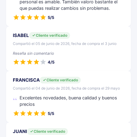
personal es amable. También valoro bastante el
que puedas realizar cambios sin problemas.
5/5
ISABEL
Cliente verificado
Compartió el 05 de junio de 2026, fecha de compra el 3 junio
Reseña sin comentario
4/5
FRANCISCA
Cliente verificado
Compartió el 04 de junio de 2026, fecha de compra el 29 mayo
Excelentes novedades, buena calidad y buenos
precios
5/5
JUANI
Cliente verificado