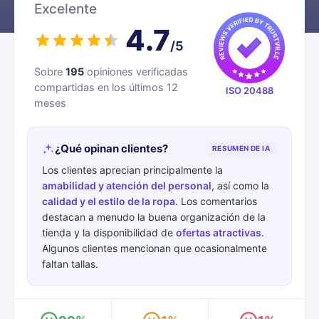
Excelente
4.7
/5
Sobre
195
opiniones verificadas
compartidas en los últimos 12
ISO 20488
meses
¿Qué opinan clientes?
RESUMEN DE IA
Los clientes aprecian principalmente la
amabilidad y atención del personal
, así como la
calidad y el estilo de la ropa
. Los comentarios
destacan a menudo la buena organización de la
tienda y la disponibilidad de
ofertas atractivas
.
Algunos clientes mencionan que ocasionalmente
faltan tallas.