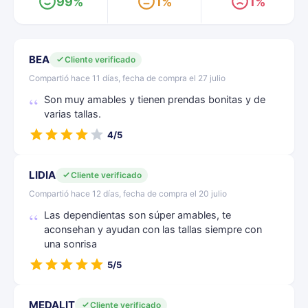
99%
1%
1%
BEA
Cliente verificado
Compartió hace 11 días, fecha de compra el 27 julio
Son muy amables y tienen prendas bonitas y de
varias tallas.
4/5
LIDIA
Cliente verificado
Compartió hace 12 días, fecha de compra el 20 julio
Las dependientas son súper amables, te
aconsehan y ayudan con las tallas siempre con
una sonrisa
5/5
MEDALIT
Cliente verificado