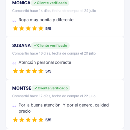
MONICA
Cliente verificado
Compartió hace 14 días, fecha de compra el 24 julio
Ropa muy bonita y diferente.
5/5
SUSANA
Cliente verificado
Compartió hace 16 días, fecha de compra el 20 julio
Atención personal correcte
5/5
MONTSE
Cliente verificado
Compartió hace 17 días, fecha de compra el 22 julio
Por la buena atención. Y por el género, calidad
precio
5/5