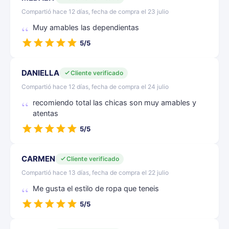
Compartió hace 12 días, fecha de compra el 23 julio
Muy amables las dependientas
5/5
DANIELLA
Cliente verificado
Compartió hace 12 días, fecha de compra el 24 julio
recomiendo total las chicas son muy amables y
atentas
5/5
CARMEN
Cliente verificado
Compartió hace 13 días, fecha de compra el 22 julio
Me gusta el estilo de ropa que teneis
5/5