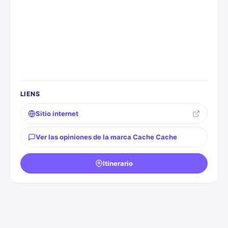
LIENS
Sitio internet
Ver las opiniones de la marca Cache Cache
Itinerario