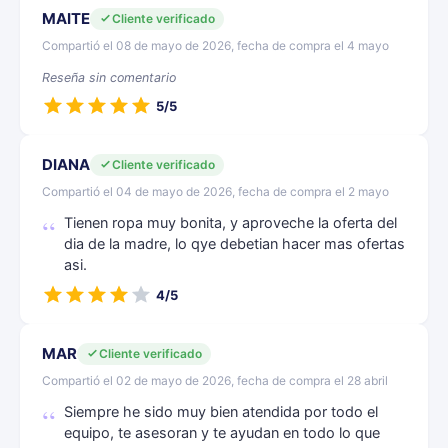
MAITE
Cliente verificado
Compartió el 08 de mayo de 2026, fecha de compra el 4 mayo
Reseña sin comentario
5/5
DIANA
Cliente verificado
Compartió el 04 de mayo de 2026, fecha de compra el 2 mayo
Tienen ropa muy bonita, y aproveche la oferta del
dia de la madre, lo qye debetian hacer mas ofertas
asi.
4/5
MAR
Cliente verificado
Compartió el 02 de mayo de 2026, fecha de compra el 28 abril
Siempre he sido muy bien atendida por todo el
equipo, te asesoran y te ayudan en todo lo que