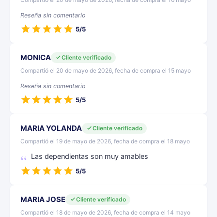
Reseña sin comentario
5/5
MONICA
Cliente verificado
Compartió el 20 de mayo de 2026, fecha de compra el 15 mayo
Reseña sin comentario
5/5
MARIA YOLANDA
Cliente verificado
Compartió el 19 de mayo de 2026, fecha de compra el 18 mayo
Las dependientas son muy amables
5/5
MARIA JOSE
Cliente verificado
Compartió el 18 de mayo de 2026, fecha de compra el 14 mayo