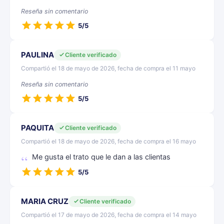
Reseña sin comentario
5/5
PAULINA
Cliente verificado
Compartió el 18 de mayo de 2026, fecha de compra el 11 mayo
Reseña sin comentario
5/5
PAQUITA
Cliente verificado
Compartió el 18 de mayo de 2026, fecha de compra el 16 mayo
Me gusta el trato que le dan a las clientas
5/5
MARIA CRUZ
Cliente verificado
Compartió el 17 de mayo de 2026, fecha de compra el 14 mayo