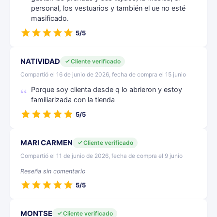
personal, los vestuarios y también el ue no esté
masificado.
5/5
NATIVIDAD
Cliente verificado
Compartió el 16 de junio de 2026, fecha de compra el 15 junio
Porque soy clienta desde q lo abrieron y estoy
familiarizada con la tienda
5/5
MARI CARMEN
Cliente verificado
Compartió el 11 de junio de 2026, fecha de compra el 9 junio
Reseña sin comentario
5/5
MONTSE
Cliente verificado