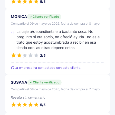
5/5
MONICA
Cliente verificado
Compartió el 09 de mayo de 2026, fecha de compra el 8 mayo
La cajera/dependienta era bastante seca. No
pregunto si era socio, no ofreció ayuda.. no es el
trato que estoy acostumbrada a recibir en esa
tienda con las otras dependientas
2/5
La empresa ha contactado con este cliente.
SUSANA
Cliente verificado
Compartió el 08 de mayo de 2026, fecha de compra el 7 mayo
Reseña sin comentario
5/5