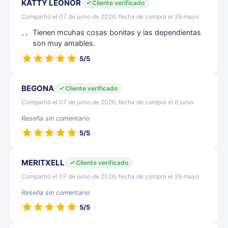
KATTY LEONOR
Cliente verificado
Compartió el 07 de junio de 2026, fecha de compra el 29 mayo
Tienen mcuhas cosas bonitas y las dependientas
son muy amables.
5/5
BEGONA
Cliente verificado
Compartió el 07 de junio de 2026, fecha de compra el 6 junio
Reseña sin comentario
5/5
MERITXELL
Cliente verificado
Compartió el 07 de junio de 2026, fecha de compra el 29 mayo
Reseña sin comentario
5/5