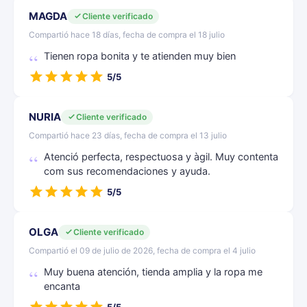
MAGDA
Cliente verificado
Compartió hace 18 días, fecha de compra el 18 julio
Tienen ropa bonita y te atienden muy bien
5/5
NURIA
Cliente verificado
Compartió hace 23 días, fecha de compra el 13 julio
Atenció perfecta, respectuosa y àgil. Muy contenta
com sus recomendaciones y ayuda.
5/5
OLGA
Cliente verificado
Compartió el 09 de julio de 2026, fecha de compra el 4 julio
Muy buena atención, tienda amplia y la ropa me
encanta