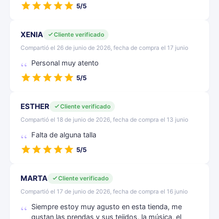
5/5
XENIA
Cliente verificado
Compartió el 26 de junio de 2026, fecha de compra el 17 junio
Personal muy atento
5/5
ESTHER
Cliente verificado
Compartió el 18 de junio de 2026, fecha de compra el 13 junio
Falta de alguna talla
5/5
MARTA
Cliente verificado
Compartió el 17 de junio de 2026, fecha de compra el 16 junio
Siempre estoy muy agusto en esta tienda, me
gustan las prendas y sus tejidos, la música, el