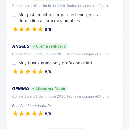
Compartió el 10 de junio de 2026, fecha de compra el 9 junio
Me gusta mucho la ropa que tienen, y las
dependientas son muy amables
5/5
ANGELS
Cliente verificado
Compartió el 09 de junio de 2026, fecha de compra el 8 junio
Muy buena atención y profesionalidad
5/5
GEMMA
Cliente verificado
Compartió el 08 de junio de 2026, fecha de compra el 6 junio
Reseña sin comentario
5/5