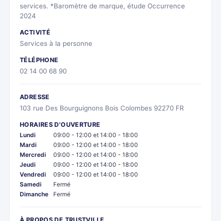
services. *Baromètre de marque, étude Occurrence
2024
ACTIVITÉ
Services à la personne
TÉLÉPHONE
02 14 00 68 90
ADRESSE
103 rue Des Bourguignons Bois Colombes 92270 FR
HORAIRES D'OUVERTURE
Lundi
09:00 - 12:00 et 14:00 - 18:00
Mardi
09:00 - 12:00 et 14:00 - 18:00
Mercredi
09:00 - 12:00 et 14:00 - 18:00
Jeudi
09:00 - 12:00 et 14:00 - 18:00
Vendredi
09:00 - 12:00 et 14:00 - 18:00
Samedi
Fermé
Dimanche
Fermé
À PROPOS DE TRUSTVILLE