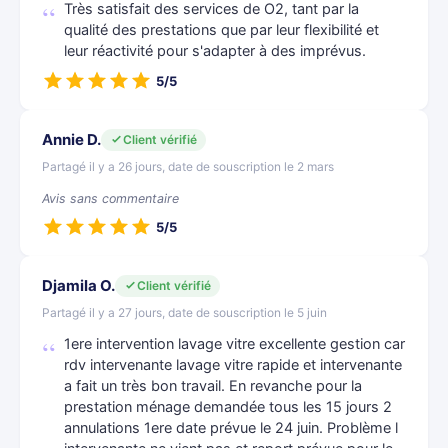
Très satisfait des services de O2, tant par la
qualité des prestations que par leur flexibilité et
leur réactivité pour s'adapter à des imprévus.
5/5
Annie D.
Client vérifié
Partagé il y a 26 jours, date de souscription le 2 mars
Avis sans commentaire
5/5
Djamila O.
Client vérifié
Partagé il y a 27 jours, date de souscription le 5 juin
1ere intervention lavage vitre excellente gestion car
rdv intervenante lavage vitre rapide et intervenante
a fait un très bon travail. En revanche pour la
prestation ménage demandée tous les 15 jours 2
annulations 1ere date prévue le 24 juin. Problème l