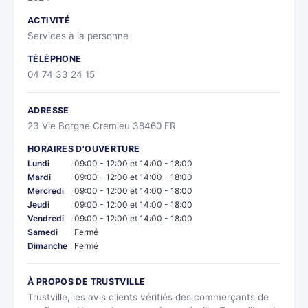
ACTIVITÉ
Services à la personne
TÉLÉPHONE
04 74 33 24 15
ADRESSE
23 Vie Borgne Cremieu 38460 FR
HORAIRES D'OUVERTURE
Lundi
09:00 - 12:00 et 14:00 - 18:00
Mardi
09:00 - 12:00 et 14:00 - 18:00
Mercredi
09:00 - 12:00 et 14:00 - 18:00
Jeudi
09:00 - 12:00 et 14:00 - 18:00
Vendredi
09:00 - 12:00 et 14:00 - 18:00
Samedi
Fermé
Dimanche
Fermé
À PROPOS DE TRUSTVILLE
Trustville, les avis clients vérifiés des commerçants de