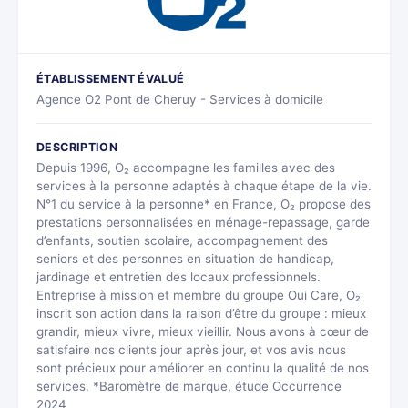
ÉTABLISSEMENT ÉVALUÉ
Agence O2 Pont de Cheruy - Services à domicile
DESCRIPTION
Depuis 1996, O₂ accompagne les familles avec des
services à la personne adaptés à chaque étape de la vie.
N°1 du service à la personne* en France, O₂ propose des
prestations personnalisées en ménage-repassage, garde
d’enfants, soutien scolaire, accompagnement des
seniors et des personnes en situation de handicap,
jardinage et entretien des locaux professionnels.
Entreprise à mission et membre du groupe Oui Care, O₂
inscrit son action dans la raison d’être du groupe : mieux
grandir, mieux vivre, mieux vieillir. Nous avons à cœur de
satisfaire nos clients jour après jour, et vos avis nous
sont précieux pour améliorer en continu la qualité de nos
services. *Baromètre de marque, étude Occurrence
2024