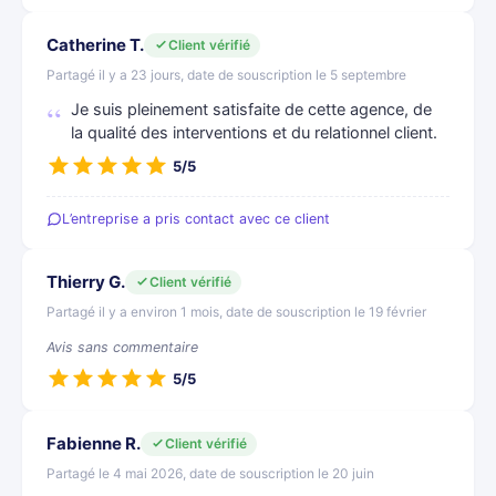
Catherine T.
Client vérifié
Partagé il y a 23 jours, date de souscription le 5 septembre
Je suis pleinement satisfaite de cette agence, de
la qualité des interventions et du relationnel client.
5/5
L’entreprise a pris contact avec ce client
Thierry G.
Client vérifié
Partagé il y a environ 1 mois, date de souscription le 19 février
Avis sans commentaire
5/5
Fabienne R.
Client vérifié
Partagé le 4 mai 2026, date de souscription le 20 juin