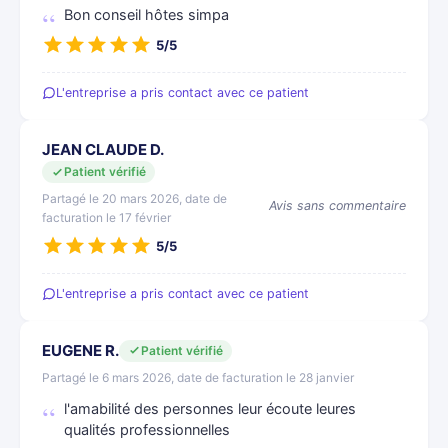
Bon conseil hôtes simpa
5/5
L'entreprise a pris contact avec ce patient
JEAN CLAUDE D.
Patient vérifié
Partagé le 20 mars 2026, date de
Avis sans commentaire
facturation le 17 février
5/5
L'entreprise a pris contact avec ce patient
EUGENE R.
Patient vérifié
Partagé le 6 mars 2026, date de facturation le 28 janvier
l'amabilité des personnes leur écoute leures
qualités professionnelles