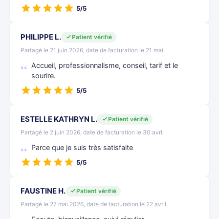
5/5
PHILIPPE L.
Patient vérifié
Partagé le 21 juin 2026, date de facturation le 21 mai
Accueil, professionnalisme, conseil, tarif et le
sourire.
5/5
ESTELLE KATHRYN L.
Patient vérifié
Partagé le 2 juin 2026, date de facturation le 30 avril
Parce que je suis très satisfaite
5/5
FAUSTINE H.
Patient vérifié
Partagé le 27 mai 2026, date de facturation le 22 avril