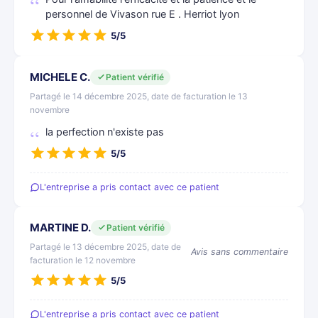
personnel de Vivason rue E . Herriot lyon
5/5
MICHELE C.
Patient vérifié
Partagé le 14 décembre 2025, date de facturation le 13
novembre
la perfection n'existe pas
5/5
L'entreprise a pris contact avec ce patient
MARTINE D.
Patient vérifié
Partagé le 13 décembre 2025, date de
Avis sans commentaire
facturation le 12 novembre
5/5
L'entreprise a pris contact avec ce patient