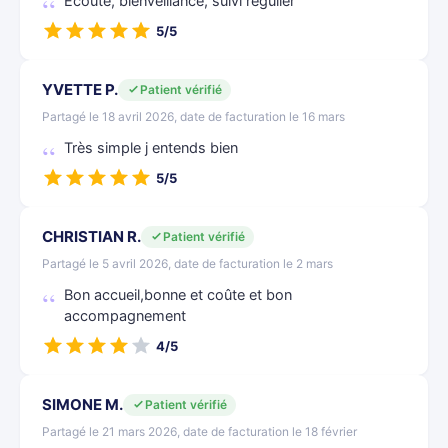
Ecoute, bienveillance, suivi régulier
5/5
YVETTE P.
Patient vérifié
Partagé le 18 avril 2026, date de facturation le 16 mars
Très simple j entends bien
5/5
CHRISTIAN R.
Patient vérifié
Partagé le 5 avril 2026, date de facturation le 2 mars
Bon accueil,bonne et coûte et bon
accompagnement
4/5
SIMONE M.
Patient vérifié
Partagé le 21 mars 2026, date de facturation le 18 février