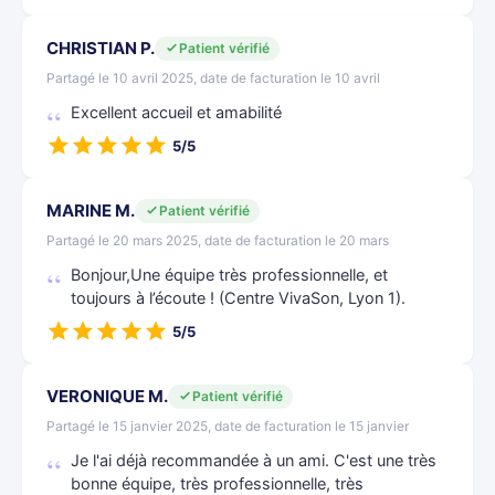
CHRISTIAN P.
Patient vérifié
Partagé le 10 avril 2025, date de facturation le 10 avril
Excellent accueil et amabilité
5/5
MARINE M.
Patient vérifié
Partagé le 20 mars 2025, date de facturation le 20 mars
Bonjour,Une équipe très professionnelle, et
toujours à l’écoute ! (Centre VivaSon, Lyon 1).
5/5
VERONIQUE M.
Patient vérifié
Partagé le 15 janvier 2025, date de facturation le 15 janvier
Je l'ai déjà recommandée à un ami. C'est une très
bonne équipe, très professionnelle, très