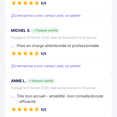
5/5
L'entreprise a pris contact avec ce patient
MICHEL S.
Patient vérifié
Partagé le 25 février 2026, date de facturation le 22 janvier
Prise en charge attentionnée et professionnelle.
5/5
L'entreprise a pris contact avec ce patient
ANNE L.
Patient vérifié
Partagé le 21 février 2026, date de facturation le 19 janvier
Très bon accueil - amabilité -bon conseils/écoute
- efficacité
5/5