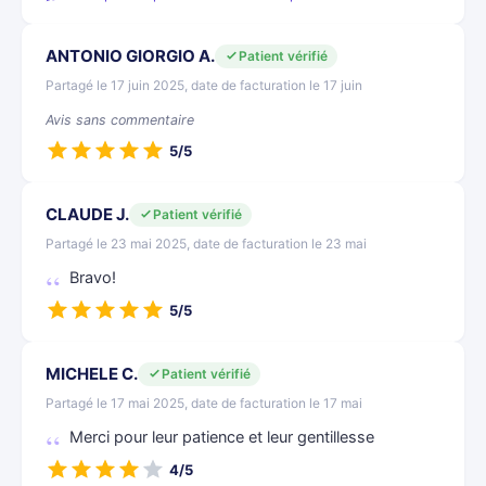
ANTONIO GIORGIO A.
Patient vérifié
Partagé le 17 juin 2025, date de facturation le 17 juin
Avis sans commentaire
5/5
CLAUDE J.
Patient vérifié
Partagé le 23 mai 2025, date de facturation le 23 mai
Bravo!
5/5
MICHELE C.
Patient vérifié
Partagé le 17 mai 2025, date de facturation le 17 mai
Merci pour leur patience et leur gentillesse
4/5