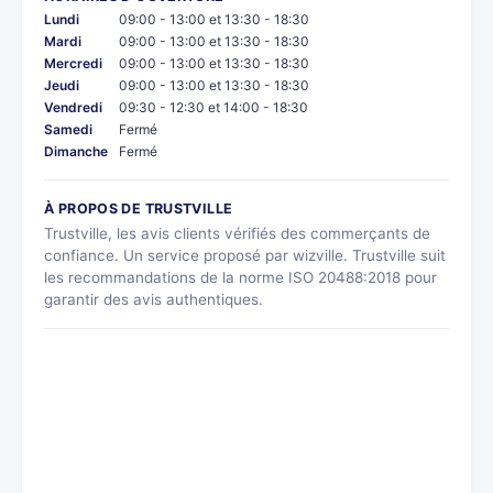
Lundi
09:00 - 13:00 et 13:30 - 18:30
Mardi
09:00 - 13:00 et 13:30 - 18:30
Mercredi
09:00 - 13:00 et 13:30 - 18:30
Jeudi
09:00 - 13:00 et 13:30 - 18:30
Vendredi
09:30 - 12:30 et 14:00 - 18:30
Samedi
Fermé
Dimanche
Fermé
À PROPOS DE TRUSTVILLE
Trustville, les avis clients vérifiés des commerçants de
confiance. Un service proposé par wizville. Trustville suit
les recommandations de la norme ISO 20488:2018 pour
garantir des avis authentiques.