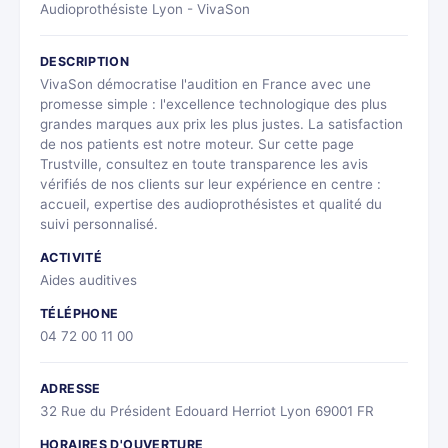
Audioprothésiste Lyon - VivaSon
DESCRIPTION
VivaSon démocratise l'audition en France avec une
promesse simple : l'excellence technologique des plus
grandes marques aux prix les plus justes. La satisfaction
de nos patients est notre moteur. Sur cette page
Trustville, consultez en toute transparence les avis
vérifiés de nos clients sur leur expérience en centre :
accueil, expertise des audioprothésistes et qualité du
suivi personnalisé.
ACTIVITÉ
Aides auditives
TÉLÉPHONE
04 72 00 11 00
ADRESSE
32 Rue du Président Edouard Herriot Lyon 69001 FR
HORAIRES D'OUVERTURE