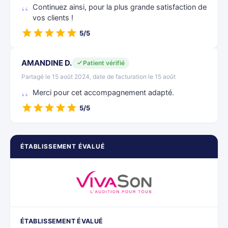
Continuez ainsi, pour la plus grande satisfaction de
vos clients !
5/5
AMANDINE D.
Patient vérifié
Partagé le 15 août 2024, date de facturation le 15 août
Merci pour cet accompagnement adapté.
5/5
ÉTABLISSEMENT ÉVALUÉ
ÉTABLISSEMENT ÉVALUÉ