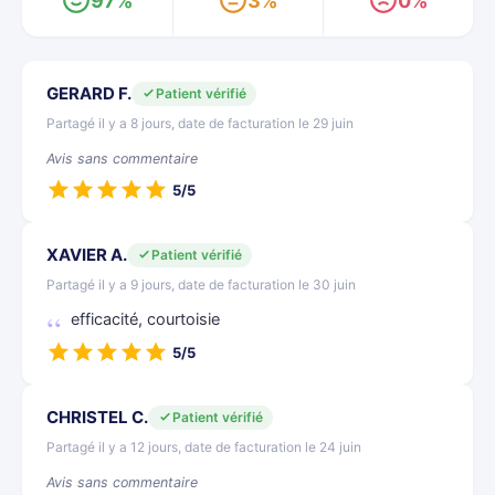
97%
3%
0%
GERARD F.
Patient vérifié
Partagé il y a 8 jours, date de facturation le 29 juin
Avis sans commentaire
5/5
XAVIER A.
Patient vérifié
Partagé il y a 9 jours, date de facturation le 30 juin
efficacité, courtoisie
5/5
CHRISTEL C.
Patient vérifié
Partagé il y a 12 jours, date de facturation le 24 juin
Avis sans commentaire