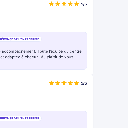
5/5
RÉPONSE DE L'ENTREPRISE
tre accompagnement. Toute l’équipe du centre
 et adaptée à chacun. Au plaisir de vous
5/5
RÉPONSE DE L'ENTREPRISE