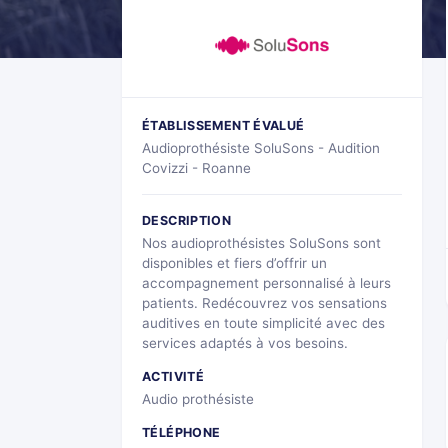
ÉTABLISSEMENT ÉVALUÉ
Audioprothésiste SoluSons - Audition
Covizzi - Roanne
DESCRIPTION
Nos audioprothésistes SoluSons sont
disponibles et fiers d’offrir un
accompagnement personnalisé à leurs
patients. Redécouvrez vos sensations
auditives en toute simplicité avec des
services adaptés à vos besoins.
ACTIVITÉ
Audio prothésiste
TÉLÉPHONE