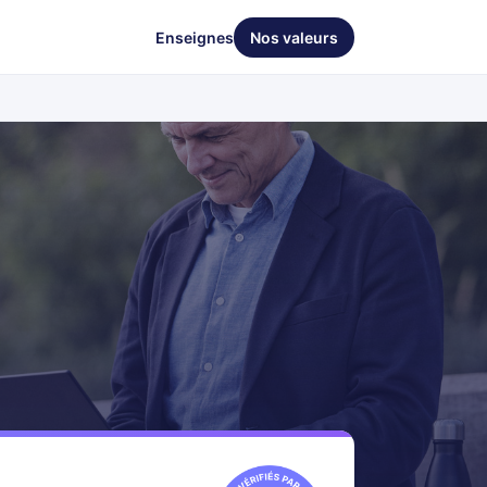
Enseignes
Nos valeurs