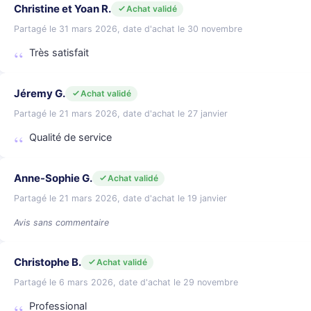
Christine et Yoan R.
Achat validé
Partagé le 31 mars 2026, date d'achat le 30 novembre
Très satisfait
Jéremy G.
Achat validé
Partagé le 21 mars 2026, date d'achat le 27 janvier
Qualité de service
Anne-Sophie G.
Achat validé
Partagé le 21 mars 2026, date d'achat le 19 janvier
Avis sans commentaire
Christophe B.
Achat validé
Partagé le 6 mars 2026, date d'achat le 29 novembre
Professional