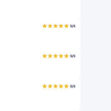
5/5
5/5
5/5