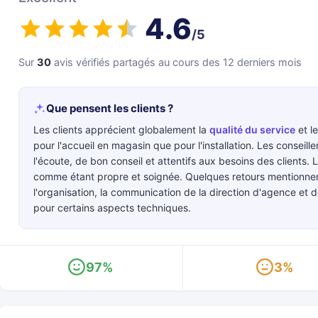
4.6
/5
Sur
30
avis vérifiés partagés au cours des 12 derniers mois
Que pensent les clients ?
Les clients apprécient globalement la
qualité du service
et l
pour l'accueil en magasin que pour l'installation. Les conseil
l'écoute, de bon conseil et attentifs aux besoins des clients. 
comme étant propre et soignée. Quelques retours mentionnen
l'organisation, la communication de la direction d'agence et 
pour certains aspects techniques.
97%
3%