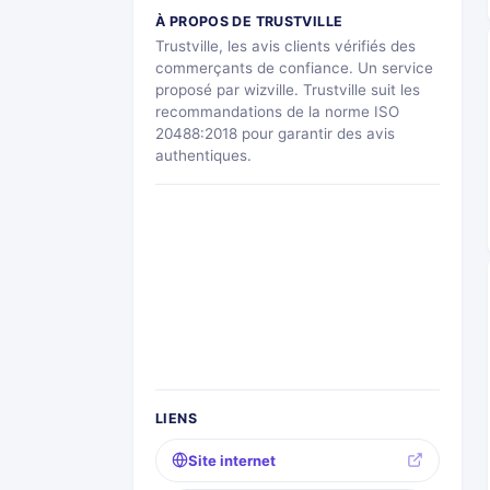
À PROPOS DE TRUSTVILLE
Trustville, les avis clients vérifiés des
commerçants de confiance. Un service
proposé par wizville. Trustville suit les
recommandations de la norme ISO
20488:2018 pour garantir des avis
authentiques.
LIENS
Site internet