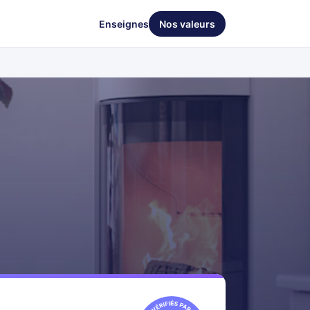
Enseignes
Nos valeurs