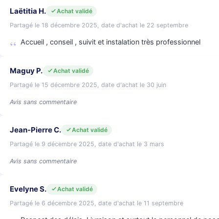
Laëtitia H.
Achat validé
Partagé le 18 décembre 2025, date d'achat le 22 septembre
Accueil , conseil , suivit et instalation très professionnel
Maguy P.
Achat validé
Partagé le 15 décembre 2025, date d'achat le 30 juin
Avis sans commentaire
Jean-Pierre C.
Achat validé
Partagé le 9 décembre 2025, date d'achat le 3 mars
Avis sans commentaire
Evelyne S.
Achat validé
Partagé le 6 décembre 2025, date d'achat le 11 septembre