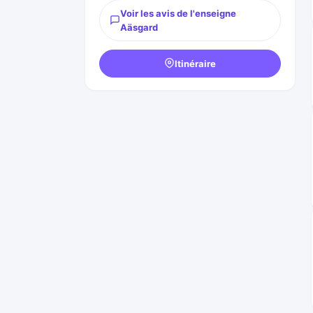
Voir les avis de l'enseigne
Aäsgard
Itinéraire