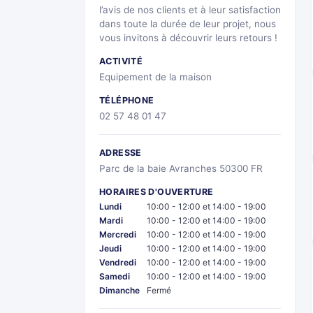
l’avis de nos clients et à leur satisfaction
dans toute la durée de leur projet, nous
vous invitons à découvrir leurs retours !
ACTIVITÉ
Equipement de la maison
TÉLÉPHONE
02 57 48 01 47
ADRESSE
Parc de la baie Avranches 50300 FR
HORAIRES D'OUVERTURE
Lundi
10:00 - 12:00 et 14:00 - 19:00
Mardi
10:00 - 12:00 et 14:00 - 19:00
Mercredi
10:00 - 12:00 et 14:00 - 19:00
Jeudi
10:00 - 12:00 et 14:00 - 19:00
Vendredi
10:00 - 12:00 et 14:00 - 19:00
Samedi
10:00 - 12:00 et 14:00 - 19:00
Dimanche
Fermé