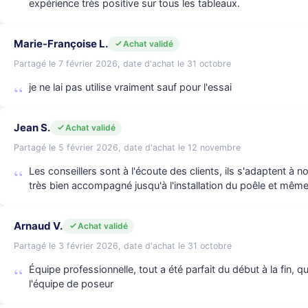
expérience très positive sur tous les tableaux.
Marie-Françoise L.
Achat validé
Partagé le 7 février 2026, date d'achat le 31 octobre
je ne lai pas utilise vraiment sauf pour l'essai
Jean S.
Achat validé
Partagé le 5 février 2026, date d'achat le 12 novembre
Les conseillers sont à l'écoute des clients, ils s'adaptent à no
très bien accompagné jusqu'à l'installation du poêle et même
Arnaud V.
Achat validé
Partagé le 3 février 2026, date d'achat le 31 octobre
Équipe professionnelle, tout a été parfait du début à la fin, 
l'équipe de poseur