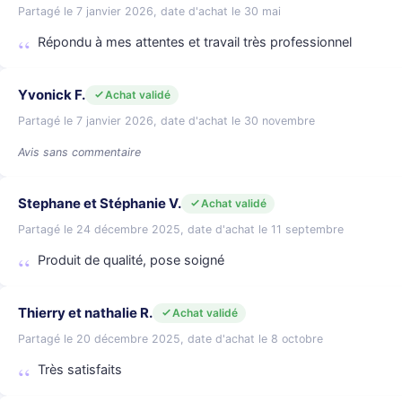
Partagé le 7 janvier 2026, date d'achat le 30 mai
Répondu à mes attentes et travail très professionnel
Yvonick F.
Achat validé
Partagé le 7 janvier 2026, date d'achat le 30 novembre
Avis sans commentaire
Stephane et Stéphanie V.
Achat validé
Partagé le 24 décembre 2025, date d'achat le 11 septembre
Produit de qualité, pose soigné
Thierry et nathalie R.
Achat validé
Partagé le 20 décembre 2025, date d'achat le 8 octobre
Très satisfaits