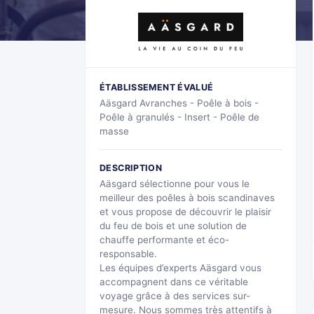
ÉTABLISSEMENT ÉVALUÉ
Aäsgard Avranches - Poêle à bois -
Poêle à granulés - Insert - Poêle de
masse
DESCRIPTION
Aäsgard sélectionne pour vous le
meilleur des poêles à bois scandinaves
et vous propose de découvrir le plaisir
du feu de bois et une solution de
chauffe performante et éco-
responsable.
Les équipes d’experts Aäsgard vous
accompagnent dans ce véritable
voyage grâce à des services sur-
mesure. Nous sommes très attentifs à