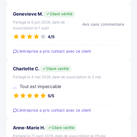
Genevieve M.
Client vérifié
Partagé le 5 juin 2026, date de
Avis sans commentaire
souscription le 1 août
4/5
L’entreprise a pris contact avec ce client
Charlotte C.
Client vérifié
Partagé le 4 mai 2026, date de souscription le 3 mai
Tout est impeccable
5/5
L’entreprise a pris contact avec ce client
Anne-Marie H.
Client vérifié
Partagé le 21 avril 2026, date de souscription le 28 mai