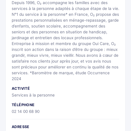
Depuis 1996, O₂ accompagne les familles avec des
services à la personne adaptés à chaque étape de la vie.
N°1 du service à la personne* en France, O₂ propose des
prestations personnalisées en ménage-repassage, garde
d’enfants, soutien scolaire, accompagnement des
seniors et des personnes en situation de handicap,
jardinage et entretien des locaux professionnels.
Entreprise à mission et membre du groupe Oui Care, O₂
inscrit son action dans la raison d’être du groupe : mieux
grandir, mieux vivre, mieux vieillir. Nous avons à cœur de
satisfaire nos clients jour après jour, et vos avis nous
sont précieux pour améliorer en continu la qualité de nos
services. *Baromètre de marque, étude Occurrence
2024
ACTIVITÉ
Services à la personne
TÉLÉPHONE
02 14 00 68 90
ADRESSE