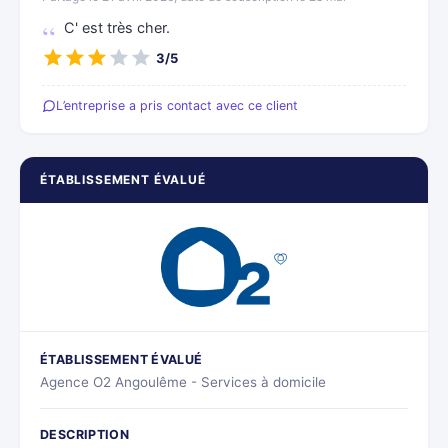
C' est très cher.
3/5
L’entreprise a pris contact avec ce client
ÉTABLISSEMENT ÉVALUÉ
ÉTABLISSEMENT ÉVALUÉ
Agence O2 Angoulême - Services à domicile
DESCRIPTION