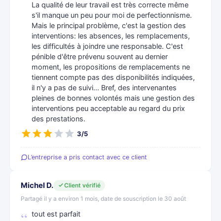
La qualité de leur travail est très correcte même
s'il manque un peu pour moi de perfectionnisme.
Mais le principal problème, c'est la gestion des
interventions: les absences, les remplacements,
les difficultés à joindre une responsable. C'est
pénible d'être prévenu souvent au dernier
moment, les propositions de remplacements ne
tiennent compte pas des disponibilités indiquées,
il n'y a pas de suivi... Bref, des intervenantes
pleines de bonnes volontés mais une gestion des
interventions peu acceptable au regard du prix
des prestations.
3/5
L’entreprise a pris contact avec ce client
Michel D.
Client vérifié
Partagé il y a environ 1 mois, date de souscription le 30 août
tout est parfait