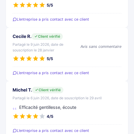
5/5
L’entreprise a pris contact avec ce client
Cecile R.
Client vérifié
Partagé le 9 juin 2026, date de
Avis sans commentaire
souscription le 28 janvier
5/5
L’entreprise a pris contact avec ce client
Michel T.
Client vérifié
Partagé le 6 juin 2026, date de souscription le 29 avril
Efficacité gentillesse, écoute
4/5
L’entreprise a pris contact avec ce client