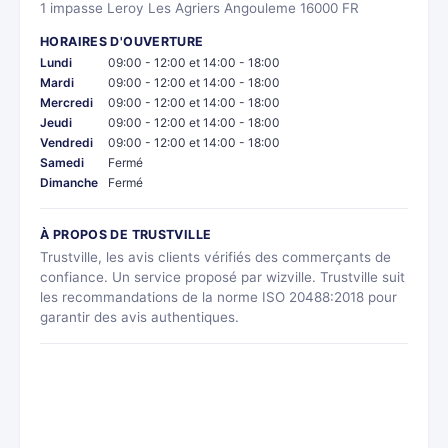
1 impasse Leroy Les Agriers Angouleme 16000 FR
HORAIRES D'OUVERTURE
Lundi
09:00 - 12:00 et 14:00 - 18:00
Mardi
09:00 - 12:00 et 14:00 - 18:00
Mercredi
09:00 - 12:00 et 14:00 - 18:00
Jeudi
09:00 - 12:00 et 14:00 - 18:00
Vendredi
09:00 - 12:00 et 14:00 - 18:00
Samedi
Fermé
Dimanche
Fermé
À PROPOS DE TRUSTVILLE
Trustville, les avis clients vérifiés des commerçants de
confiance. Un service proposé par wizville. Trustville suit
les recommandations de la norme ISO 20488:2018 pour
garantir des avis authentiques.