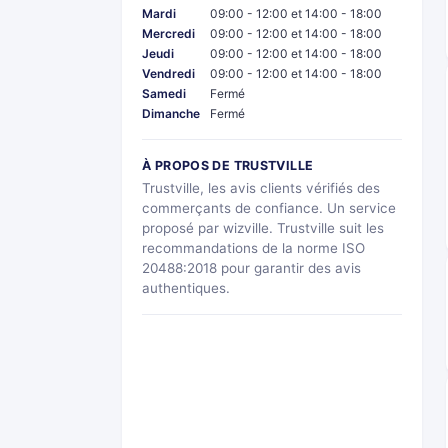
Mardi
09:00 - 12:00 et 14:00 - 18:00
Mercredi
09:00 - 12:00 et 14:00 - 18:00
Jeudi
09:00 - 12:00 et 14:00 - 18:00
Vendredi
09:00 - 12:00 et 14:00 - 18:00
Samedi
Fermé
Dimanche
Fermé
À PROPOS DE TRUSTVILLE
Trustville, les avis clients vérifiés des
commerçants de confiance. Un service
proposé par wizville. Trustville suit les
recommandations de la norme ISO
20488:2018 pour garantir des avis
authentiques.