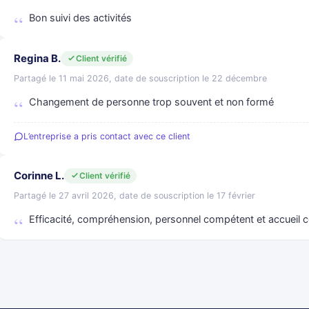
Bon suivi des activités
Regina B.
Client vérifié
Partagé le 11 mai 2026, date de souscription le 22 décembre
Changement de personne trop souvent et non formé
L’entreprise a pris contact avec ce client
Corinne L.
Client vérifié
Partagé le 27 avril 2026, date de souscription le 17 février
Efficacité, compréhension, personnel compétent et accueil c