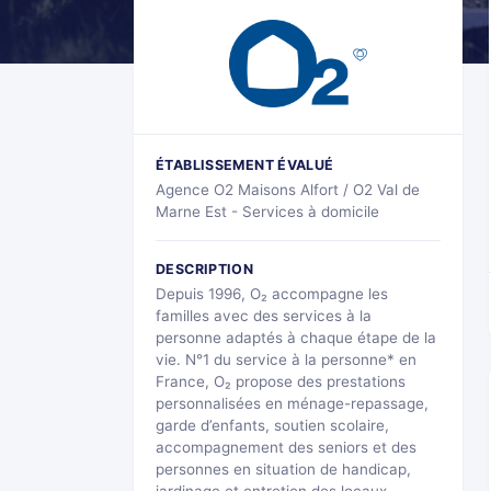
ÉTABLISSEMENT ÉVALUÉ
Agence O2 Maisons Alfort / O2 Val de
Marne Est - Services à domicile
DESCRIPTION
Depuis 1996, O₂ accompagne les
familles avec des services à la
personne adaptés à chaque étape de la
vie. N°1 du service à la personne* en
France, O₂ propose des prestations
personnalisées en ménage-repassage,
garde d’enfants, soutien scolaire,
accompagnement des seniors et des
personnes en situation de handicap,