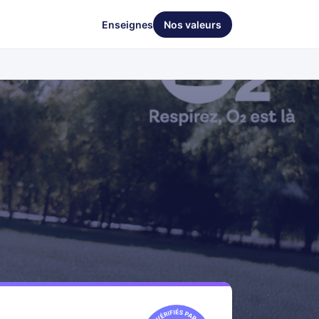
Enseignes
Nos valeurs