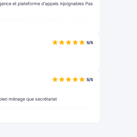
Agence et plateforme d'appels injoignables Pas
5/5
5/5
 bien ménage que secrétariat