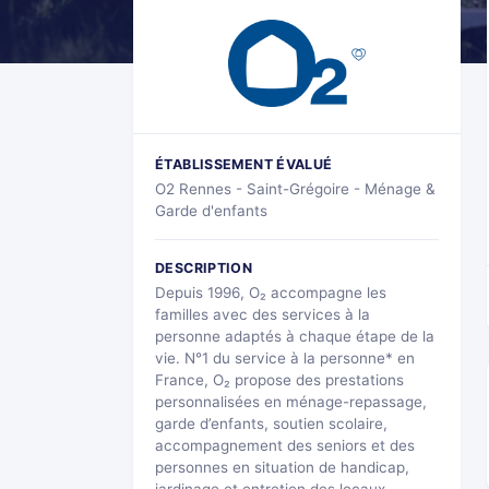
ÉTABLISSEMENT ÉVALUÉ
O2 Rennes - Saint-Grégoire - Ménage &
Garde d'enfants
DESCRIPTION
Depuis 1996, O₂ accompagne les
familles avec des services à la
personne adaptés à chaque étape de la
vie. N°1 du service à la personne* en
France, O₂ propose des prestations
personnalisées en ménage-repassage,
garde d’enfants, soutien scolaire,
accompagnement des seniors et des
personnes en situation de handicap,