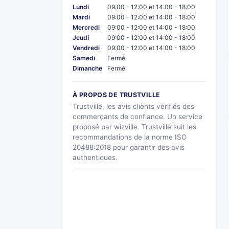
Lundi
09:00 - 12:00 et 14:00 - 18:00
Mardi
09:00 - 12:00 et 14:00 - 18:00
Mercredi
09:00 - 12:00 et 14:00 - 18:00
Jeudi
09:00 - 12:00 et 14:00 - 18:00
Vendredi
09:00 - 12:00 et 14:00 - 18:00
Samedi
Fermé
Dimanche
Fermé
À PROPOS DE TRUSTVILLE
Trustville, les avis clients vérifiés des
commerçants de confiance. Un service
proposé par wizville. Trustville suit les
recommandations de la norme ISO
20488:2018 pour garantir des avis
authentiques.