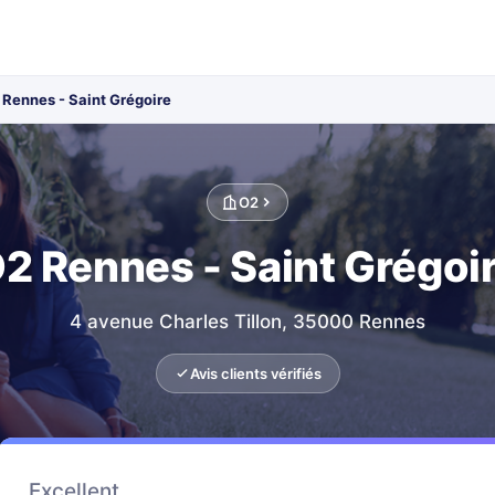
 Rennes - Saint Grégoire
O2
2 Rennes - Saint Grégoi
4 avenue Charles Tillon, 35000 Rennes
Avis clients vérifiés
Excellent