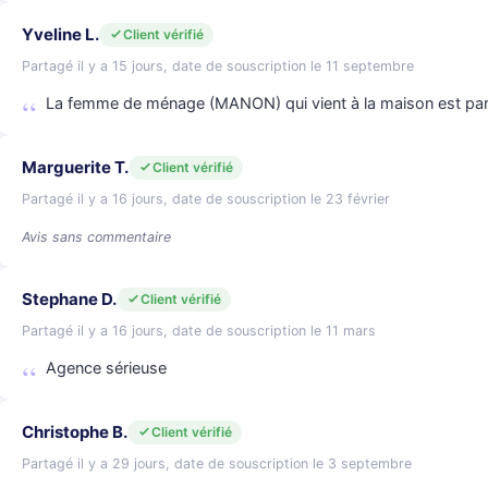
Yveline L.
Client vérifié
Partagé il y a 15 jours, date de souscription le 11 septembre
La femme de ménage (MANON) qui vient à la maison est parf
Marguerite T.
Client vérifié
Partagé il y a 16 jours, date de souscription le 23 février
Avis sans commentaire
Stephane D.
Client vérifié
Partagé il y a 16 jours, date de souscription le 11 mars
Agence sérieuse
Christophe B.
Client vérifié
Partagé il y a 29 jours, date de souscription le 3 septembre