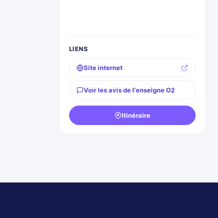
LIENS
Site internet
Voir les avis de l'enseigne O2
Itinéraire