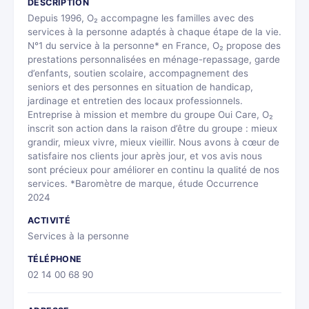
DESCRIPTION
Depuis 1996, O₂ accompagne les familles avec des
services à la personne adaptés à chaque étape de la vie.
N°1 du service à la personne* en France, O₂ propose des
prestations personnalisées en ménage-repassage, garde
d’enfants, soutien scolaire, accompagnement des
seniors et des personnes en situation de handicap,
jardinage et entretien des locaux professionnels.
Entreprise à mission et membre du groupe Oui Care, O₂
inscrit son action dans la raison d’être du groupe : mieux
grandir, mieux vivre, mieux vieillir. Nous avons à cœur de
satisfaire nos clients jour après jour, et vos avis nous
sont précieux pour améliorer en continu la qualité de nos
services. *Baromètre de marque, étude Occurrence
2024
ACTIVITÉ
Services à la personne
TÉLÉPHONE
02 14 00 68 90