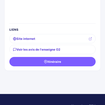
LIENS
Site internet
Voir les avis de l'enseigne O2
Itinéraire