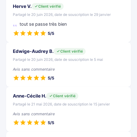
Herve V.
Client vérifié
Partagé le 20 juin 2026, date de souscription le 29 janvier
tout se passe très bien
5/5
Edwige-Audrey B.
Client vérifié
Partagé le 20 juin 2026, date de souscription le 5 mai
Avis sans commentaire
5/5
Anne-Cécile H.
Client vérifié
Partagé le 21 mai 2026, date de souscription le 15 janvier
Avis sans commentaire
5/5