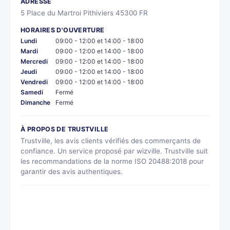
ADRESSE
5 Place du Martroi Pithiviers 45300 FR
HORAIRES D'OUVERTURE
Lundi
09:00 - 12:00 et 14:00 - 18:00
Mardi
09:00 - 12:00 et 14:00 - 18:00
Mercredi
09:00 - 12:00 et 14:00 - 18:00
Jeudi
09:00 - 12:00 et 14:00 - 18:00
Vendredi
09:00 - 12:00 et 14:00 - 18:00
Samedi
Fermé
Dimanche
Fermé
À PROPOS DE TRUSTVILLE
Trustville, les avis clients vérifiés des commerçants de
confiance. Un service proposé par wizville. Trustville suit
les recommandations de la norme ISO 20488:2018 pour
garantir des avis authentiques.