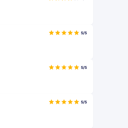
5/5
5/5
5/5