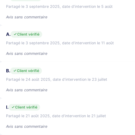
Partagé le 3 septembre 2025, date d'intervention le 5 août
Avis sans commentaire
A.
Client vérifié
Partagé le 3 septembre 2025, date d'intervention le 11 août
Avis sans commentaire
B.
Client vérifié
Partagé le 24 août 2025, date d'intervention le 23 juillet
Avis sans commentaire
I.
Client vérifié
Partagé le 21 août 2025, date d'intervention le 21 juillet
Avis sans commentaire