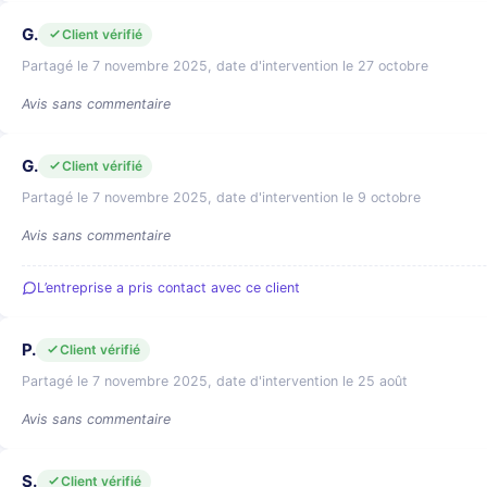
G.
Client vérifié
Partagé le 7 novembre 2025, date d'intervention le 27 octobre
Avis sans commentaire
G.
Client vérifié
Partagé le 7 novembre 2025, date d'intervention le 9 octobre
Avis sans commentaire
L’entreprise a pris contact avec ce client
P.
Client vérifié
Partagé le 7 novembre 2025, date d'intervention le 25 août
Avis sans commentaire
S.
Client vérifié