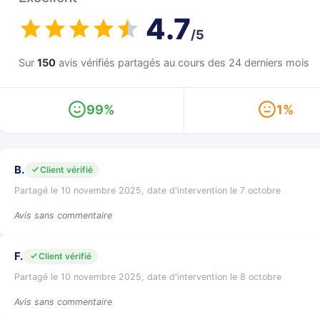
4.7
/5
Sur
150
avis vérifiés partagés au cours des 24 derniers mois
99%
1%
B.
Client vérifié
Partagé le 10 novembre 2025, date d'intervention le 7 octobre
Avis sans commentaire
F.
Client vérifié
Partagé le 10 novembre 2025, date d'intervention le 8 octobre
Avis sans commentaire