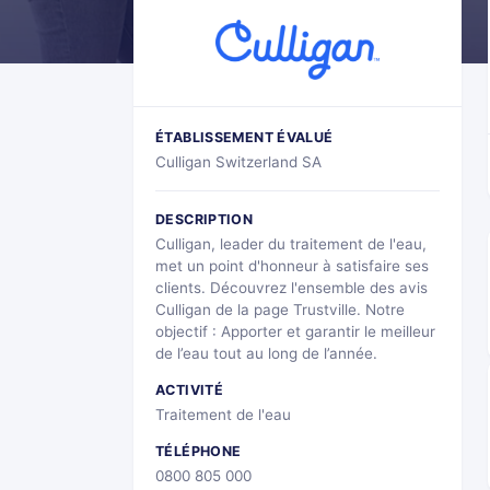
ÉTABLISSEMENT ÉVALUÉ
Culligan Switzerland SA
DESCRIPTION
Culligan, leader du traitement de l'eau,
met un point d'honneur à satisfaire ses
clients. Découvrez l'ensemble des avis
Culligan de la page Trustville. Notre
objectif : Apporter et garantir le meilleur
de l’eau tout au long de l’année.
ACTIVITÉ
Traitement de l'eau
TÉLÉPHONE
0800 805 000