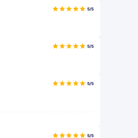
5/5
5/5
5/5
5/5