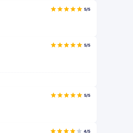
5/5
5/5
5/5
4/5