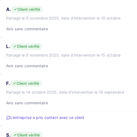
A.
Client vérifié
Partagé le 6 novembre 2025, date d'intervention le 10 octobre
Avis sans commentaire
L.
Client vérifié
Partagé le 6 novembre 2025, date d'intervention le 15 octobre
Avis sans commentaire
F.
Client vérifié
Partagé le 14 octobre 2025, date d'intervention le 19 septembre
Avis sans commentaire
L’entreprise a pris contact avec ce client
S.
Client vérifié