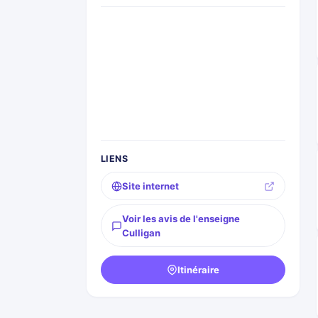
LIENS
Site internet
Voir les avis de l'enseigne
Culligan
Itinéraire