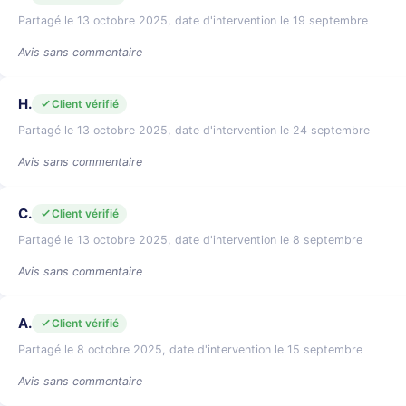
Partagé le 13 octobre 2025, date d'intervention le 19 septembre
Avis sans commentaire
H.
Client vérifié
Partagé le 13 octobre 2025, date d'intervention le 24 septembre
Avis sans commentaire
C.
Client vérifié
Partagé le 13 octobre 2025, date d'intervention le 8 septembre
Avis sans commentaire
A.
Client vérifié
Partagé le 8 octobre 2025, date d'intervention le 15 septembre
Avis sans commentaire