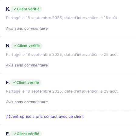
K.
Client vérifié
Partagé le 18 septembre 2025, date d'intervention le 18 août
Avis sans commentaire
N.
Client vérifié
Partagé le 18 septembre 2025, date d'intervention le 25 août
Avis sans commentaire
F.
Client vérifié
Partagé le 18 septembre 2025, date d'intervention le 29 août
Avis sans commentaire
L’entreprise a pris contact avec ce client
E.
Client vérifié