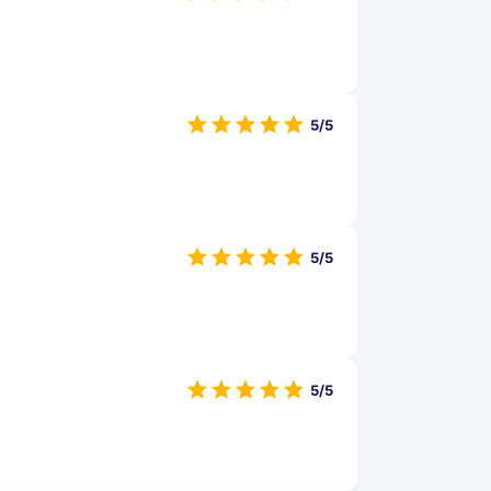
5/5
5/5
5/5