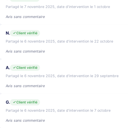
Partagé le 7 novembre 2025, date d'intervention le 1 octobre
Avis sans commentaire
N.
Client vérifié
Partagé le 6 novembre 2025, date d'intervention le 22 octobre
Avis sans commentaire
A.
Client vérifié
Partagé le 6 novembre 2025, date d'intervention le 29 septembre
Avis sans commentaire
G.
Client vérifié
Partagé le 6 novembre 2025, date d'intervention le 7 octobre
Avis sans commentaire