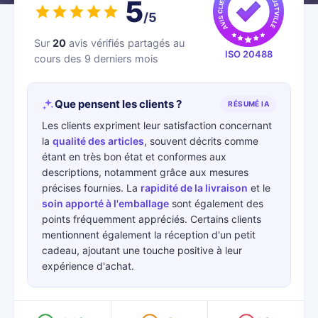
5
/5
Sur
20
avis vérifiés partagés au
ISO 20488
cours des 9 derniers mois
Que pensent les clients ?
RÉSUMÉ IA
Les clients expriment leur satisfaction concernant
la
qualité des articles
, souvent décrits comme
étant en très bon état et conformes aux
descriptions, notamment grâce aux mesures
précises fournies. La
rapidité de la livraison
et le
soin apporté à l'emballage
sont également des
points fréquemment appréciés. Certains clients
mentionnent également la réception d'un petit
cadeau, ajoutant une touche positive à leur
expérience d'achat.