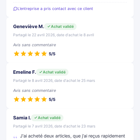
L’entreprise a pris contact avec ce client
Geneviève M.
Achat validé
Partagé le 22 avril 2026, date d'achat le 8 avril
Avis sans commentaire
5/5
Emeline F.
Achat validé
Partagé le 8 avril 2026, date d'achat le 25 mars
Avis sans commentaire
5/5
Samia I.
Achat validé
Partagé le 7 avril 2026, date d'achat le 23 mars
J'ai acheté deux articles, que j'ai reçus rapidement