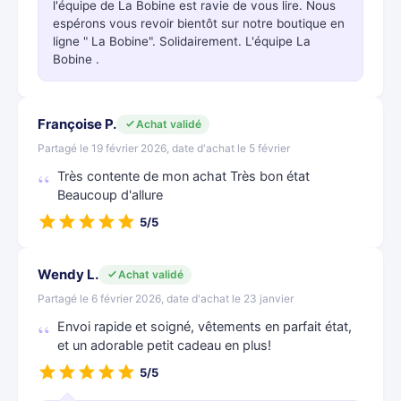
l'équipe de La Bobine est ravie de vous lire. Nous
espérons vous revoir bientôt sur notre boutique en
ligne " La Bobine". Solidairement. L'équipe La
Bobine .
Françoise P.
Achat validé
Partagé le 19 février 2026, date d'achat le 5 février
Très contente de mon achat Très bon état
Beaucoup d'allure
5/5
Wendy L.
Achat validé
Partagé le 6 février 2026, date d'achat le 23 janvier
Envoi rapide et soigné, vêtements en parfait état,
et un adorable petit cadeau en plus!
5/5