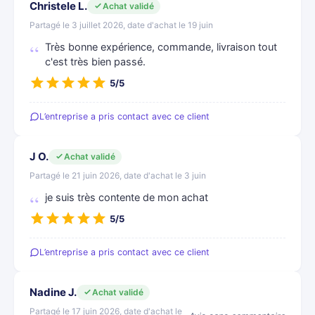
Christele L.
Achat validé
Partagé le 3 juillet 2026, date d'achat le 19 juin
Très bonne expérience, commande, livraison tout
c'est très bien passé.
5/5
L’entreprise a pris contact avec ce client
J O.
Achat validé
Partagé le 21 juin 2026, date d'achat le 3 juin
je suis très contente de mon achat
5/5
L’entreprise a pris contact avec ce client
Nadine J.
Achat validé
Partagé le 17 juin 2026, date d'achat le