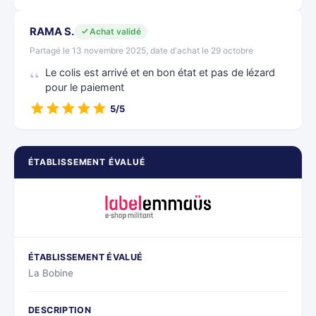
RAMA S.
Achat validé
Partagé le 13 novembre 2025, date d'achat le 29 octobre
Le colis est arrivé et en bon état et pas de lézard
pour le paiement
5/5
ÉTABLISSEMENT ÉVALUÉ
ÉTABLISSEMENT ÉVALUÉ
La Bobine
DESCRIPTION