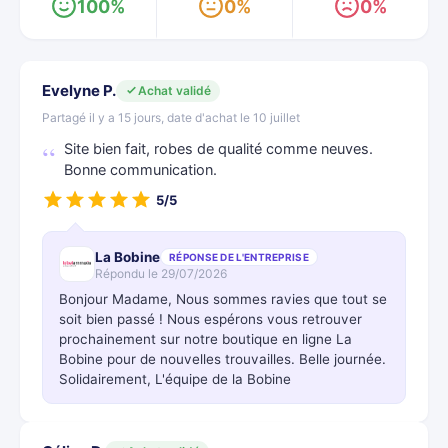
100%
0%
0%
Evelyne P.
Achat validé
Partagé il y a 15 jours, date d'achat le 10 juillet
Site bien fait, robes de qualité comme neuves.
Bonne communication.
5/5
La Bobine
RÉPONSE DE L'ENTREPRISE
Répondu le 29/07/2026
Bonjour Madame, Nous sommes ravies que tout se
soit bien passé ! Nous espérons vous retrouver
prochainement sur notre boutique en ligne La
Bobine pour de nouvelles trouvailles. Belle journée.
Solidairement, L'équipe de la Bobine