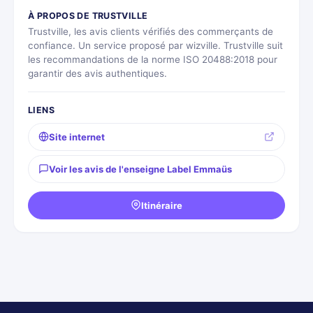
À PROPOS DE TRUSTVILLE
Trustville, les avis clients vérifiés des commerçants de
confiance. Un service proposé par wizville. Trustville suit
les recommandations de la norme ISO 20488:2018 pour
garantir des avis authentiques.
LIENS
Site internet
Voir les avis de l'enseigne Label Emmaüs
Itinéraire