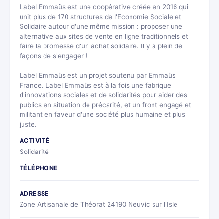
Label Emmaüs est une coopérative créée en 2016 qui
unit plus de 170 structures de l'Economie Sociale et
Solidaire autour d'une même mission : proposer une
alternative aux sites de vente en ligne traditionnels et
faire la promesse d'un achat solidaire. Il y a plein de
façons de s'engager !
Label Emmaüs est un projet soutenu par Emmaüs
France. Label Emmaüs est à la fois une fabrique
d'innovations sociales et de solidarités pour aider des
publics en situation de précarité, et un front engagé et
militant en faveur d'une société plus humaine et plus
juste.
ACTIVITÉ
Solidarité
TÉLÉPHONE
ADRESSE
Zone Artisanale de Théorat 24190 Neuvic sur l'Isle