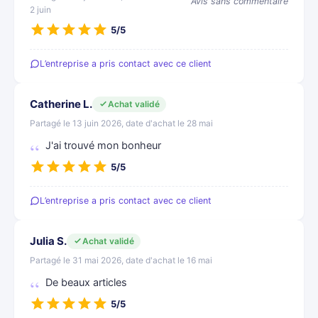
Avis sans commentaire
2 juin
5/5
L’entreprise a pris contact avec ce client
Catherine L.
Achat validé
Partagé le 13 juin 2026, date d'achat le 28 mai
J'ai trouvé mon bonheur
5/5
L’entreprise a pris contact avec ce client
Julia S.
Achat validé
Partagé le 31 mai 2026, date d'achat le 16 mai
De beaux articles
5/5