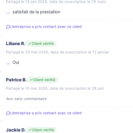
Partagé le 13 juin 2026, date de souscription le 26 mars
satisfait de la prestation
L’entreprise a pris contact avec ce client
Liliane R.
Client vérifié
Partagé le 25 mai 2026, date de souscription le 13 janvier
Oui
Patrice B.
Client vérifié
Partagé le 10 mai 2026, date de souscription le 28 juin
Avis sans commentaire
L’entreprise a pris contact avec ce client
Jackie D.
Client vérifié