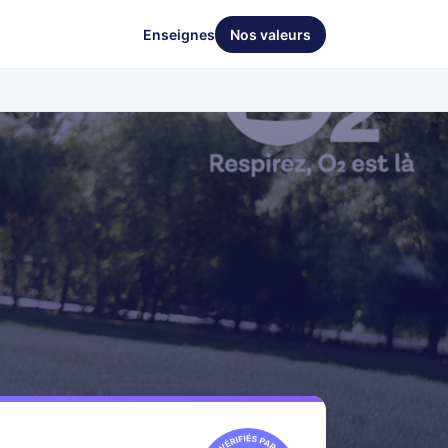
Enseignes
Nos valeurs