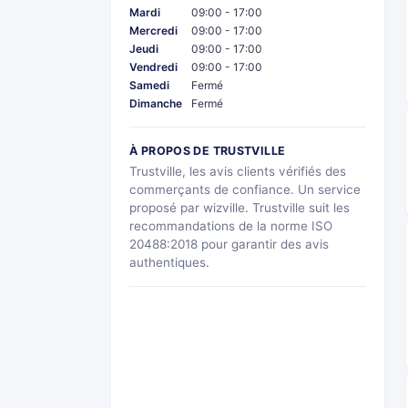
Mardi
09:00 - 17:00
Mercredi
09:00 - 17:00
Jeudi
09:00 - 17:00
Vendredi
09:00 - 17:00
Samedi
Fermé
Dimanche
Fermé
À PROPOS DE TRUSTVILLE
Trustville, les avis clients vérifiés des
commerçants de confiance. Un service
proposé par wizville. Trustville suit les
recommandations de la norme ISO
20488:2018 pour garantir des avis
authentiques.