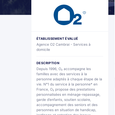
ÉTABLISSEMENT ÉVALUÉ
Agence O2 Cambrai - Services à
domicile
DESCRIPTION
Depuis 1996, O₂ accompagne les
familles avec des services à la
personne adaptés à chaque étape de la
vie. N°1 du service à la personne* en
France, O₂ propose des prestations
personnalisées en ménage-repassage,
garde d’enfants, soutien scolaire,
accompagnement des seniors et des
personnes en situation de handicap,