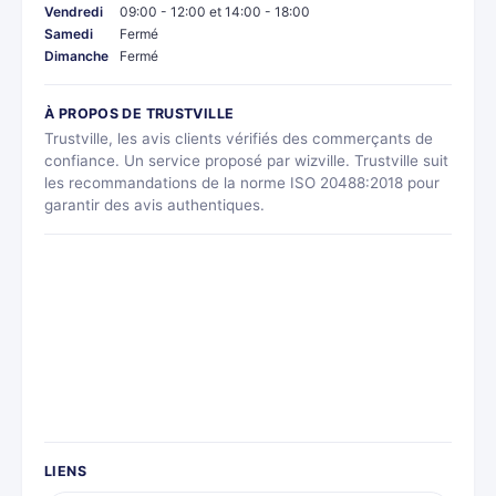
Vendredi
09:00 - 12:00 et 14:00 - 18:00
Samedi
Fermé
Dimanche
Fermé
À PROPOS DE TRUSTVILLE
Trustville, les avis clients vérifiés des commerçants de
confiance. Un service proposé par wizville. Trustville suit
les recommandations de la norme ISO 20488:2018 pour
garantir des avis authentiques.
LIENS