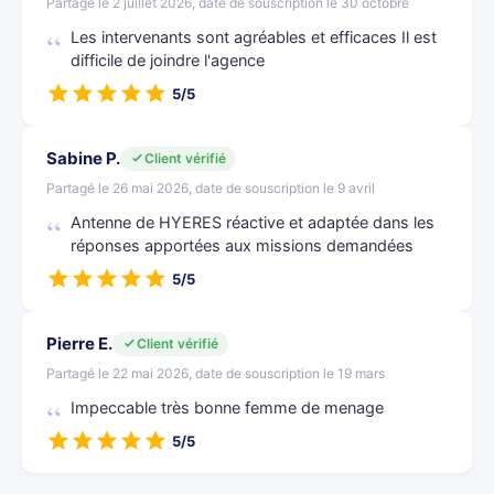
Partagé le 2 juillet 2026, date de souscription le 30 octobre
Les intervenants sont agréables et efficaces Il est
difficile de joindre l'agence
5/5
Sabine P.
Client vérifié
Partagé le 26 mai 2026, date de souscription le 9 avril
Antenne de HYERES réactive et adaptée dans les
réponses apportées aux missions demandées
5/5
Pierre E.
Client vérifié
Partagé le 22 mai 2026, date de souscription le 19 mars
Impeccable très bonne femme de menage
5/5