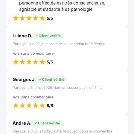
personne affectée est très consciencieuse,
agréable et s'adapte à sa pathologie.
5/5
Liliane D.
Client vérifié
Partagé il y a 29 jours, date de souscription le 15 février
Avis sans commentaire
5/5
Georges J.
Client vérifié
Partagé le 6 juillet 2026, date de souscription le 27 mai
Avis sans commentaire
5/5
Andre A.
Client vérifié
Partagé le 3 juillet 2026, date de souscription le 6 novembre