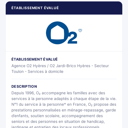
ÉTABLISSEMENT ÉVALUÉ
ÉTABLISSEMENT ÉVALUÉ
Agence O2 Hyères / O2 Jardi-Brico Hyères - Secteur
Toulon - Services à domicile
DESCRIPTION
Depuis 1996, O₂ accompagne les familles avec des
services à la personne adaptés à chaque étape de la vie.
N°1 du service à la personne* en France, O₂ propose des
prestations personnalisées en ménage-repassage, garde
d’enfants, soutien scolaire, accompagnement des
seniors et des personnes en situation de handicap,
jardinage et entretien des locaux professionnels.