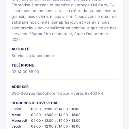
Entreprise à mission et membre du groupe Oui Care, O₂
inscrit son action dans la raison d’être du groupe : mieux
grandir, mieux vivre, mieux vieillir. Nous avons à cœur de
satisfaire nos clients jour après jour, et vos avis nous
sont précieux pour améliorer en continu la qualité de nos
services. *Baromètre de marque, étude Occurrence
2024
ACTIVITÉ
Services à la personne
TÉLÉPHONE
02 14 00 68 90
ADRESSE
393-395 rue Nicéphore Niepce Hyeres 83400 FR
HORAIRES D'OUVERTURE
Lundi
09:00 - 12:00 et 14:00 - 18:00
Mardi
09:00 - 12:00 et 14:00 - 18:00
Mercredi
09:00 - 12:00 et 14:00 - 18:00
Jeudi
09:00 - 12:00 et 14:00 - 18:00