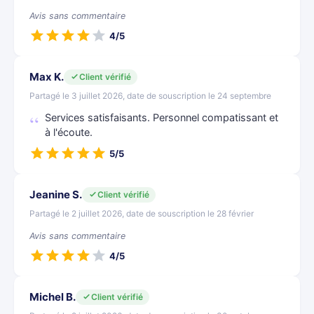
Avis sans commentaire
4/5
Max K.
Client vérifié
Partagé le 3 juillet 2026, date de souscription le 24 septembre
Services satisfaisants. Personnel compatissant et
à l'écoute.
5/5
Jeanine S.
Client vérifié
Partagé le 2 juillet 2026, date de souscription le 28 février
Avis sans commentaire
4/5
Michel B.
Client vérifié