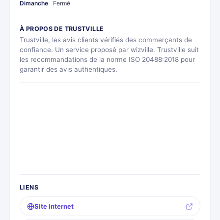
Dimanche
Fermé
À PROPOS DE TRUSTVILLE
Trustville, les avis clients vérifiés des commerçants de
confiance. Un service proposé par wizville. Trustville suit
les recommandations de la norme ISO 20488:2018 pour
garantir des avis authentiques.
LIENS
Site internet