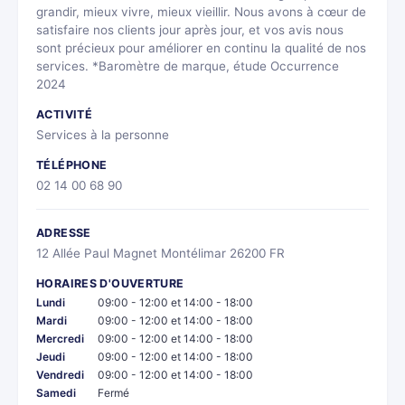
grandir, mieux vivre, mieux vieillir. Nous avons à cœur de
satisfaire nos clients jour après jour, et vos avis nous
sont précieux pour améliorer en continu la qualité de nos
services. *Baromètre de marque, étude Occurrence
2024
ACTIVITÉ
Services à la personne
TÉLÉPHONE
02 14 00 68 90
ADRESSE
12 Allée Paul Magnet Montélimar 26200 FR
HORAIRES D'OUVERTURE
Lundi
09:00 - 12:00 et 14:00 - 18:00
Mardi
09:00 - 12:00 et 14:00 - 18:00
Mercredi
09:00 - 12:00 et 14:00 - 18:00
Jeudi
09:00 - 12:00 et 14:00 - 18:00
Vendredi
09:00 - 12:00 et 14:00 - 18:00
Samedi
Fermé