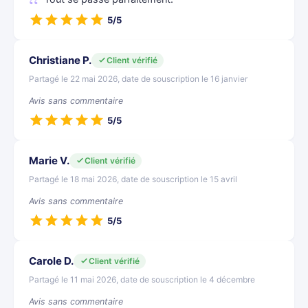
5/5
Christiane P.
Client vérifié
Partagé le 22 mai 2026, date de souscription le 16 janvier
Avis sans commentaire
5/5
Marie V.
Client vérifié
Partagé le 18 mai 2026, date de souscription le 15 avril
Avis sans commentaire
5/5
Carole D.
Client vérifié
Partagé le 11 mai 2026, date de souscription le 4 décembre
Avis sans commentaire