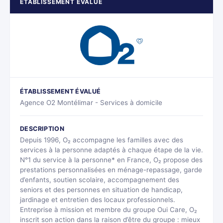
ÉTABLISSEMENT ÉVALUÉ
ÉTABLISSEMENT ÉVALUÉ
Agence O2 Montélimar - Services à domicile
DESCRIPTION
Depuis 1996, O₂ accompagne les familles avec des
services à la personne adaptés à chaque étape de la vie.
N°1 du service à la personne* en France, O₂ propose des
prestations personnalisées en ménage-repassage, garde
d’enfants, soutien scolaire, accompagnement des
seniors et des personnes en situation de handicap,
jardinage et entretien des locaux professionnels.
Entreprise à mission et membre du groupe Oui Care, O₂
inscrit son action dans la raison d’être du groupe : mieux