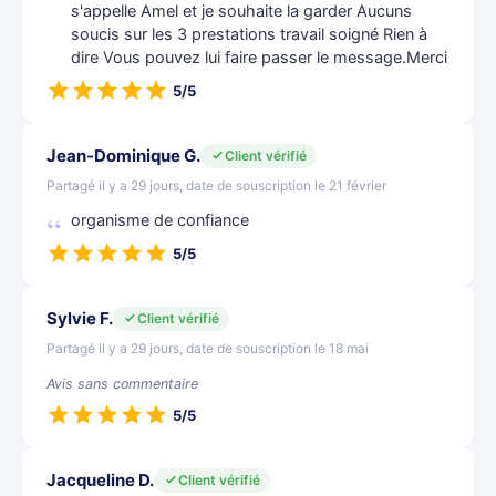
s'appelle Amel et je souhaite la garder Aucuns
soucis sur les 3 prestations travail soigné Rien à
dire Vous pouvez lui faire passer le message.Merci
5/5
Jean-Dominique G.
Client vérifié
Partagé il y a 29 jours, date de souscription le 21 février
organisme de confiance
5/5
Sylvie F.
Client vérifié
Partagé il y a 29 jours, date de souscription le 18 mai
Avis sans commentaire
5/5
Jacqueline D.
Client vérifié