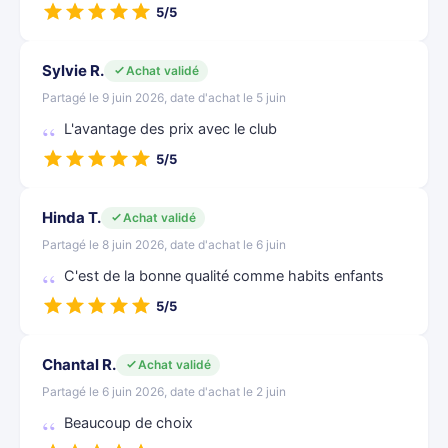
5/5
Sylvie R.
Achat validé
Partagé le 9 juin 2026, date d'achat le 5 juin
L'avantage des prix avec le club
5/5
Hinda T.
Achat validé
Partagé le 8 juin 2026, date d'achat le 6 juin
C'est de la bonne qualité comme habits enfants
5/5
Chantal R.
Achat validé
Partagé le 6 juin 2026, date d'achat le 2 juin
Beaucoup de choix