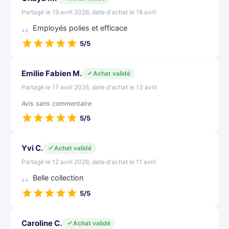
Partagé le 19 avril 2026, date d'achat le 18 avril
Employés polies et efficace
5/5
Emilie Fabien M.
Achat validé
Partagé le 17 avril 2026, date d'achat le 13 avril
Avis sans commentaire
5/5
Yvi C.
Achat validé
Partagé le 12 avril 2026, date d'achat le 11 avril
Belle collection
5/5
Caroline C.
Achat validé