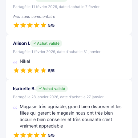
Partagé le 11 février 2026, date d'achat le 7 février
Avis sans commentaire
5/5
Alison I.
Achat validé
Partagé le 1 février 2026, date d'achat le 31 janvier
Nikel
5/5
Isabelle B.
Achat validé
Partagé le 28 janvier 2026, date d'achat le 27 janvier
Magasin très agréable, grand bien disposer et les
filles qui gerent le magasin nous ont très bien
accuillie bien conseiller et très souriante c'est
vraiment appreciable
5/5