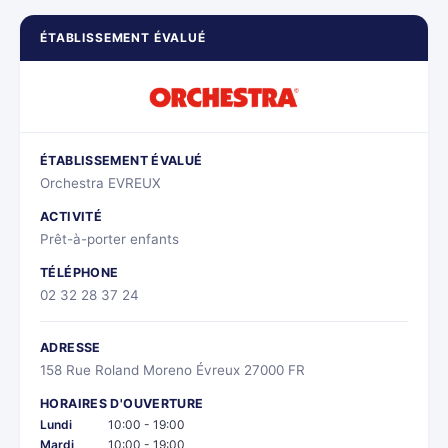
ÉTABLISSEMENT ÉVALUÉ
ÉTABLISSEMENT ÉVALUÉ
Orchestra EVREUX
ACTIVITÉ
Prêt-à-porter enfants
TÉLÉPHONE
02 32 28 37 24
ADRESSE
158 Rue Roland Moreno Évreux 27000 FR
HORAIRES D'OUVERTURE
Lundi
10:00 - 19:00
Mardi
10:00 - 19:00