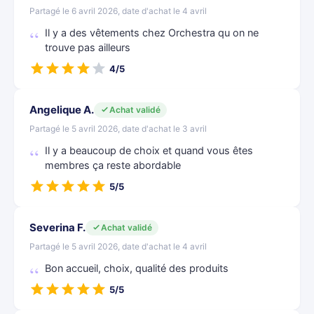
Partagé le 6 avril 2026, date d'achat le 4 avril
Il y a des vêtements chez Orchestra qu on ne
trouve pas ailleurs
4/5
Angelique A.
Achat validé
Partagé le 5 avril 2026, date d'achat le 3 avril
Il y a beaucoup de choix et quand vous êtes
membres ça reste abordable
5/5
Severina F.
Achat validé
Partagé le 5 avril 2026, date d'achat le 4 avril
Bon accueil, choix, qualité des produits
5/5