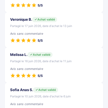
5/5
Veronique B.
Achat validé
Partagé le 17 juin 2026, date d'achat le 13 juin
Avis sans commentaire
5/5
Melissa L.
Achat validé
Partagé le 16 juin 2026, date d'achat le 11 juin
Avis sans commentaire
5/5
Sofia Anas S.
Achat validé
Partagé le 10 juin 2026, date d'achat le 6 juin
Avis sans commentaire