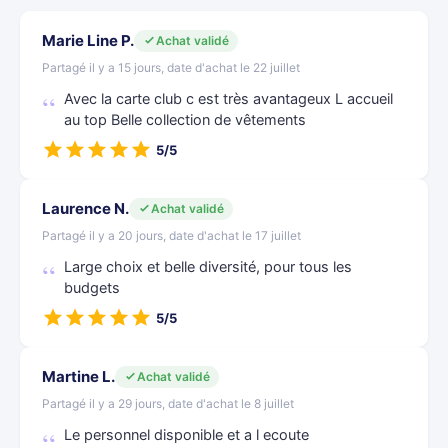
Marie Line P.
Achat validé
Partagé il y a 15 jours, date d'achat le 22 juillet
Avec la carte club c est très avantageux L accueil
au top Belle collection de vêtements
5/5
Laurence N.
Achat validé
Partagé il y a 20 jours, date d'achat le 17 juillet
Large choix et belle diversité, pour tous les
budgets
5/5
Martine L.
Achat validé
Partagé il y a 29 jours, date d'achat le 8 juillet
Le personnel disponible et a l ecoute