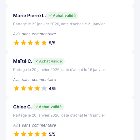
Marie Pierre L.
Achat validé
Partagé le 22 janvier 2026, date d'achat le 21 janvier
Avis sans commentaire
5/5
Maïté C.
Achat validé
Partagé le 20 janvier 2026, date d'achat le 16 janvier
Avis sans commentaire
4/5
Chloe C.
Achat validé
Partagé le 20 janvier 2026, date d'achat le 19 janvier
Avis sans commentaire
5/5