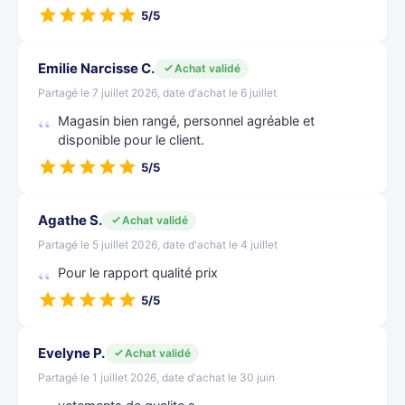
5/5
Emilie Narcisse C.
Achat validé
Partagé le 7 juillet 2026, date d'achat le 6 juillet
Magasin bien rangé, personnel agréable et
disponible pour le client.
5/5
Agathe S.
Achat validé
Partagé le 5 juillet 2026, date d'achat le 4 juillet
Pour le rapport qualité prix
5/5
Evelyne P.
Achat validé
Partagé le 1 juillet 2026, date d'achat le 30 juin