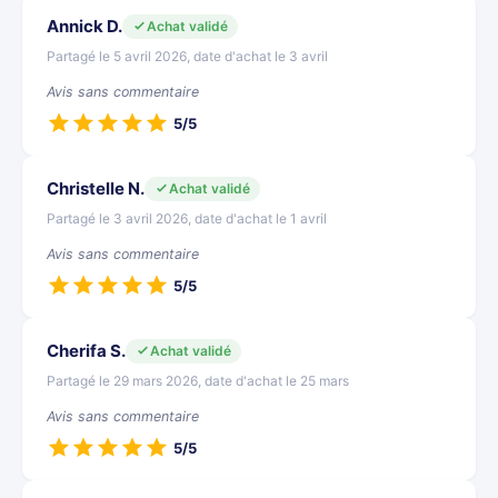
Annick D.
Achat validé
Partagé le 5 avril 2026, date d'achat le 3 avril
Avis sans commentaire
5/5
Christelle N.
Achat validé
Partagé le 3 avril 2026, date d'achat le 1 avril
Avis sans commentaire
5/5
Cherifa S.
Achat validé
Partagé le 29 mars 2026, date d'achat le 25 mars
Avis sans commentaire
5/5