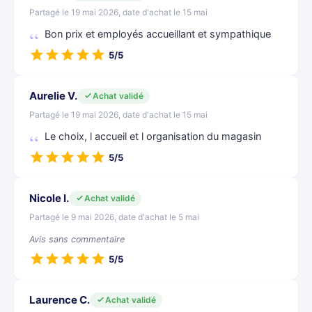
Partagé le 19 mai 2026, date d'achat le 15 mai
Bon prix et employés accueillant et sympathique
5/5
Aurelie V.
Achat validé
Partagé le 19 mai 2026, date d'achat le 15 mai
Le choix, l accueil et l organisation du magasin
5/5
Nicole I.
Achat validé
Partagé le 9 mai 2026, date d'achat le 5 mai
Avis sans commentaire
5/5
Laurence C.
Achat validé