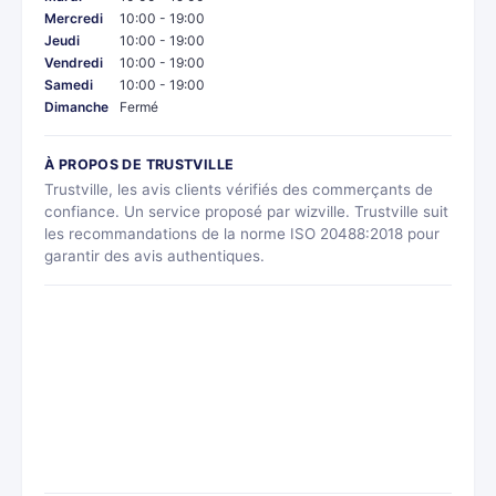
Mercredi
10:00 - 19:00
Jeudi
10:00 - 19:00
Vendredi
10:00 - 19:00
Samedi
10:00 - 19:00
Dimanche
Fermé
À PROPOS DE TRUSTVILLE
Trustville, les avis clients vérifiés des commerçants de
confiance. Un service proposé par wizville. Trustville suit
les recommandations de la norme ISO 20488:2018 pour
garantir des avis authentiques.