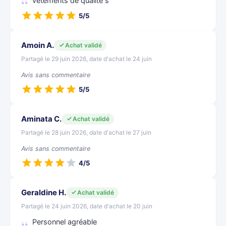
vetements de qualite s
5/5
Amoin A.
Achat validé
Partagé le 29 juin 2026, date d'achat le 24 juin
Avis sans commentaire
5/5
Aminata C.
Achat validé
Partagé le 28 juin 2026, date d'achat le 27 juin
Avis sans commentaire
4/5
Geraldine H.
Achat validé
Partagé le 24 juin 2026, date d'achat le 20 juin
Personnel agréable