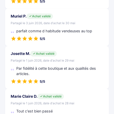
5/5
Muriel P.
Achat validé
Partagé le 3 juin 2026, date d'achat le 30 mai
parfait comme d habitude vendeuses au top
5/5
Josette M.
Achat validé
Partagé le 1 juin 2026, date d'achat le 29 mai
Par fidélité à cette boutique et aux qualités des
articles.
5/5
Marie Claire D.
Achat validé
Partagé le 1 juin 2026, date d'achat le 28 mai
Tout c'est bien passé