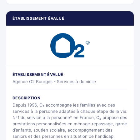
ÉTABLISSEMENT ÉVALUÉ
ÉTABLISSEMENT ÉVALUÉ
Agence O2 Bourges - Services à domicile
DESCRIPTION
Depuis 1996, O₂ accompagne les familles avec des
services à la personne adaptés à chaque étape de la vie.
N°1 du service à la personne* en France, O₂ propose des
prestations personnalisées en ménage-repassage, garde
d’enfants, soutien scolaire, accompagnement des
seniors et des personnes en situation de handicap,