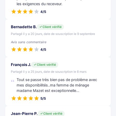
les exigences du receveur.
4/5
Bernadette B.
Client vérifié
Partagé il y a 20 jours, date de souscription le 9 septembre
Avis sans commentaire
4/5
François J.
Client vérifié
Partagé il y a 25 jours, date de souscription le 8 mars
Tout se passe très bien pas de problème avec
mes disponibilités..ma femme de ménage
madame Mazet est exceptionnelle...
5/5
Jean-Pierre P.
Client vérifié