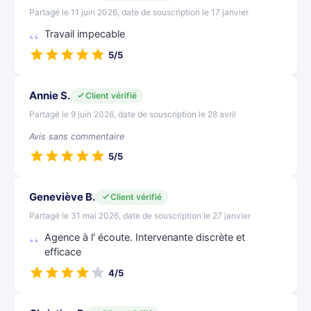
Partagé le 11 juin 2026, date de souscription le 17 janvier
Travail impecable
5/5
Annie S.
Client vérifié
Partagé le 9 juin 2026, date de souscription le 28 avril
Avis sans commentaire
5/5
Geneviève B.
Client vérifié
Partagé le 31 mai 2026, date de souscription le 27 janvier
Agence à l' écoute. Intervenante discrète et
efficace
4/5