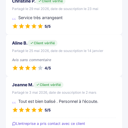
Christine P.
Client vérifié
Partagé le 29 mai 2026, date de souscription le 23 mai
Service très arrangeant
5/5
Aline B.
Client vérifié
Partagé le 25 mai 2026, date de souscription le 14 janvier
Avis sans commentaire
4/5
Jeanne M.
Client vérifié
Partagé le 3 mai 2026, date de souscription le 2 mars
Tout est bien balisé . Personnel à l'écoute.
5/5
L’entreprise a pris contact avec ce client