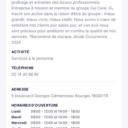
jardinage et entretien des locaux professionnels.
Entreprise à mission et membre du groupe Oui Care, O₂
inscrit son action dans la raison d’être du groupe : mieux
grandir, mieux vivre, mieux vieillir. Nous avons à cœur de
satisfaire nos clients jour après jour, et vos avis nous
sont précieux pour améliorer en continu la qualité de nos
services. *Baromètre de marque, étude Occurrence
2024
ACTIVITÉ
Services à la personne
TÉLÉPHONE
02 14 00 68 90
ADRESSE
6 boulevard Georges Clémenceau Bourges 18000 FR
HORAIRES D'OUVERTURE
Lundi
09:00 - 12:00 et 14:00 - 18:00
Mardi
09:00 - 12:00 et 14:00 - 18:00
Mercredi
09:00 - 12:00 et 14:00 - 18:00