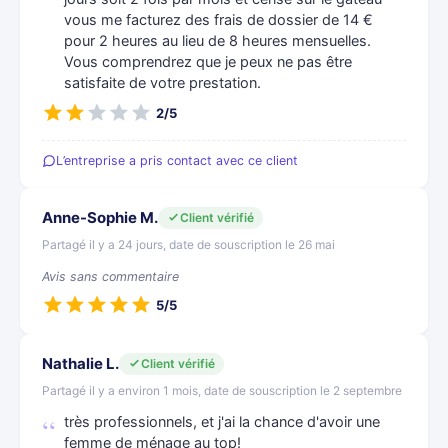
vous me facturez des frais de dossier de 14 €
pour 2 heures au lieu de 8 heures mensuelles.
Vous comprendrez que je peux ne pas être
satisfaite de votre prestation.
2/5
L’entreprise a pris contact avec ce client
Anne-Sophie M.
Client vérifié
Partagé il y a 24 jours, date de souscription le 26 mai
Avis sans commentaire
5/5
Nathalie L.
Client vérifié
Partagé il y a environ 1 mois, date de souscription le 2 septembre
très professionnels, et j'ai la chance d'avoir une
femme de ménage au top!