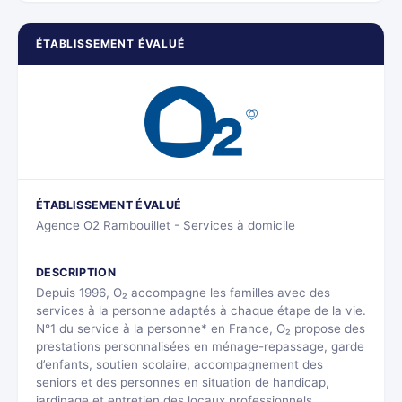
ÉTABLISSEMENT ÉVALUÉ
ÉTABLISSEMENT ÉVALUÉ
Agence O2 Rambouillet - Services à domicile
DESCRIPTION
Depuis 1996, O₂ accompagne les familles avec des
services à la personne adaptés à chaque étape de la vie.
N°1 du service à la personne* en France, O₂ propose des
prestations personnalisées en ménage-repassage, garde
d’enfants, soutien scolaire, accompagnement des
seniors et des personnes en situation de handicap,
jardinage et entretien des locaux professionnels.