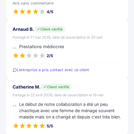
Avis sans commentaire
4/5
Arnaud B.
Client vérifié
Partagé le 11 mai 2026, date de souscription le 30 juin
Prestations médiocres
2/5
L’entreprise a pris contact avec ce client
Catherine M.
Client vérifié
Partagé le 22 avril 2026, date de souscription le 16 mai
Le début de notre collaboration a été un peu
chaotique avec une femme de ménage souvent
malade mais on a changé et depuis c'est très bien.
5/5