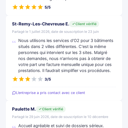
5/5
St-Remy-Les-Chevreuse E.
Client vérifié
Partagé le 1 juillet 2026, date de souscription le 23 juin
Nous utilisons les services d'O2 pour 3 bâtiments
situés dans 2 villes différentes. C'est la même
personnes qui intervient sur les 3 sites. Malgré
nos demandes, nous n'arrivons pas à obtenir de
votre part une facture mensuelle unique pour ces
prestations. Il faudrait simplifier vos procédures.
3/5
L’entreprise a pris contact avec ce client
Paulette M.
Client vérifié
Partagé le 29 juin 2026, date de souscription le 10 décembre
Accueil agréable et suivi de dossiers sérieux.