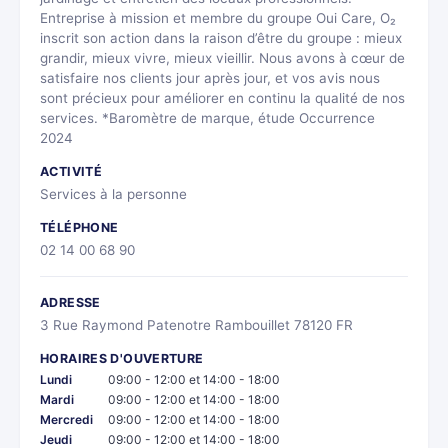
Entreprise à mission et membre du groupe Oui Care, O₂
inscrit son action dans la raison d’être du groupe : mieux
grandir, mieux vivre, mieux vieillir. Nous avons à cœur de
satisfaire nos clients jour après jour, et vos avis nous
sont précieux pour améliorer en continu la qualité de nos
services. *Baromètre de marque, étude Occurrence
2024
ACTIVITÉ
Services à la personne
TÉLÉPHONE
02 14 00 68 90
ADRESSE
3 Rue Raymond Patenotre Rambouillet 78120 FR
HORAIRES D'OUVERTURE
Lundi
09:00 - 12:00 et 14:00 - 18:00
Mardi
09:00 - 12:00 et 14:00 - 18:00
Mercredi
09:00 - 12:00 et 14:00 - 18:00
Jeudi
09:00 - 12:00 et 14:00 - 18:00