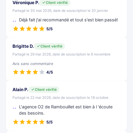
Véronique P.
Client vérifié
Partagé le 30 mai 2026, date de souscription le 20 janvier
Déjà fait j'ai recommandé et tout s'est bien passé!
5/5
Brigitte D.
Client vérifié
Partagé le 29 mai 2026, date de souscription le 6 novembre
Avis sans commentaire
4/5
Alain P.
Client vérifié
Partagé le 22 mai 2026, date de souscription le 18 octobre
L'agence O2 de Rambouillet est bien à l 'écoute
des besoins.
5/5