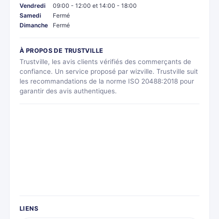
Vendredi
09:00 - 12:00 et 14:00 - 18:00
Samedi
Fermé
Dimanche
Fermé
À PROPOS DE TRUSTVILLE
Trustville, les avis clients vérifiés des commerçants de
confiance. Un service proposé par wizville. Trustville suit
les recommandations de la norme ISO 20488:2018 pour
garantir des avis authentiques.
LIENS