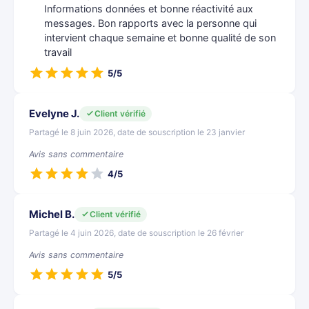
Informations données et bonne réactivité aux
messages. Bon rapports avec la personne qui
intervient chaque semaine et bonne qualité de son
travail
5/5
Evelyne J.
Client vérifié
Partagé le 8 juin 2026, date de souscription le 23 janvier
Avis sans commentaire
4/5
Michel B.
Client vérifié
Partagé le 4 juin 2026, date de souscription le 26 février
Avis sans commentaire
5/5