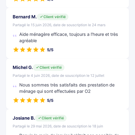
Bernard M.
Client vérifié
Partagé le 15 juin 2026, date de souscription le 24 mars
Aide ménagère efficace, toujours a l'heure et très
agréable
5/5
Michel G.
Client vérifié
Partagé le 4 juin 2026, date de souscription le 12 juillet
Nous sommes très satisfaits des prestation de
ménage qui sont effectuées par O2
5/5
Josiane B.
Client vérifié
Partagé le 29 mai 2026, date de souscription le 18 juin