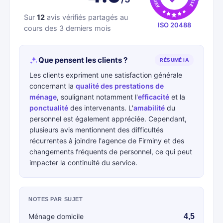
Sur
12
avis vérifiés partagés au
ISO 20488
cours des 3 derniers mois
Que pensent les clients ?
RÉSUMÉ IA
Les clients expriment une satisfaction générale
concernant la
qualité des prestations de
ménage
, soulignant notamment l'
efficacité
et la
ponctualité
des intervenants. L'
amabilité
du
personnel est également appréciée. Cependant,
plusieurs avis mentionnent des difficultés
récurrentes à joindre l'agence de Firminy et des
changements fréquents de personnel, ce qui peut
impacter la continuité du service.
NOTES PAR SUJET
Ménage domicile
4,5