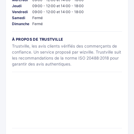
Jeudi
09:00 - 12:00 et 14:00 - 18:00
Vendredi
09:00 - 12:00 et 14:00 - 18:00
Samedi
Fermé
Dimanche
Fermé
À PROPOS DE TRUSTVILLE
Trustville, les avis clients vérifiés des commerçants de
confiance. Un service proposé par wizville. Trustville suit
les recommandations de la norme ISO 20488:2018 pour
garantir des avis authentiques.