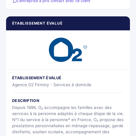
L’entreprise a pris contact avec ce client
ÉTABLISSEMENT ÉVALUÉ
ÉTABLISSEMENT ÉVALUÉ
Agence O2 Firminy - Services à domicile
DESCRIPTION
Depuis 1996, O₂ accompagne les familles avec des
services à la personne adaptés à chaque étape de la vie.
N°1 du service à la personne* en France, O₂ propose des
prestations personnalisées en ménage-repassage, garde
d’enfants, soutien scolaire, accompagnement des