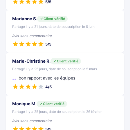
5/5
Marianne S.
Client vérifié
Partagé il y a 21 jours, date de souscription le 8 juin
Avis sans commentaire
5/5
Marie-Christine R.
Client vérifié
Partagé il y a 25 jours, date de souscription le 5 mars
bon rapport avec les équipes
4/5
Monique M.
Client vérifié
Partagé il y a 25 jours, date de souscription le 26 février
Avis sans commentaire
5/5