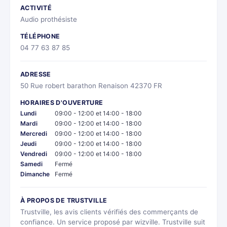
ACTIVITÉ
Audio prothésiste
TÉLÉPHONE
04 77 63 87 85
ADRESSE
50 Rue robert barathon Renaison 42370 FR
HORAIRES D'OUVERTURE
Lundi
09:00 - 12:00 et 14:00 - 18:00
Mardi
09:00 - 12:00 et 14:00 - 18:00
Mercredi
09:00 - 12:00 et 14:00 - 18:00
Jeudi
09:00 - 12:00 et 14:00 - 18:00
Vendredi
09:00 - 12:00 et 14:00 - 18:00
Samedi
Fermé
Dimanche
Fermé
À PROPOS DE TRUSTVILLE
Trustville, les avis clients vérifiés des commerçants de
confiance. Un service proposé par wizville. Trustville suit