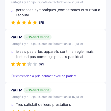
Partagé il y a 16 jours, date de facturation le 21 juillet
personnes sympatiques ,competantes et surtout a
l écoute
5/5
Paul M.
Patient vérifié
Partagé il y a 16 jours, date de facturation le 21 juillet
je sais pas si les appareils sont mal regler mais
j'entend pas comme je pensais pas ideal
3/5
L'entreprise a pris contact avec ce patient
Paul M.
Patient vérifié
Partagé il y a 19 jours, date de facturation le 15 juillet
Trés satisfait de leurs prestations