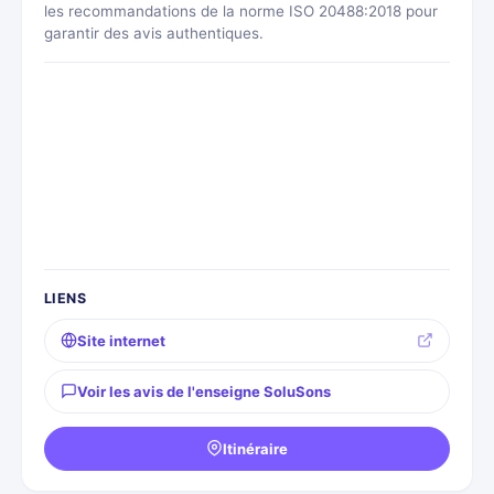
les recommandations de la norme ISO 20488:2018 pour
garantir des avis authentiques.
LIENS
Site internet
Voir les avis de l'enseigne SoluSons
Itinéraire