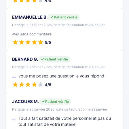
4/5
EMMANUELLE B.
Patient vérifié
Partagé le 8 février 2026, date de facturation le 28 janvier
Avis sans commentaire
5/5
BERNARD G.
Patient vérifié
Partagé le 2 février 2026, date de facturation le 29 janvier
vous me posez une question je vous répond
4/5
JACQUES M.
Patient vérifié
Partagé le 26 janvier 2026, date de facturation le 22 janvier
Tout a fait satisfait de votre personnel et pas du
tout satisfait de votre matériel