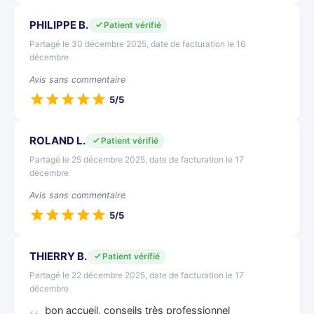
PHILIPPE B.
Patient vérifié
Partagé le 30 décembre 2025, date de facturation le 16
décembre
Avis sans commentaire
5/5
ROLAND L.
Patient vérifié
Partagé le 25 décembre 2025, date de facturation le 17
décembre
Avis sans commentaire
5/5
THIERRY B.
Patient vérifié
Partagé le 22 décembre 2025, date de facturation le 17
décembre
bon accueil, conseils très professionnel