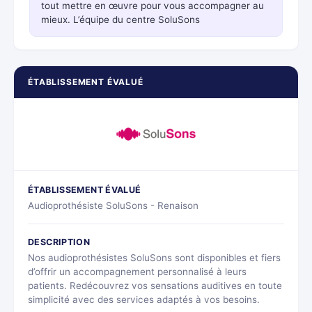
tout mettre en œuvre pour vous accompagner au
mieux. L’équipe du centre SoluSons
ÉTABLISSEMENT ÉVALUÉ
ÉTABLISSEMENT ÉVALUÉ
Audioprothésiste SoluSons - Renaison
DESCRIPTION
Nos audioprothésistes SoluSons sont disponibles et fiers
d’offrir un accompagnement personnalisé à leurs
patients. Redécouvrez vos sensations auditives en toute
simplicité avec des services adaptés à vos besoins.