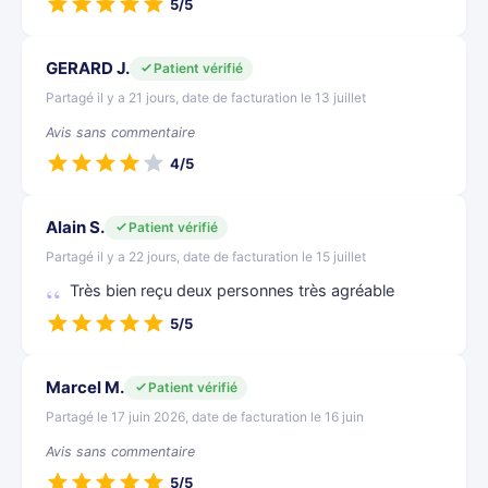
5/5
GERARD J.
Patient vérifié
Partagé il y a 21 jours, date de facturation le 13 juillet
Avis sans commentaire
4/5
Alain S.
Patient vérifié
Partagé il y a 22 jours, date de facturation le 15 juillet
Très bien reçu deux personnes très agréable
5/5
Marcel M.
Patient vérifié
Partagé le 17 juin 2026, date de facturation le 16 juin
Avis sans commentaire
5/5