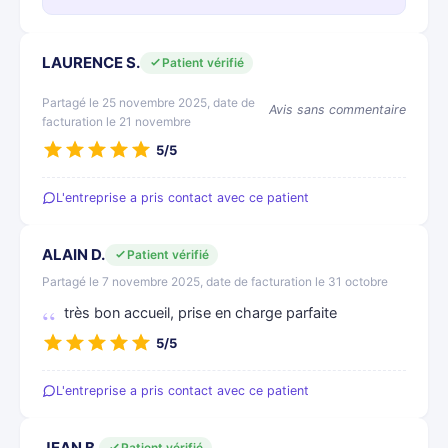
LAURENCE S.
Patient vérifié
Partagé le 25 novembre 2025, date de
Avis sans commentaire
facturation le 21 novembre
5/5
L'entreprise a pris contact avec ce patient
ALAIN D.
Patient vérifié
Partagé le 7 novembre 2025, date de facturation le 31 octobre
très bon accueil, prise en charge parfaite
5/5
L'entreprise a pris contact avec ce patient
JEAN B.
Patient vérifié