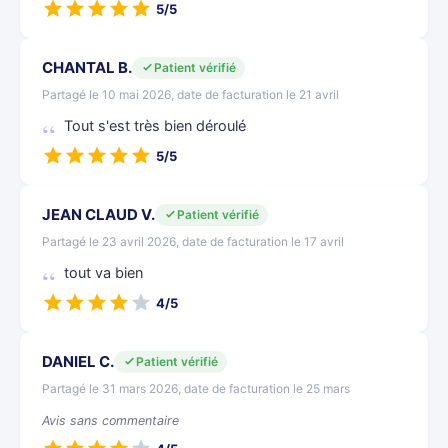
5/5
CHANTAL B.
Patient vérifié
Partagé le 10 mai 2026, date de facturation le 21 avril
Tout s'est très bien déroulé
5/5
JEAN CLAUD V.
Patient vérifié
Partagé le 23 avril 2026, date de facturation le 17 avril
tout va bien
4/5
DANIEL C.
Patient vérifié
Partagé le 31 mars 2026, date de facturation le 25 mars
Avis sans commentaire