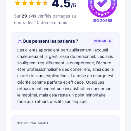
4.5
/5
Sur
29
avis vérifiés partagés au
ISO 20488
cours des 10 derniers mois
Que pensent les patients ?
RÉSUMÉ IA
Les clients apprécient particulièrement l'accueil
chaleureux et la gentillesse du personnel. Les avis
soulignent régulièrement la compétence, l'écoute
et le professionnalisme des conseillers, ainsi que la
clarté de leurs explications. La prise en charge est
décrite comme parfaite et efficace. Quelques
retours mentionnent une insatisfaction concernant
le matériel, mais cela reste un point minoritaire
face aux retours positifs sur l'équipe.
NOTES PAR SUJET