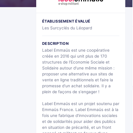
ÉTABLISSEMENT ÉVALUÉ
Les Surcyclés du Léopard
DESCRIPTION
Label Emmaüs est une coopérative
créée en 2016 qui unit plus de 170
structures de l'Economie Sociale et
Solidaire autour d'une même mission :
proposer une alternative aux sites de
vente en ligne traditionnels et faire la
promesse d'un achat solidaire. Il y a
plein de façons de s'engager !
Label Emmaüs est un projet soutenu par
Emmaüs France. Label Emmaüs est à la
fois une fabrique d'innovations sociales
et de solidarités pour aider des publics
en situation de précarité, et un front