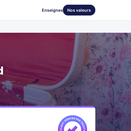
Enseignes
Nos valeurs
d