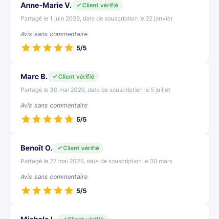
Anne-Marie V.
Client vérifié
Partagé le 1 juin 2026, date de souscription le 22 janvier
Avis sans commentaire
5/5
Marc B.
Client vérifié
Partagé le 30 mai 2026, date de souscription le 5 juillet
Avis sans commentaire
5/5
Benoît O.
Client vérifié
Partagé le 27 mai 2026, date de souscription le 30 mars
Avis sans commentaire
5/5