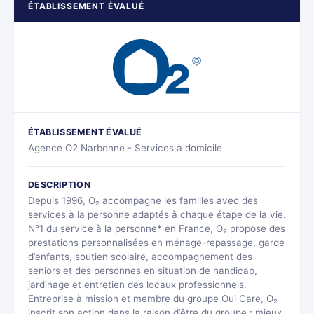
ÉTABLISSEMENT ÉVALUÉ
ÉTABLISSEMENT ÉVALUÉ
Agence O2 Narbonne - Services à domicile
DESCRIPTION
Depuis 1996, O₂ accompagne les familles avec des
services à la personne adaptés à chaque étape de la vie.
N°1 du service à la personne* en France, O₂ propose des
prestations personnalisées en ménage-repassage, garde
d’enfants, soutien scolaire, accompagnement des
seniors et des personnes en situation de handicap,
jardinage et entretien des locaux professionnels.
Entreprise à mission et membre du groupe Oui Care, O₂
inscrit son action dans la raison d’être du groupe : mieux