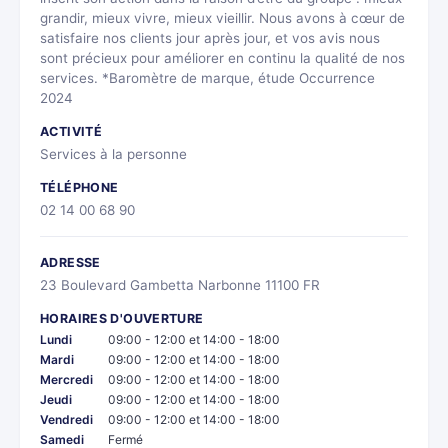
grandir, mieux vivre, mieux vieillir. Nous avons à cœur de
satisfaire nos clients jour après jour, et vos avis nous
sont précieux pour améliorer en continu la qualité de nos
services. *Baromètre de marque, étude Occurrence
2024
ACTIVITÉ
Services à la personne
TÉLÉPHONE
02 14 00 68 90
ADRESSE
23 Boulevard Gambetta Narbonne 11100 FR
HORAIRES D'OUVERTURE
Lundi
09:00 - 12:00 et 14:00 - 18:00
Mardi
09:00 - 12:00 et 14:00 - 18:00
Mercredi
09:00 - 12:00 et 14:00 - 18:00
Jeudi
09:00 - 12:00 et 14:00 - 18:00
Vendredi
09:00 - 12:00 et 14:00 - 18:00
Samedi
Fermé