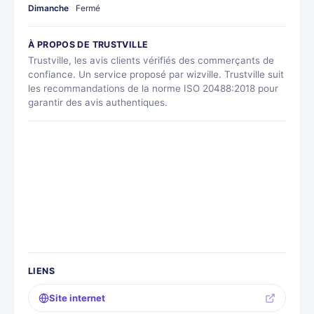
Dimanche
Fermé
À PROPOS DE TRUSTVILLE
Trustville, les avis clients vérifiés des commerçants de
confiance. Un service proposé par wizville. Trustville suit
les recommandations de la norme ISO 20488:2018 pour
garantir des avis authentiques.
LIENS
Site internet