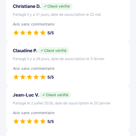
Christiane D.
Client vérifié
Partagé il y a 21 jours, date de souscription le 22 mai
Avis sans commentaire
5/5
Claudine P.
Client vérifié
Partagé il y a 29 jours, date de souscription le 3 février
Avis sans commentaire
5/5
Jean-Luc V.
Client vérifié
Partagé le 2 juillet 2026, date de souscription le 20 janvier
Avis sans commentaire
5/5