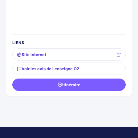
LIENS
Site internet
Voir les avis de l'enseigne O2
Itinéraire