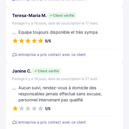
Teresa-Maria M.
Client vérifié
Partagé il y a 16 jours, date de souscription le 17 mars
Equipe toujours disponible et très sympa
5/5
L’entreprise a pris contact avec ce client
Janine C.
Client vérifié
Partagé il y a 18 jours, date de souscription le 27 août
Aucun suivi, rendez-vous à domicile des
responsables jamais effectué sans excuse,
personnel intervenant pas qualifié
1/5
L’entreprise a pris contact avec ce client