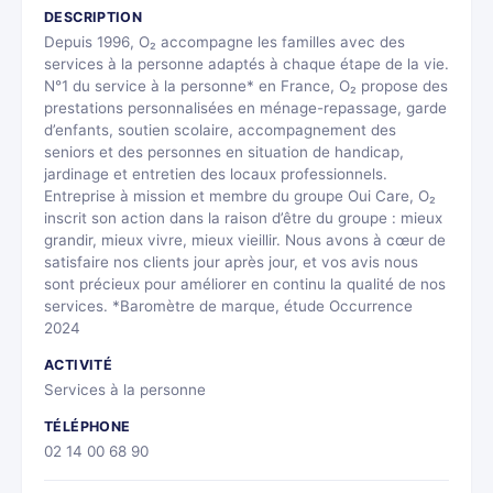
DESCRIPTION
Depuis 1996, O₂ accompagne les familles avec des
services à la personne adaptés à chaque étape de la vie.
N°1 du service à la personne* en France, O₂ propose des
prestations personnalisées en ménage-repassage, garde
d’enfants, soutien scolaire, accompagnement des
seniors et des personnes en situation de handicap,
jardinage et entretien des locaux professionnels.
Entreprise à mission et membre du groupe Oui Care, O₂
inscrit son action dans la raison d’être du groupe : mieux
grandir, mieux vivre, mieux vieillir. Nous avons à cœur de
satisfaire nos clients jour après jour, et vos avis nous
sont précieux pour améliorer en continu la qualité de nos
services. *Baromètre de marque, étude Occurrence
2024
ACTIVITÉ
Services à la personne
TÉLÉPHONE
02 14 00 68 90