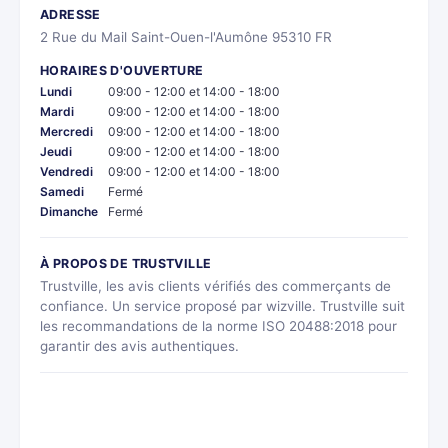
ADRESSE
2 Rue du Mail Saint-Ouen-l'Aumône 95310 FR
HORAIRES D'OUVERTURE
Lundi
09:00 - 12:00 et 14:00 - 18:00
Mardi
09:00 - 12:00 et 14:00 - 18:00
Mercredi
09:00 - 12:00 et 14:00 - 18:00
Jeudi
09:00 - 12:00 et 14:00 - 18:00
Vendredi
09:00 - 12:00 et 14:00 - 18:00
Samedi
Fermé
Dimanche
Fermé
À PROPOS DE TRUSTVILLE
Trustville, les avis clients vérifiés des commerçants de
confiance. Un service proposé par wizville. Trustville suit
les recommandations de la norme ISO 20488:2018 pour
garantir des avis authentiques.