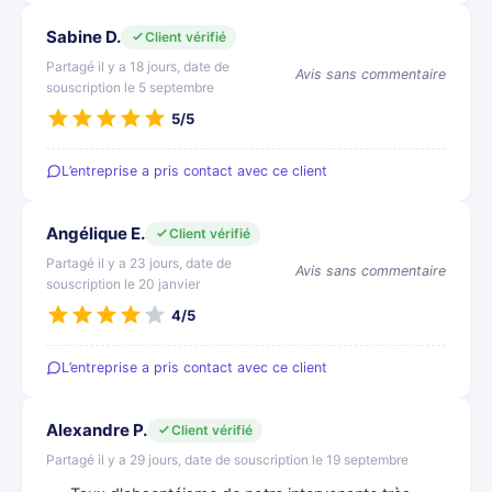
Sabine D.
Client vérifié
Partagé il y a 18 jours, date de
Avis sans commentaire
souscription le 5 septembre
5/5
L’entreprise a pris contact avec ce client
Angélique E.
Client vérifié
Partagé il y a 23 jours, date de
Avis sans commentaire
souscription le 20 janvier
4/5
L’entreprise a pris contact avec ce client
Alexandre P.
Client vérifié
Partagé il y a 29 jours, date de souscription le 19 septembre