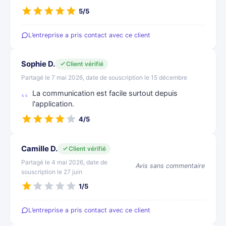
5/5
L’entreprise a pris contact avec ce client
Sophie D.
Client vérifié
Partagé le 7 mai 2026, date de souscription le 15 décembre
La communication est facile surtout depuis
l'application.
4/5
Camille D.
Client vérifié
Partagé le 4 mai 2026, date de
Avis sans commentaire
souscription le 27 juin
1/5
L’entreprise a pris contact avec ce client