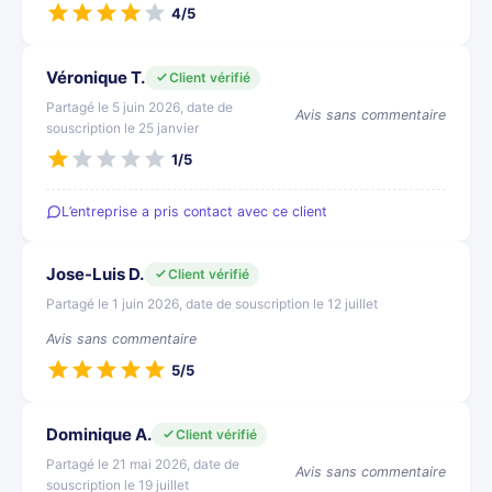
4/5
Véronique T.
Client vérifié
Partagé le 5 juin 2026, date de
Avis sans commentaire
souscription le 25 janvier
1/5
L’entreprise a pris contact avec ce client
Jose-Luis D.
Client vérifié
Partagé le 1 juin 2026, date de souscription le 12 juillet
Avis sans commentaire
5/5
Dominique A.
Client vérifié
Partagé le 21 mai 2026, date de
Avis sans commentaire
souscription le 19 juillet