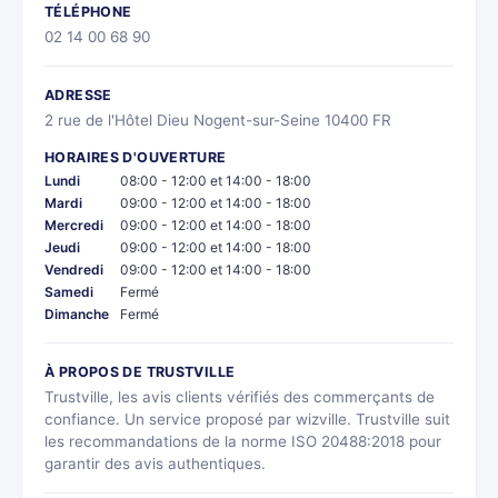
TÉLÉPHONE
02 14 00 68 90
ADRESSE
2 rue de l'Hôtel Dieu Nogent-sur-Seine 10400 FR
HORAIRES D'OUVERTURE
Lundi
08:00 - 12:00 et 14:00 - 18:00
Mardi
09:00 - 12:00 et 14:00 - 18:00
Mercredi
09:00 - 12:00 et 14:00 - 18:00
Jeudi
09:00 - 12:00 et 14:00 - 18:00
Vendredi
09:00 - 12:00 et 14:00 - 18:00
Samedi
Fermé
Dimanche
Fermé
À PROPOS DE TRUSTVILLE
Trustville, les avis clients vérifiés des commerçants de
confiance. Un service proposé par wizville. Trustville suit
les recommandations de la norme ISO 20488:2018 pour
garantir des avis authentiques.