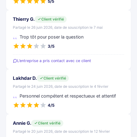
5/5
Thierry G.
Client vérifié
Partagé le 26 juin 2026, date de souscription le 7 mai
Trop tôt pour poser la question
3/5
L’entreprise a pris contact avec ce client
Lakhdar D.
Client vérifié
Partagé le 24 juin 2026, date de souscription le 4 février
Personnel compétent et respectueux et attentif
4/5
Annie G.
Client vérifié
Partagé le 20 juin 2026, date de souscription le 12 février