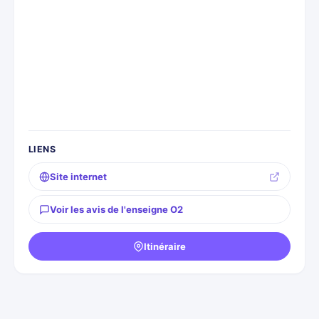
LIENS
Site internet
Voir les avis de l'enseigne O2
Itinéraire