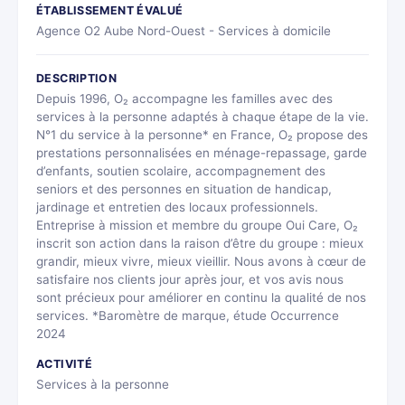
ÉTABLISSEMENT ÉVALUÉ
Agence O2 Aube Nord-Ouest - Services à domicile
DESCRIPTION
Depuis 1996, O₂ accompagne les familles avec des
services à la personne adaptés à chaque étape de la vie.
N°1 du service à la personne* en France, O₂ propose des
prestations personnalisées en ménage-repassage, garde
d’enfants, soutien scolaire, accompagnement des
seniors et des personnes en situation de handicap,
jardinage et entretien des locaux professionnels.
Entreprise à mission et membre du groupe Oui Care, O₂
inscrit son action dans la raison d’être du groupe : mieux
grandir, mieux vivre, mieux vieillir. Nous avons à cœur de
satisfaire nos clients jour après jour, et vos avis nous
sont précieux pour améliorer en continu la qualité de nos
services. *Baromètre de marque, étude Occurrence
2024
ACTIVITÉ
Services à la personne