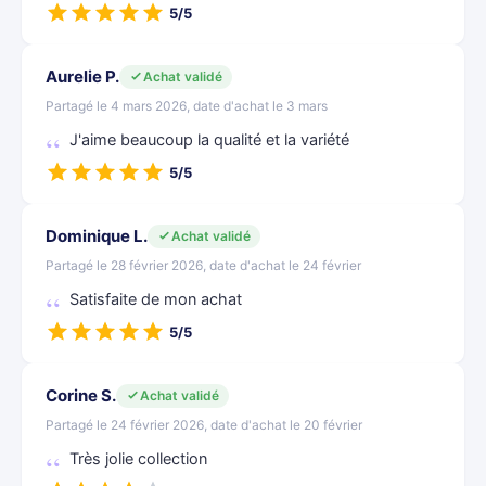
5/5
Aurelie P.
Achat validé
Partagé le 4 mars 2026, date d'achat le 3 mars
J'aime beaucoup la qualité et la variété
5/5
Dominique L.
Achat validé
Partagé le 28 février 2026, date d'achat le 24 février
Satisfaite de mon achat
5/5
Corine S.
Achat validé
Partagé le 24 février 2026, date d'achat le 20 février
Très jolie collection