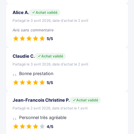
Alice A.
Achat validé
Partagé le 3 avril 2026, date d'achat le 2 avril
Avis sans commentaire
5/5
Claudie C.
Achat validé
Partagé le 3 avril 2026, date d'achat le 2 avril
Bonne prestation
5/5
Jean-Francois Christine P.
Achat validé
Partagé le 2 avril 2026, date d'achat le 1 avril
Personnel très agréable
4/5