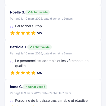
Noelle G.
Achat validé
Partagé le 10 mars 2026, date d'achat le 9 mars
Personnel au top
5/5
Patricia T.
Achat validé
Partagé le 10 mars 2026, date d'achat le 5 mars
Le personnel est adorable et les vêtements de
qualité
5/5
Inma G.
Achat validé
Partagé le 9 mars 2026, date d'achat le 7 mars
Personne de la caisse très aimable et réactive