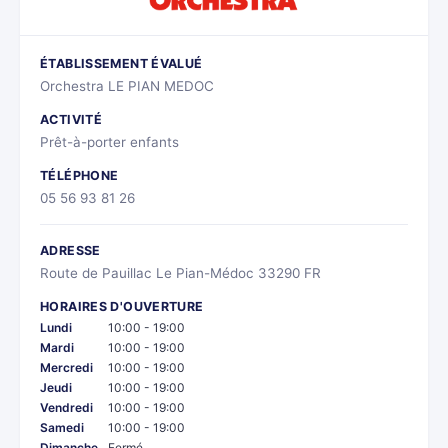
ÉTABLISSEMENT ÉVALUÉ
Orchestra LE PIAN MEDOC
ACTIVITÉ
Prêt-à-porter enfants
TÉLÉPHONE
05 56 93 81 26
ADRESSE
Route de Pauillac Le Pian-Médoc 33290 FR
HORAIRES D'OUVERTURE
Lundi
10:00 - 19:00
Mardi
10:00 - 19:00
Mercredi
10:00 - 19:00
Jeudi
10:00 - 19:00
Vendredi
10:00 - 19:00
Samedi
10:00 - 19:00
Dimanche
Fermé