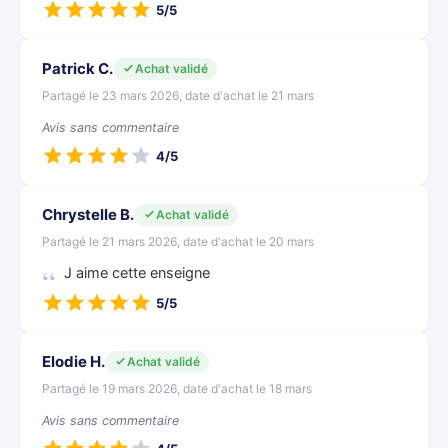
5/5
Patrick C.
Achat validé
Partagé le 23 mars 2026, date d'achat le 21 mars
Avis sans commentaire
4/5
Chrystelle B.
Achat validé
Partagé le 21 mars 2026, date d'achat le 20 mars
J aime cette enseigne
5/5
Elodie H.
Achat validé
Partagé le 19 mars 2026, date d'achat le 18 mars
Avis sans commentaire