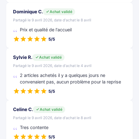
Dominique C.
Achat validé
Partagé le 9 avril 2026, date d'achat le 8 avril
Prix et qualité de l'accueil
5/5
Sylvie R.
Achat validé
Partagé le 9 avril 2026, date d'achat le 4 avril
2 articles achetés il y a quelques jours ne
convenaient pas, aucun problème pour la reprise
5/5
Celine C.
Achat validé
Partagé le 9 avril 2026, date d'achat le 8 avril
Tres contente
5/5