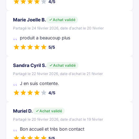
4/5
Marie Joelle B.
Achat validé
Partagé le 24 février 2026, date d'achat le 20 février
produit a beaucoup plus
5/5
Sandra Cyril S.
Achat validé
Partagé le 22 février 2026, date d'achat le 21 février
J en suis contente.
4/5
Muriel D.
Achat validé
Partagé le 20 février 2026, date d'achat le 19 février
Bon accueil et très bon contact
5/5