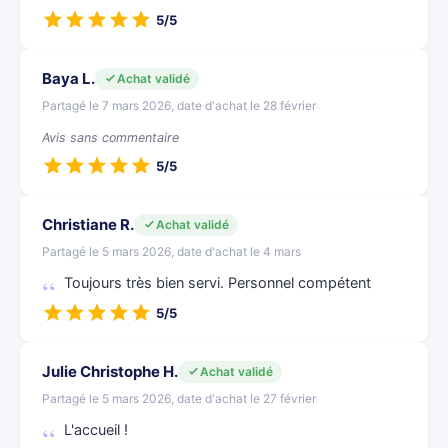
5/5
Baya L.
Achat validé
Partagé le 7 mars 2026, date d'achat le 28 février
Avis sans commentaire
5/5
Christiane R.
Achat validé
Partagé le 5 mars 2026, date d'achat le 4 mars
Toujours très bien servi. Personnel compétent
5/5
Julie Christophe H.
Achat validé
Partagé le 5 mars 2026, date d'achat le 27 février
L'accueil !