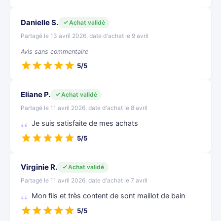
Danielle S.
Achat validé
Partagé le 13 avril 2026, date d'achat le 9 avril
Avis sans commentaire
5/5
Eliane P.
Achat validé
Partagé le 11 avril 2026, date d'achat le 8 avril
Je suis satisfaite de mes achats
5/5
Virginie R.
Achat validé
Partagé le 11 avril 2026, date d'achat le 7 avril
Mon fils et très content de sont maillot de bain
5/5