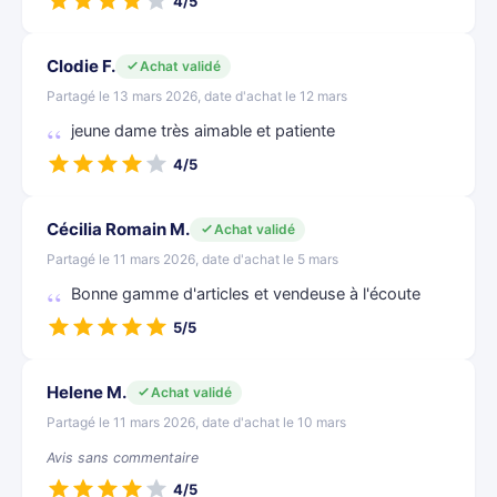
4/5
Clodie F.
Achat validé
Partagé le 13 mars 2026, date d'achat le 12 mars
jeune dame très aimable et patiente
4/5
Cécilia Romain M.
Achat validé
Partagé le 11 mars 2026, date d'achat le 5 mars
Bonne gamme d'articles et vendeuse à l'écoute
5/5
Helene M.
Achat validé
Partagé le 11 mars 2026, date d'achat le 10 mars
Avis sans commentaire
4/5