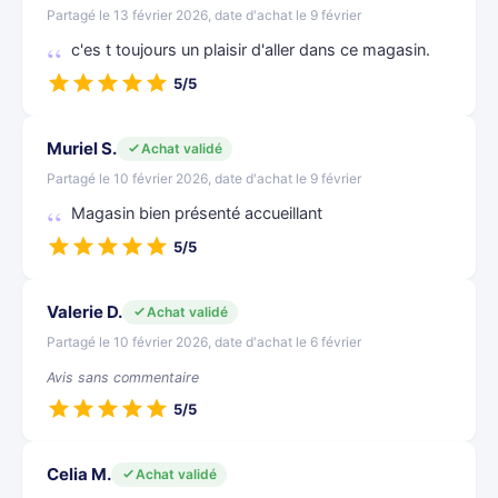
Partagé le 13 février 2026, date d'achat le 9 février
c'es t toujours un plaisir d'aller dans ce magasin.
5/5
Muriel S.
Achat validé
Partagé le 10 février 2026, date d'achat le 9 février
Magasin bien présenté accueillant
5/5
Valerie D.
Achat validé
Partagé le 10 février 2026, date d'achat le 6 février
Avis sans commentaire
5/5
Celia M.
Achat validé