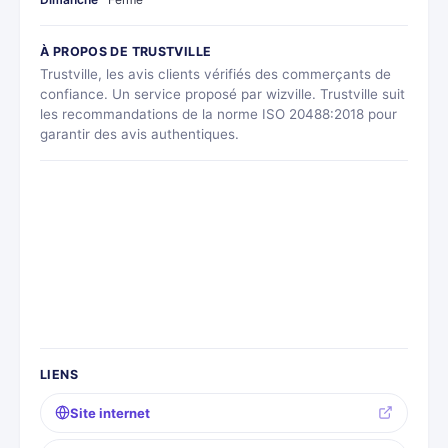
À PROPOS DE TRUSTVILLE
Trustville, les avis clients vérifiés des commerçants de
confiance. Un service proposé par wizville. Trustville suit
les recommandations de la norme ISO 20488:2018 pour
garantir des avis authentiques.
LIENS
Site internet