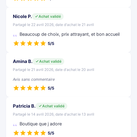
Nicole P.
Achat validé
Partagé le 22 avril 2026, date d'achat le 21 avril
Beaucoup de choix, prix attrayant, et bon accueil
5/5
Amina B.
Achat validé
Partagé le 21 avril 2026, date d'achat le 20 avril
Avis sans commentaire
5/5
Patricia B.
Achat validé
Partagé le 14 avril 2026, date d'achat le 13 avril
Boutique que j adore
5/5