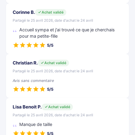
Corinne B.
Achat validé
Partagé le 25 avril 2026, date d'achat le 24 avril
Accueil sympa et j'ai trouvé ce que je cherchais
pour ma petite-fille
5/5
Christian R.
Achat validé
Partagé le 25 avril 2026, date d'achat le 24 avril
Avis sans commentaire
5/5
Lisa Benoit P.
Achat validé
Partagé le 25 avril 2026, date d'achat le 24 avril
Manque de taille
5/5