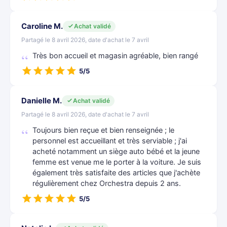
Caroline M.
Achat validé
Partagé le 8 avril 2026, date d'achat le 7 avril
Très bon accueil et magasin agréable, bien rangé
5/5
Danielle M.
Achat validé
Partagé le 8 avril 2026, date d'achat le 7 avril
Toujours bien reçue et bien renseignée ; le
personnel est accueillant et très serviable ; j'ai
acheté notamment un siège auto bébé et la jeune
femme est venue me le porter à la voiture. Je suis
également très satisfaite des articles que j'achète
régulièrement chez Orchestra depuis 2 ans.
5/5