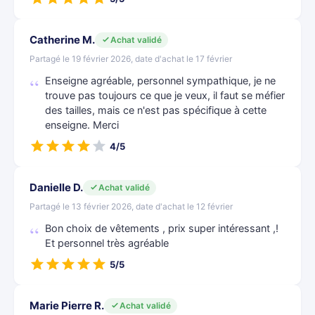
Catherine M.
Achat validé
Partagé le 19 février 2026, date d'achat le 17 février
Enseigne agréable, personnel sympathique, je ne
trouve pas toujours ce que je veux, il faut se méfier
des tailles, mais ce n'est pas spécifique à cette
enseigne. Merci
4/5
Danielle D.
Achat validé
Partagé le 13 février 2026, date d'achat le 12 février
Bon choix de vêtements , prix super intéressant ,!
Et personnel très agréable
5/5
Marie Pierre R.
Achat validé