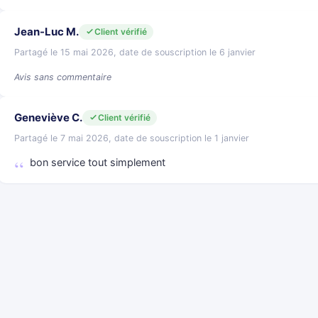
Jean-Luc M.
Client vérifié
Partagé le 15 mai 2026, date de souscription le 6 janvier
Avis sans commentaire
Geneviève C.
Client vérifié
Partagé le 7 mai 2026, date de souscription le 1 janvier
bon service tout simplement