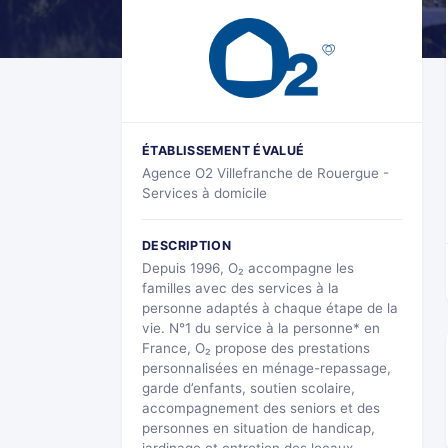
ÉTABLISSEMENT ÉVALUÉ
Agence O2 Villefranche de Rouergue -
Services à domicile
DESCRIPTION
Depuis 1996, O₂ accompagne les
familles avec des services à la
personne adaptés à chaque étape de la
vie. N°1 du service à la personne* en
France, O₂ propose des prestations
personnalisées en ménage-repassage,
garde d’enfants, soutien scolaire,
accompagnement des seniors et des
personnes en situation de handicap,