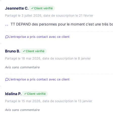
Jeannette C.
Client vérifié
Partagé le 3 juillet 2026, date de souscription le 21 février
TT DEPAND des personnes pour le moment c'est une très bo
L’entreprise a pris contact avec ce client
Bruno B.
Client vérifié
Partagé le 18 mai 2026, date de souscription le 8 janvier
Avis sans commentaire
L’entreprise a pris contact avec ce client
Idalina P.
Client vérifié
Partagé le 15 mai 2026, date de souscription le 13 janvier
Avis sans commentaire