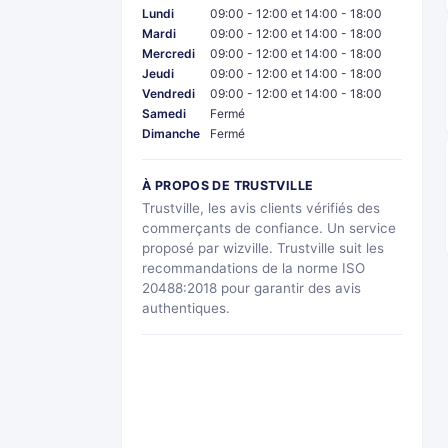
Lundi
09:00 - 12:00 et 14:00 - 18:00
Mardi
09:00 - 12:00 et 14:00 - 18:00
Mercredi
09:00 - 12:00 et 14:00 - 18:00
Jeudi
09:00 - 12:00 et 14:00 - 18:00
Vendredi
09:00 - 12:00 et 14:00 - 18:00
Samedi
Fermé
Dimanche
Fermé
À PROPOS DE TRUSTVILLE
Trustville, les avis clients vérifiés des
commerçants de confiance. Un service
proposé par wizville. Trustville suit les
recommandations de la norme ISO
20488:2018 pour garantir des avis
authentiques.