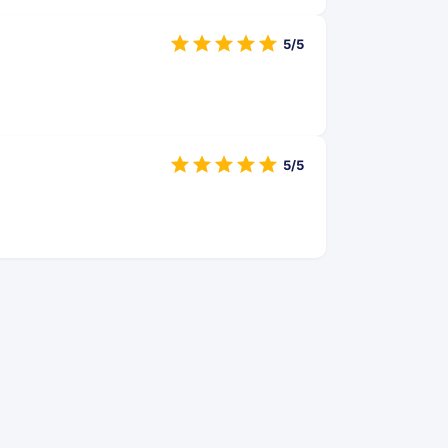
5/5
5/5