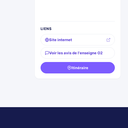
LIENS
Site internet
Voir les avis de l'enseigne O2
Itinéraire