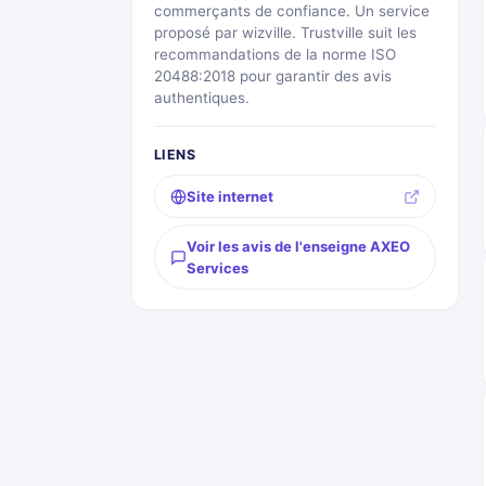
commerçants de confiance. Un service
proposé par wizville. Trustville suit les
recommandations de la norme ISO
20488:2018 pour garantir des avis
authentiques.
LIENS
Site internet
Voir les avis de l'enseigne AXEO
Services