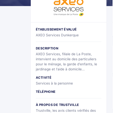
ÉTABLISSEMENT ÉVALUÉ
AXEO Services Dunkerque
DESCRIPTION
AXEO Services, filiale de La Poste,
intervient au domicile des particuliers
pour le ménage, la garde d'enfants, le
jardinage et l'aide à domicile...
ACTIVITÉ
Services à la personne
TÉLÉPHONE
À PROPOS DE TRUSTVILLE
Trustville, les avis clients vérifiés des