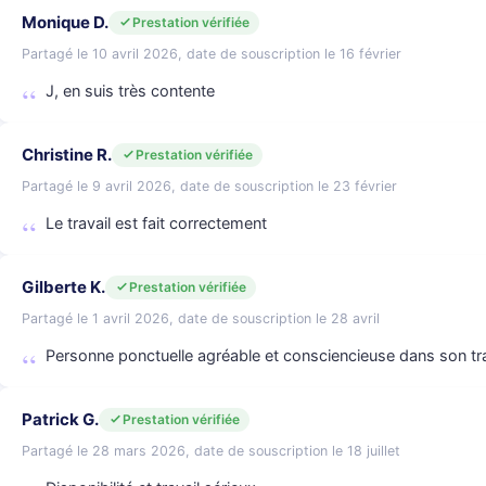
Monique D.
Prestation vérifiée
Partagé le 10 avril 2026, date de souscription le 16 février
J, en suis très contente
Christine R.
Prestation vérifiée
Partagé le 9 avril 2026, date de souscription le 23 février
Le travail est fait correctement
Gilberte K.
Prestation vérifiée
Partagé le 1 avril 2026, date de souscription le 28 avril
Personne ponctuelle agréable et consciencieuse dans son tra
Patrick G.
Prestation vérifiée
Partagé le 28 mars 2026, date de souscription le 18 juillet