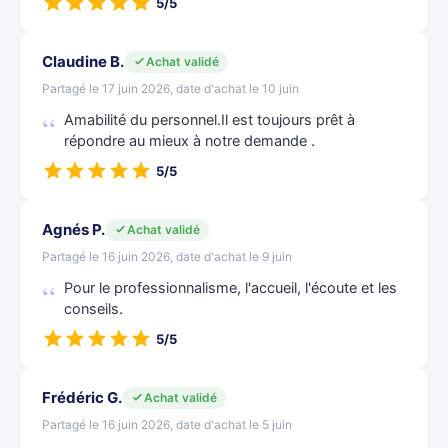
5/5
Claudine B.
Achat validé
Partagé le 17 juin 2026, date d'achat le 10 juin
Amabilité du personnel.Il est toujours prêt à
répondre au mieux à notre demande .
5/5
Agnés P.
Achat validé
Partagé le 16 juin 2026, date d'achat le 9 juin
Pour le professionnalisme, l'accueil, l'écoute et les
conseils.
5/5
Frédéric G.
Achat validé
Partagé le 16 juin 2026, date d'achat le 5 juin