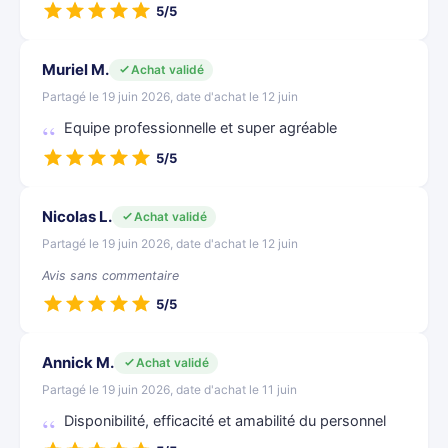
5/5
Muriel M.
Achat validé
Partagé le 19 juin 2026, date d'achat le 12 juin
Equipe professionnelle et super agréable
5/5
Nicolas L.
Achat validé
Partagé le 19 juin 2026, date d'achat le 12 juin
Avis sans commentaire
5/5
Annick M.
Achat validé
Partagé le 19 juin 2026, date d'achat le 11 juin
Disponibilité, efficacité et amabilité du personnel