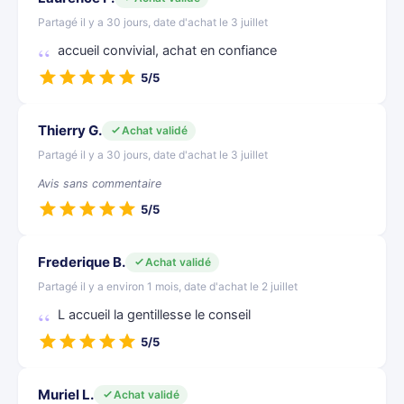
Partagé il y a 30 jours, date d'achat le 3 juillet
accueil convivial, achat en confiance
5/5
Thierry G.
Achat validé
Partagé il y a 30 jours, date d'achat le 3 juillet
Avis sans commentaire
5/5
Frederique B.
Achat validé
Partagé il y a environ 1 mois, date d'achat le 2 juillet
L accueil la gentillesse le conseil
5/5
Muriel L.
Achat validé