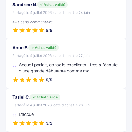
Sandrine N.
Achat validé
Partagé le 4 juillet 2026, date d'achat le 24 juin
Avis sans commentaire
5/5
Anne E.
Achat validé
Partagé le 4 juillet 2026, date d'achat le 27 juin
Accueil parfait, conseils excellents , très à l'écoute
d'une grande débutante comme moi.
5/5
Tariel C.
Achat validé
Partagé le 4 juillet 2026, date d'achat le 26 juin
L'accueil
5/5