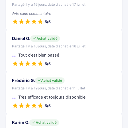
Partagé il y a 16 jours, date d'achat le 17 juillet
Avis sans commentaire
5/5
Daniel G.
Achat validé
Partagé il y a 16 jours, date d'achat le 16 juillet
Tout c'est bien passé
5/5
Frédéric G.
Achat validé
Partagé il y a 19 jours, date d'achat le 11 juillet
Très efficace et toujours disponible
5/5
Karim O.
Achat validé