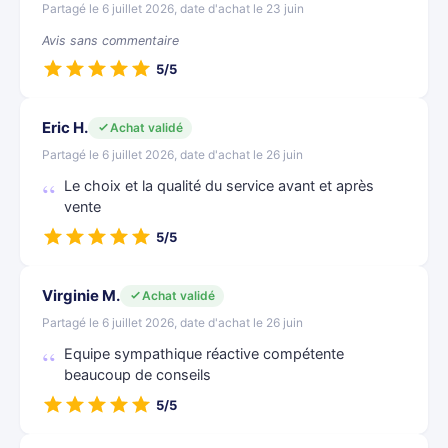
Partagé le 6 juillet 2026, date d'achat le 23 juin
Avis sans commentaire
5/5
Eric H.
Achat validé
Partagé le 6 juillet 2026, date d'achat le 26 juin
Le choix et la qualité du service avant et après
vente
5/5
Virginie M.
Achat validé
Partagé le 6 juillet 2026, date d'achat le 26 juin
Equipe sympathique réactive compétente
beaucoup de conseils
5/5