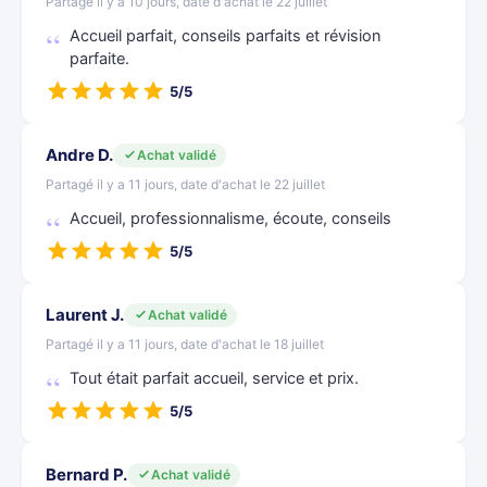
Partagé il y a 10 jours, date d'achat le 22 juillet
Accueil parfait, conseils parfaits et révision
parfaite.
5/5
Andre D.
Achat validé
Partagé il y a 11 jours, date d'achat le 22 juillet
Accueil, professionnalisme, écoute, conseils
5/5
Laurent J.
Achat validé
Partagé il y a 11 jours, date d'achat le 18 juillet
Tout était parfait accueil, service et prix.
5/5
Bernard P.
Achat validé