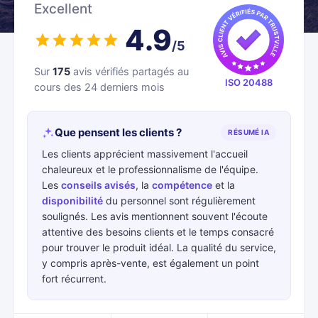
Excellent
4.9
/5
Sur
175
avis vérifiés partagés au
ISO 20488
cours des 24 derniers mois
Que pensent les clients ?
RÉSUMÉ IA
Les clients apprécient massivement l'accueil
chaleureux et le professionnalisme de l'équipe.
Les
conseils avisés
, la
compétence
et la
disponibilité
du personnel sont régulièrement
soulignés. Les avis mentionnent souvent l'écoute
attentive des besoins clients et le temps consacré
pour trouver le produit idéal. La qualité du service,
y compris après-vente, est également un point
fort récurrent.