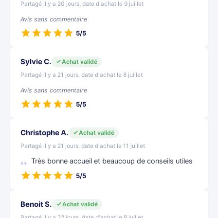
Partagé il y a 20 jours, date d'achat le 9 juillet
Avis sans commentaire
5/5
Sylvie C.
Achat validé
Partagé il y a 21 jours, date d'achat le 8 juillet
Avis sans commentaire
5/5
Christophe A.
Achat validé
Partagé il y a 21 jours, date d'achat le 11 juillet
Très bonne accueil et beaucoup de conseils utiles
5/5
Benoit S.
Achat validé
Partagé il y a 22 jours, date d'achat le 8 juillet