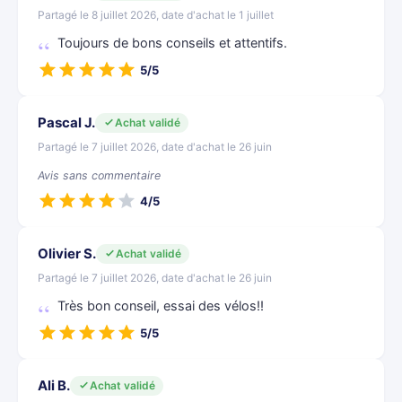
Partagé le 8 juillet 2026, date d'achat le 1 juillet
Toujours de bons conseils et attentifs.
5/5
Pascal J.
Achat validé
Partagé le 7 juillet 2026, date d'achat le 26 juin
Avis sans commentaire
4/5
Olivier S.
Achat validé
Partagé le 7 juillet 2026, date d'achat le 26 juin
Très bon conseil, essai des vélos!!
5/5
Ali B.
Achat validé