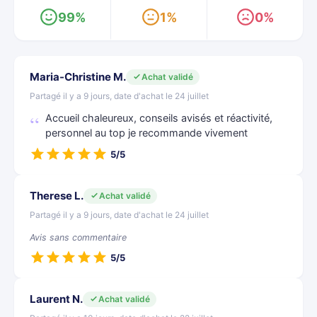
99%
1%
0%
Maria-Christine M.
Achat validé
Partagé il y a 9 jours, date d'achat le 24 juillet
Accueil chaleureux, conseils avisés et réactivité,
personnel au top je recommande vivement
5/5
Therese L.
Achat validé
Partagé il y a 9 jours, date d'achat le 24 juillet
Avis sans commentaire
5/5
Laurent N.
Achat validé