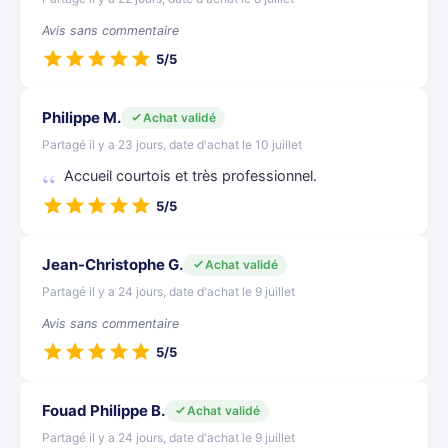
Avis sans commentaire
5/5
Philippe M.
Achat validé
Partagé il y a 23 jours, date d'achat le 10 juillet
Accueil courtois et très professionnel.
5/5
Jean-Christophe G.
Achat validé
Partagé il y a 24 jours, date d'achat le 9 juillet
Avis sans commentaire
5/5
Fouad Philippe B.
Achat validé
Partagé il y a 24 jours, date d'achat le 9 juillet