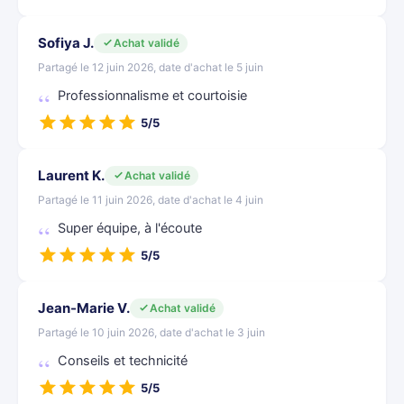
Sofiya J.
Achat validé
Partagé le 12 juin 2026, date d'achat le 5 juin
Professionnalisme et courtoisie
5/5
Laurent K.
Achat validé
Partagé le 11 juin 2026, date d'achat le 4 juin
Super équipe, à l'écoute
5/5
Jean-Marie V.
Achat validé
Partagé le 10 juin 2026, date d'achat le 3 juin
Conseils et technicité
5/5