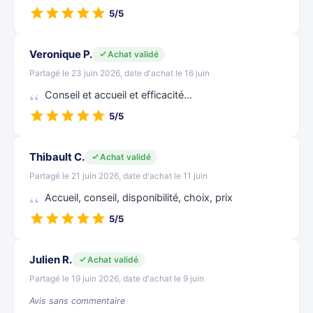
5/5
Veronique P.
Achat validé
Partagé le 23 juin 2026, date d'achat le 16 juin
Conseil et accueil et efficacité…
5/5
Thibault C.
Achat validé
Partagé le 21 juin 2026, date d'achat le 11 juin
Accueil, conseil, disponibilité, choix, prix
5/5
Julien R.
Achat validé
Partagé le 19 juin 2026, date d'achat le 9 juin
Avis sans commentaire