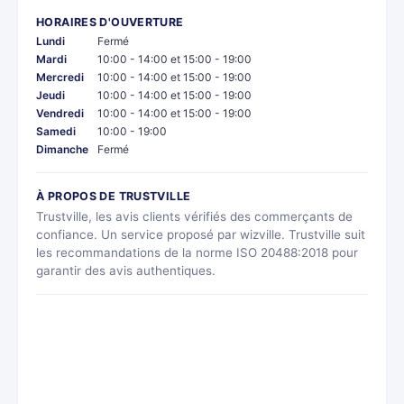
HORAIRES D'OUVERTURE
Lundi
Fermé
Mardi
10:00 - 14:00 et 15:00 - 19:00
Mercredi
10:00 - 14:00 et 15:00 - 19:00
Jeudi
10:00 - 14:00 et 15:00 - 19:00
Vendredi
10:00 - 14:00 et 15:00 - 19:00
Samedi
10:00 - 19:00
Dimanche
Fermé
À PROPOS DE TRUSTVILLE
Trustville, les avis clients vérifiés des commerçants de
confiance. Un service proposé par wizville. Trustville suit
les recommandations de la norme ISO 20488:2018 pour
garantir des avis authentiques.