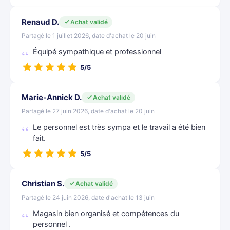
Renaud D.
Achat validé
Partagé le 1 juillet 2026, date d'achat le 20 juin
Équipé sympathique et professionnel
5/5
Marie-Annick D.
Achat validé
Partagé le 27 juin 2026, date d'achat le 20 juin
Le personnel est très sympa et le travail a été bien
fait.
5/5
Christian S.
Achat validé
Partagé le 24 juin 2026, date d'achat le 13 juin
Magasin bien organisé et compétences du
personnel .