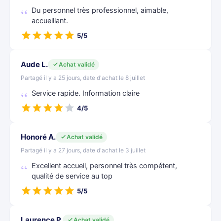
Du personnel très professionnel, aimable,
accueillant.
5/5
Aude L.
Achat validé
Partagé il y a 25 jours, date d'achat le 8 juillet
Service rapide. Information claire
4/5
Honoré A.
Achat validé
Partagé il y a 27 jours, date d'achat le 3 juillet
Excellent accueil, personnel très compétent,
qualité de service au top
5/5
Laurence P.
Achat validé