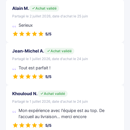
Alain M.
Achat validé
Partagé le 2 juillet 2026, date d'achat le 25 juin
Serieux
5/5
Jean-Michel A.
Achat validé
Partagé le 1 juillet 2026, date d'achat le 24 juin
Tout est parfait !
5/5
Khouloud N.
Achat validé
Partagé le 1 juillet 2026, date d'achat le 24 juin
Mon expérience avec l'équipe est au top. De
l'accueil au livraison... merci encore
5/5