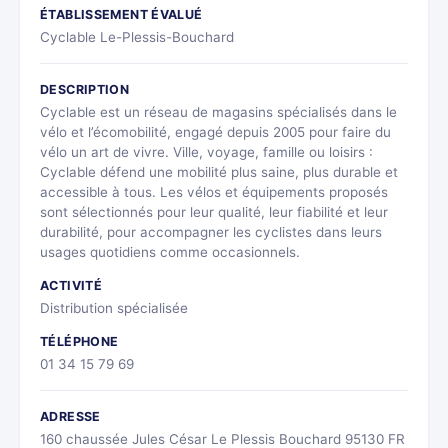
ÉTABLISSEMENT ÉVALUÉ
Cyclable Le-Plessis-Bouchard
DESCRIPTION
Cyclable est un réseau de magasins spécialisés dans le
vélo et l’écomobilité, engagé depuis 2005 pour faire du
vélo un art de vivre. Ville, voyage, famille ou loisirs :
Cyclable défend une mobilité plus saine, plus durable et
accessible à tous. Les vélos et équipements proposés
sont sélectionnés pour leur qualité, leur fiabilité et leur
durabilité, pour accompagner les cyclistes dans leurs
usages quotidiens comme occasionnels.
ACTIVITÉ
Distribution spécialisée
TÉLÉPHONE
01 34 15 79 69
ADRESSE
160 chaussée Jules César Le Plessis Bouchard 95130 FR