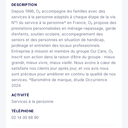
DESCRIPTION
Depuis 1996, O₂ accompagne les familles avec des
services à la personne adaptés à chaque étape de la vie.
N°1 du service à la personne* en France, O₂ propose des
prestations personnalisées en ménage-repassage, garde
d’enfants, soutien scolaire, accompagnement des
seniors et des personnes en situation de handicap,
jardinage et entretien des locaux professionnels.
Entreprise à mission et membre du groupe Oui Care, O₂
inscrit son action dans la raison d’être du groupe : mieux
grandir, mieux vivre, mieux vieillir. Nous avons à cœur de
satisfaire nos clients jour après jour, et vos avis nous
sont précieux pour améliorer en continu la qualité de nos
services. *Baromètre de marque, étude Occurrence
2024
ACTIVITÉ
Services à la personne
TÉLÉPHONE
02 14 00 68 90