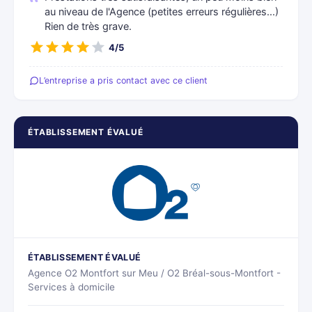
au niveau de l'Agence (petites erreurs régulières...)
Rien de très grave.
4/5
L’entreprise a pris contact avec ce client
ÉTABLISSEMENT ÉVALUÉ
ÉTABLISSEMENT ÉVALUÉ
Agence O2 Montfort sur Meu / O2 Bréal-sous-Montfort -
Services à domicile