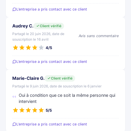
L’entreprise a pris contact avec ce client
Audrey C.
Client vérifié
Partagé le 20 juin 2026, date de
Avis sans commentaire
souscription le 16 avril
4/5
L’entreprise a pris contact avec ce client
Marie-Claire G.
Client vérifié
Partagé le 9 juin 2026, date de souscription le 6 janvier
Oui à condition que ce soit la même personne qui
intervient
5/5
L’entreprise a pris contact avec ce client