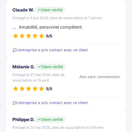
Claude W.
Client vérifié
Partagé le 5 juin 2026, date de souscription le 7 janvier
Amabilité, personnel compétent.
5/5
L’entreprise a pris contact avec ce client
Mélanie G.
Client vérifié
Partagé le 27 mai 2026, date de
Avis sans commentaire
souscription le 15 avril
5/5
L’entreprise a pris contact avec ce client
Philippe D.
Client vérifié
Partagé le 15 mai 2026, date de souscription le 5 février