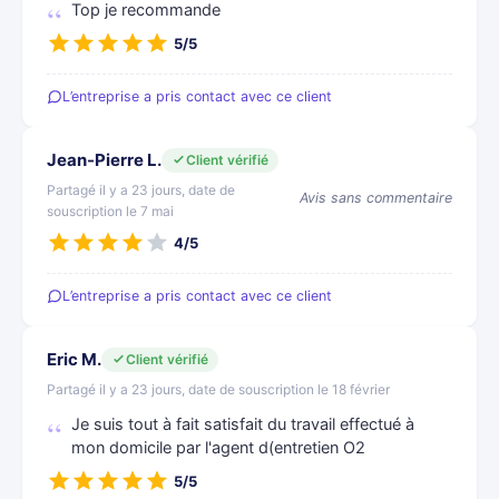
Top je recommande
5/5
L’entreprise a pris contact avec ce client
Jean-Pierre L.
Client vérifié
Partagé il y a 23 jours, date de
Avis sans commentaire
souscription le 7 mai
4/5
L’entreprise a pris contact avec ce client
Eric M.
Client vérifié
Partagé il y a 23 jours, date de souscription le 18 février
Je suis tout à fait satisfait du travail effectué à
mon domicile par l'agent d(entretien O2
5/5