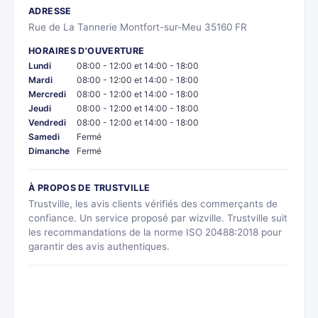
ADRESSE
Rue de La Tannerie Montfort-sur-Meu 35160 FR
HORAIRES D'OUVERTURE
Lundi
08:00 - 12:00 et 14:00 - 18:00
Mardi
08:00 - 12:00 et 14:00 - 18:00
Mercredi
08:00 - 12:00 et 14:00 - 18:00
Jeudi
08:00 - 12:00 et 14:00 - 18:00
Vendredi
08:00 - 12:00 et 14:00 - 18:00
Samedi
Fermé
Dimanche
Fermé
À PROPOS DE TRUSTVILLE
Trustville, les avis clients vérifiés des commerçants de
confiance. Un service proposé par wizville. Trustville suit
les recommandations de la norme ISO 20488:2018 pour
garantir des avis authentiques.