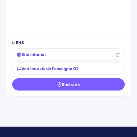
LIENS
Site internet
Voir les avis de l'enseigne O2
Itinéraire