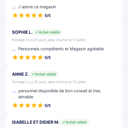
J adore ce magasin
5/5
SOPHIE L.
Achat validé
Partagé il y a 25 jours, date d'achat le 11 juillet
Personnels compétents et Magasin agréable
5/5
ANNE Z.
Achat validé
Partagé il y a 25 jours, date d'achat le 10 juillet
personnel disponible de bon conseil et tres
aimable
5/5
ISABELLE ET DIDIER M.
Achat validé