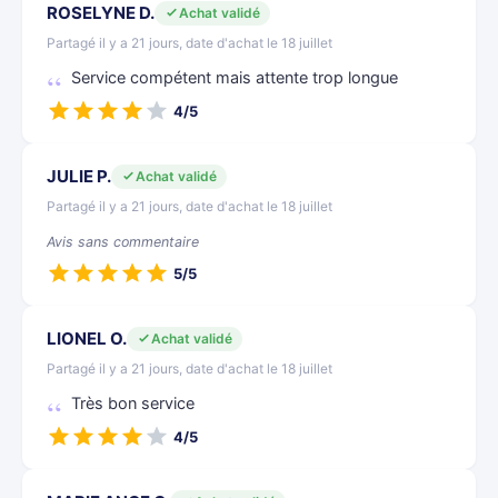
ROSELYNE D.
Achat validé
Partagé il y a 21 jours, date d'achat le 18 juillet
Service compétent mais attente trop longue
4/5
JULIE P.
Achat validé
Partagé il y a 21 jours, date d'achat le 18 juillet
Avis sans commentaire
5/5
LIONEL O.
Achat validé
Partagé il y a 21 jours, date d'achat le 18 juillet
Très bon service
4/5