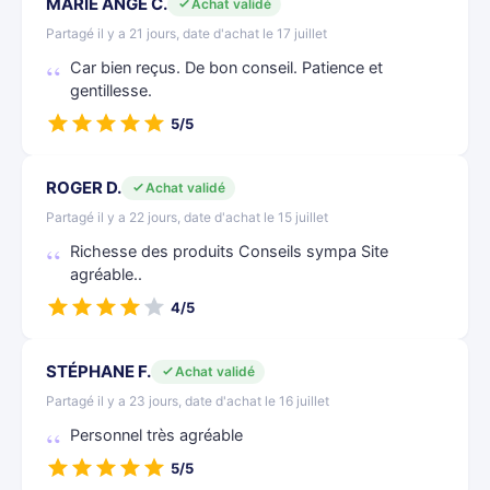
MARIE ANGE C.
Achat validé
Partagé il y a 21 jours, date d'achat le 17 juillet
Car bien reçus. De bon conseil. Patience et
gentillesse.
5/5
ROGER D.
Achat validé
Partagé il y a 22 jours, date d'achat le 15 juillet
Richesse des produits Conseils sympa Site
agréable..
4/5
STÉPHANE F.
Achat validé
Partagé il y a 23 jours, date d'achat le 16 juillet
Personnel très agréable
5/5