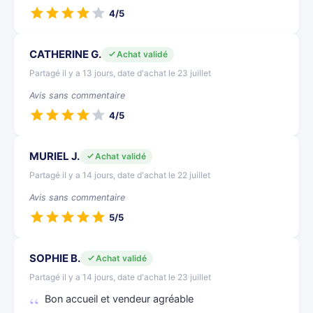
4/5
CATHERINE G.
Achat validé
Partagé il y a 13 jours, date d'achat le 23 juillet
Avis sans commentaire
4/5
MURIEL J.
Achat validé
Partagé il y a 14 jours, date d'achat le 22 juillet
Avis sans commentaire
5/5
SOPHIE B.
Achat validé
Partagé il y a 14 jours, date d'achat le 23 juillet
Bon accueil et vendeur agréable