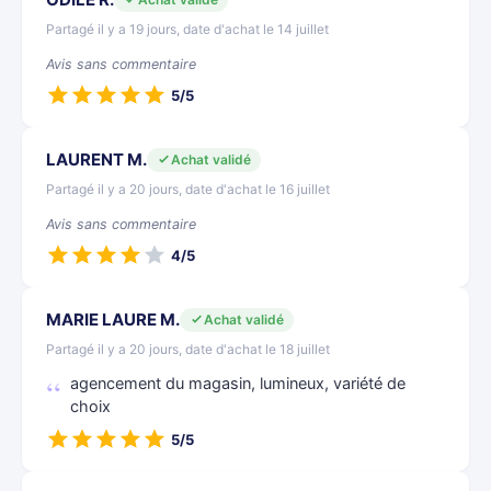
Partagé il y a 19 jours, date d'achat le 14 juillet
Avis sans commentaire
5/5
LAURENT M.
Achat validé
Partagé il y a 20 jours, date d'achat le 16 juillet
Avis sans commentaire
4/5
MARIE LAURE M.
Achat validé
Partagé il y a 20 jours, date d'achat le 18 juillet
agencement du magasin, lumineux, variété de
choix
5/5