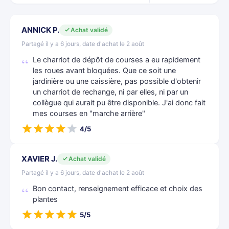
ANNICK P.
Achat validé
Partagé il y a 6 jours, date d'achat le 2 août
Le charriot de dépôt de courses a eu rapidement
les roues avant bloquées. Que ce soit une
jardinière ou une caissière, pas possible d'obtenir
un charriot de rechange, ni par elles, ni par un
collègue qui aurait pu être disponible. J'ai donc fait
mes courses en "marche arrière"
4/5
XAVIER J.
Achat validé
Partagé il y a 6 jours, date d'achat le 2 août
Bon contact, renseignement efficace et choix des
plantes
5/5