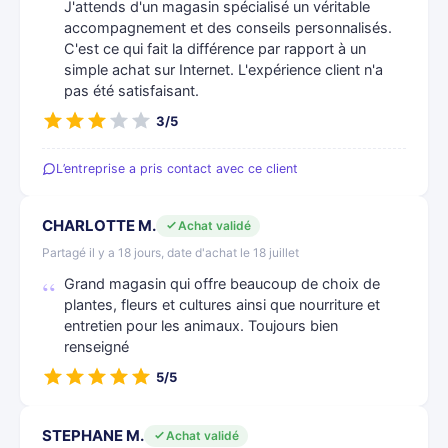
J'attends d'un magasin spécialisé un véritable
accompagnement et des conseils personnalisés.
C'est ce qui fait la différence par rapport à un
simple achat sur Internet. L'expérience client n'a
pas été satisfaisant.
3/5
L’entreprise a pris contact avec ce client
CHARLOTTE M.
Achat validé
Partagé il y a 18 jours, date d'achat le 18 juillet
Grand magasin qui offre beaucoup de choix de
plantes, fleurs et cultures ainsi que nourriture et
entretien pour les animaux. Toujours bien
renseigné
5/5
STEPHANE M.
Achat validé