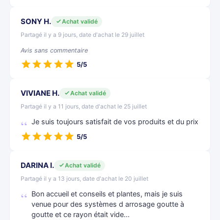
SONY H.
Achat validé
Partagé il y a 9 jours, date d'achat le 29 juillet
Avis sans commentaire
5/5
VIVIANE H.
Achat validé
Partagé il y a 11 jours, date d'achat le 25 juillet
Je suis toujours satisfait de vos produits et du prix
5/5
DARINA I.
Achat validé
Partagé il y a 13 jours, date d'achat le 20 juillet
Bon accueil et conseils et plantes, mais je suis
venue pour des systèmes d arrosage goutte à
goutte et ce rayon était vide...