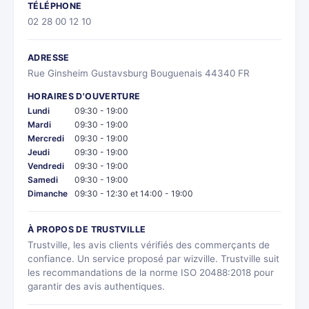
TÉLÉPHONE
02 28 00 12 10
ADRESSE
Rue Ginsheim Gustavsburg Bouguenais 44340 FR
HORAIRES D'OUVERTURE
Lundi
09:30 - 19:00
Mardi
09:30 - 19:00
Mercredi
09:30 - 19:00
Jeudi
09:30 - 19:00
Vendredi
09:30 - 19:00
Samedi
09:30 - 19:00
Dimanche
09:30 - 12:30 et 14:00 - 19:00
À PROPOS DE TRUSTVILLE
Trustville, les avis clients vérifiés des commerçants de
confiance. Un service proposé par wizville. Trustville suit
les recommandations de la norme ISO 20488:2018 pour
garantir des avis authentiques.