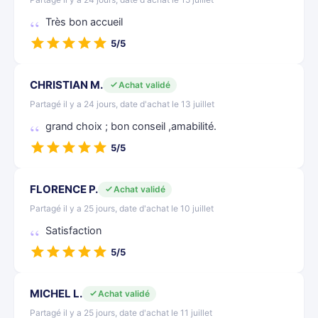
Très bon accueil
5/5
CHRISTIAN M.
Achat validé
Partagé il y a 24 jours, date d'achat le 13 juillet
grand choix ; bon conseil ,amabilité.
5/5
FLORENCE P.
Achat validé
Partagé il y a 25 jours, date d'achat le 10 juillet
Satisfaction
5/5
MICHEL L.
Achat validé
Partagé il y a 25 jours, date d'achat le 11 juillet