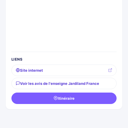
LIENS
Site internet
Voir les avis de l'enseigne Jardiland France
Itinéraire