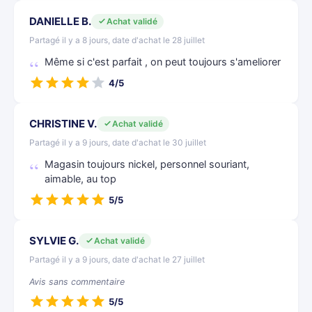
DANIELLE B.
Achat validé
Partagé il y a 8 jours, date d'achat le 28 juillet
Même si c'est parfait , on peut toujours s'ameliorer
4/5
CHRISTINE V.
Achat validé
Partagé il y a 9 jours, date d'achat le 30 juillet
Magasin toujours nickel, personnel souriant,
aimable, au top
5/5
SYLVIE G.
Achat validé
Partagé il y a 9 jours, date d'achat le 27 juillet
Avis sans commentaire
5/5