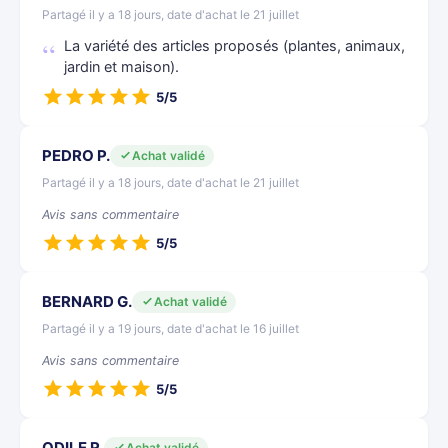
Partagé il y a 18 jours, date d'achat le 21 juillet
La variété des articles proposés (plantes, animaux,
jardin et maison).
5/5
PEDRO P.
Achat validé
Partagé il y a 18 jours, date d'achat le 21 juillet
Avis sans commentaire
5/5
BERNARD G.
Achat validé
Partagé il y a 19 jours, date d'achat le 16 juillet
Avis sans commentaire
5/5
ODILE R.
Achat validé