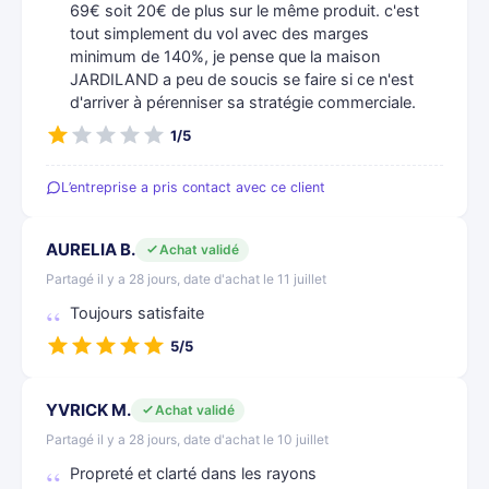
69€ soit 20€ de plus sur le même produit. c'est
tout simplement du vol avec des marges
minimum de 140%, je pense que la maison
JARDILAND a peu de soucis se faire si ce n'est
d'arriver à pérenniser sa stratégie commerciale.
1/5
L’entreprise a pris contact avec ce client
AURELIA B.
Achat validé
Partagé il y a 28 jours, date d'achat le 11 juillet
Toujours satisfaite
5/5
YVRICK M.
Achat validé
Partagé il y a 28 jours, date d'achat le 10 juillet
Propreté et clarté dans les rayons