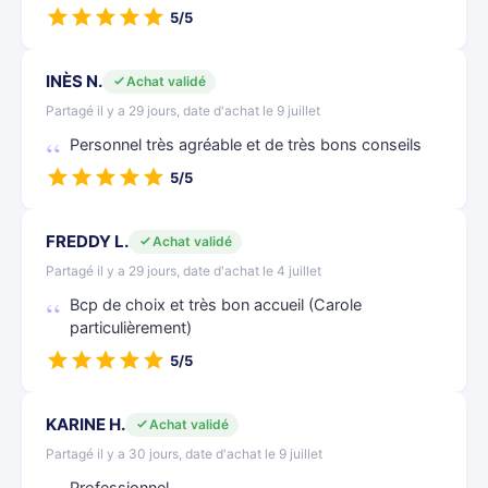
5/5
INÈS N.
Achat validé
Partagé il y a 29 jours, date d'achat le 9 juillet
Personnel très agréable et de très bons conseils
5/5
FREDDY L.
Achat validé
Partagé il y a 29 jours, date d'achat le 4 juillet
Bcp de choix et très bon accueil (Carole
particulièrement)
5/5
KARINE H.
Achat validé
Partagé il y a 30 jours, date d'achat le 9 juillet