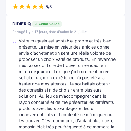
5/5
DIDIER Q.
Achat validé
Partagé il y a 17 jours, date d'achat le 21 juillet
Votre magasin est agréable, propre et très bien
présenté. La mise en valeur des articles donne
envie d'acheter et on sent une réelle volonté de
proposer un choix varié de produits. En revanche,
il est assez difficile de trouver un vendeur en
milieu de journée. Lorsque j'ai finalement pu en
solliciter un, mon expérience n'a pas été à la
hauteur de mes attentes. Je souhaitais obtenir
des conseils afin de choisir entre plusieurs
solutions. Au lieu de m'accompagner dans le
rayon concerné et de me présenter les différents
produits avec leurs avantages et leurs
inconvénients, il s'est contenté de m'indiquer où
les trouver. C'est dommage, d'autant plus que le
magasin était très peu fréquenté à ce moment-là.