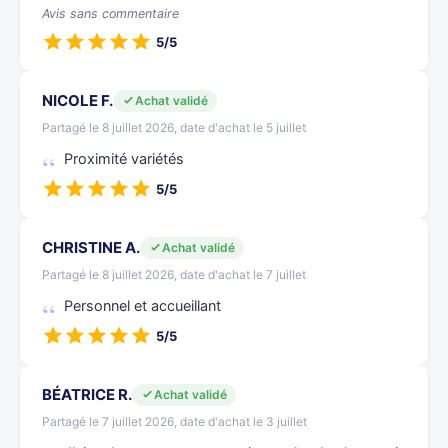
Avis sans commentaire
5/5
NICOLE F.
Achat validé
Partagé le 8 juillet 2026, date d'achat le 5 juillet
Proximité variétés
5/5
CHRISTINE A.
Achat validé
Partagé le 8 juillet 2026, date d'achat le 7 juillet
Personnel et accueillant
5/5
BÉATRICE R.
Achat validé
Partagé le 7 juillet 2026, date d'achat le 3 juillet