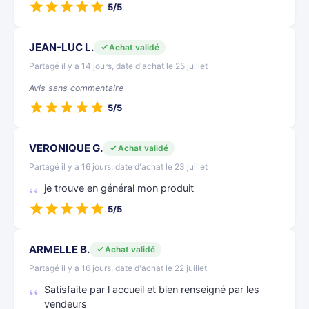
5/5
JEAN-LUC L.
Achat validé
Partagé il y a 14 jours, date d'achat le 25 juillet
Avis sans commentaire
5/5
VERONIQUE G.
Achat validé
Partagé il y a 16 jours, date d'achat le 23 juillet
je trouve en général mon produit
5/5
ARMELLE B.
Achat validé
Partagé il y a 16 jours, date d'achat le 22 juillet
Satisfaite par l accueil et bien renseigné par les
vendeurs