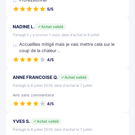
Professionnel
5/5
NADINE L.
Achat validé
Partagé il y a environ 1 mois, date d'achat le 8 juillet
Accueillies mitigé mais je vais mettre cela sur le
coup de la chaleur ..
4/5
ANNE FRANCOISE Q.
Achat validé
Partagé le 8 juillet 2026, date d'achat le 7 juillet
Avis sans commentaire
4/5
YVES S.
Achat validé
Partagé le 8 juillet 2026, date d'achat le 7 juillet