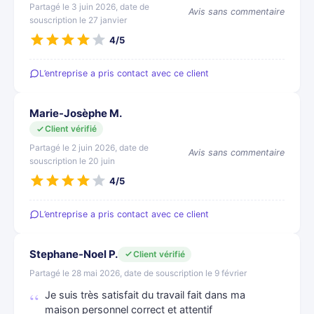
Partagé le 3 juin 2026, date de
Avis sans commentaire
souscription le 27 janvier
4/5
L’entreprise a pris contact avec ce client
Marie-Josèphe M.
Client vérifié
Partagé le 2 juin 2026, date de
Avis sans commentaire
souscription le 20 juin
4/5
L’entreprise a pris contact avec ce client
Stephane-Noel P.
Client vérifié
Partagé le 28 mai 2026, date de souscription le 9 février
Je suis très satisfait du travail fait dans ma
maison personnel correct et attentif