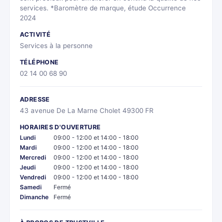
services. *Baromètre de marque, étude Occurrence
2024
ACTIVITÉ
Services à la personne
TÉLÉPHONE
02 14 00 68 90
ADRESSE
43 avenue De La Marne Cholet 49300 FR
HORAIRES D'OUVERTURE
Lundi
09:00 - 12:00 et 14:00 - 18:00
Mardi
09:00 - 12:00 et 14:00 - 18:00
Mercredi
09:00 - 12:00 et 14:00 - 18:00
Jeudi
09:00 - 12:00 et 14:00 - 18:00
Vendredi
09:00 - 12:00 et 14:00 - 18:00
Samedi
Fermé
Dimanche
Fermé