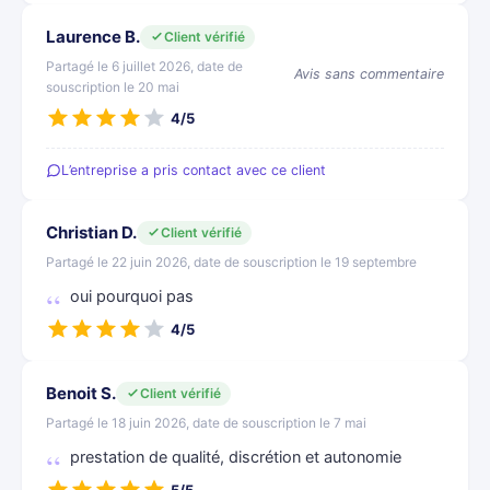
Laurence B.
Client vérifié
Partagé le 6 juillet 2026, date de
Avis sans commentaire
souscription le 20 mai
4/5
L’entreprise a pris contact avec ce client
Christian D.
Client vérifié
Partagé le 22 juin 2026, date de souscription le 19 septembre
oui pourquoi pas
4/5
Benoit S.
Client vérifié
Partagé le 18 juin 2026, date de souscription le 7 mai
prestation de qualité, discrétion et autonomie