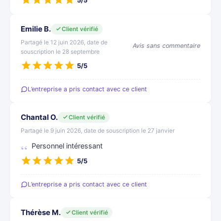
5/5
Emilie B.
Client vérifié
Partagé le 12 juin 2026, date de
Avis sans commentaire
souscription le 28 septembre
5/5
L’entreprise a pris contact avec ce client
Chantal O.
Client vérifié
Partagé le 9 juin 2026, date de souscription le 27 janvier
Personnel intéressant
5/5
L’entreprise a pris contact avec ce client
Thérèse M.
Client vérifié