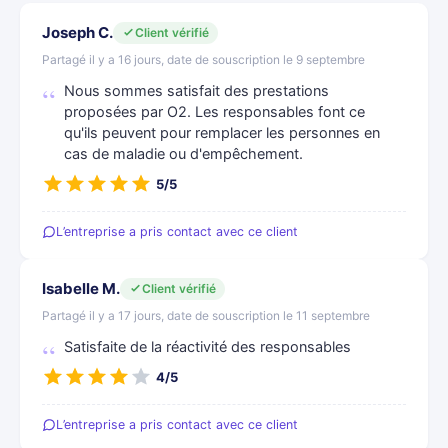
Joseph C.
Client vérifié
Partagé il y a 16 jours, date de souscription le 9 septembre
Nous sommes satisfait des prestations
proposées par O2. Les responsables font ce
qu'ils peuvent pour remplacer les personnes en
cas de maladie ou d'empêchement.
5/5
L’entreprise a pris contact avec ce client
Isabelle M.
Client vérifié
Partagé il y a 17 jours, date de souscription le 11 septembre
Satisfaite de la réactivité des responsables
4/5
L’entreprise a pris contact avec ce client