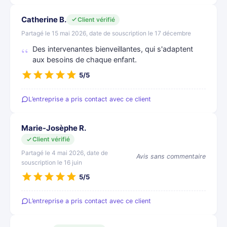
Catherine B.
Client vérifié
Partagé le 15 mai 2026, date de souscription le 17 décembre
Des intervenantes bienveillantes, qui s'adaptent
aux besoins de chaque enfant.
5/5
L’entreprise a pris contact avec ce client
Marie-Josèphe R.
Client vérifié
Partagé le 4 mai 2026, date de
Avis sans commentaire
souscription le 16 juin
5/5
L’entreprise a pris contact avec ce client