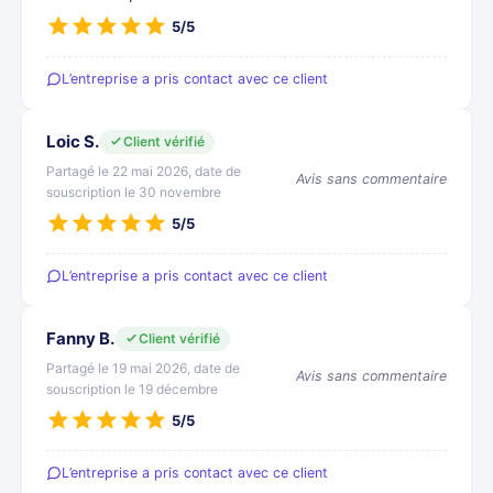
5/5
L’entreprise a pris contact avec ce client
Loic S.
Client vérifié
Partagé le 22 mai 2026, date de
Avis sans commentaire
souscription le 30 novembre
5/5
L’entreprise a pris contact avec ce client
Fanny B.
Client vérifié
Partagé le 19 mai 2026, date de
Avis sans commentaire
souscription le 19 décembre
5/5
L’entreprise a pris contact avec ce client