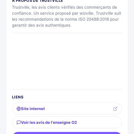
À PROPOS DE TRUSTVILLE
Trustville, les avis clients vérifiés des commerçants de
confiance. Un service proposé par wizville. Trustville suit
les recommandations de la norme ISO 20488:2018 pour
garantir des avis authentiques.
LIENS
Site internet
Voir les avis de l'enseigne O2