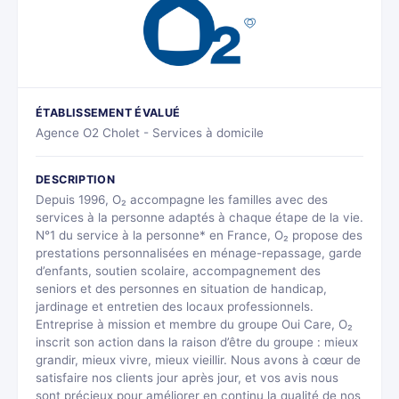
ÉTABLISSEMENT ÉVALUÉ
Agence O2 Cholet - Services à domicile
DESCRIPTION
Depuis 1996, O₂ accompagne les familles avec des
services à la personne adaptés à chaque étape de la vie.
N°1 du service à la personne* en France, O₂ propose des
prestations personnalisées en ménage-repassage, garde
d’enfants, soutien scolaire, accompagnement des
seniors et des personnes en situation de handicap,
jardinage et entretien des locaux professionnels.
Entreprise à mission et membre du groupe Oui Care, O₂
inscrit son action dans la raison d’être du groupe : mieux
grandir, mieux vivre, mieux vieillir. Nous avons à cœur de
satisfaire nos clients jour après jour, et vos avis nous
sont précieux pour améliorer en continu la qualité de nos