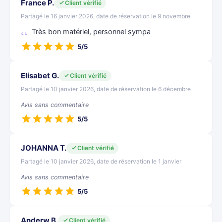
France P.
Client vérifié
Partagé le 16 janvier 2026, date de réservation le 9 novembre
Très bon matériel, personnel sympa
5/5
Elisabet G.
Client vérifié
Partagé le 10 janvier 2026, date de réservation le 6 décembre
Avis sans commentaire
5/5
JOHANNA T.
Client vérifié
Partagé le 10 janvier 2026, date de réservation le 1 janvier
Avis sans commentaire
5/5
Anderw B.
Client vérifié