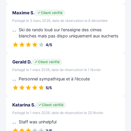
Maxime S.
Client vérifié
Partagé le 3 mars 2026, date de réservation le 8 décembre
Ski de rando loué sur l'enseigne des cimes
blanches mais pas dispo uniquement aux eucherts
4/5
Gerald D.
Client vérifié
Partagé le 1 mars 2026, date de réservation le 1 février
Personnel sympathique et à l'écoute
5/5
Katarina S.
Client vérifié
Partagé le 1 mars 2026, date de réservation le 25 février
Staff was unhelpful
3/5