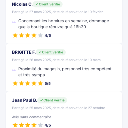
Nicolas C.
Client vérifié
Partagé le 27 mars 2025, date de réservation le 19 février
Concernant les horaires en semaine, dommage
que la boutique réouvre qu'à 16h30.
4/5
BRIGITTE F.
Client vérifié
Partagé le 26 mars 2025, date de réservation le 10 mars
Proximité du magasin, personnel très compétent
et très sympa
5/5
Jean Paul B.
Client vérifié
Partagé le 25 mars 2025, date de réservation le 27 octobre
Avis sans commentaire
4/5