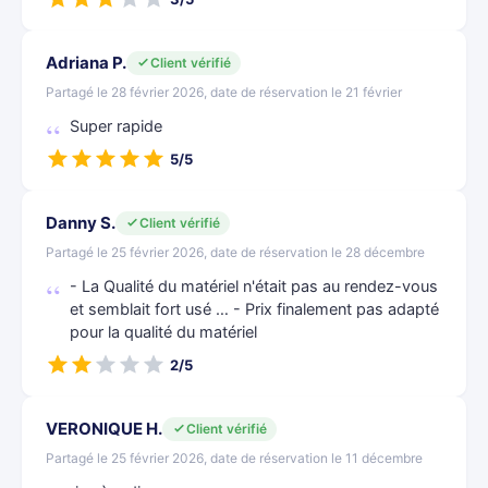
Adriana P.
Client vérifié
Partagé le 28 février 2026, date de réservation le 21 février
Super rapide
5/5
Danny S.
Client vérifié
Partagé le 25 février 2026, date de réservation le 28 décembre
- La Qualité du matériel n'était pas au rendez-vous
et semblait fort usé … - Prix finalement pas adapté
pour la qualité du matériel
2/5
VERONIQUE H.
Client vérifié
Partagé le 25 février 2026, date de réservation le 11 décembre