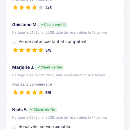
4/5
Ghislaine M.
Client vérifié
Partagé le 21 février 2026, date de réservation le 18 janvier
Personnel accueillant et compétent
5/5
Marjorie J.
Client vérifié
Partagé le 14 février 2026, date de réservation le 6 février
Avis sans commentaire
5/5
Niels F.
Client vérifié
Partagé le 12 février 2026, date de réservation le 17 janvier
Reactivité, service aimable