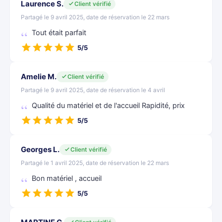
Laurence S.
Client vérifié
Partagé le 9 avril 2025, date de réservation le 22 mars
Tout était parfait
5/5
Amelie M.
Client vérifié
Partagé le 9 avril 2025, date de réservation le 4 avril
Qualité du matériel et de l'accueil Rapidité, prix
5/5
Georges L.
Client vérifié
Partagé le 1 avril 2025, date de réservation le 22 mars
Bon matériel , accueil
5/5