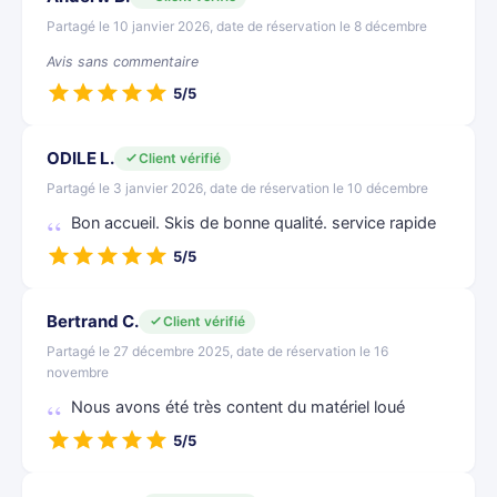
Partagé le 10 janvier 2026, date de réservation le 8 décembre
Avis sans commentaire
5/5
ODILE L.
Client vérifié
Partagé le 3 janvier 2026, date de réservation le 10 décembre
Bon accueil. Skis de bonne qualité. service rapide
5/5
Bertrand C.
Client vérifié
Partagé le 27 décembre 2025, date de réservation le 16
novembre
Nous avons été très content du matériel loué
5/5