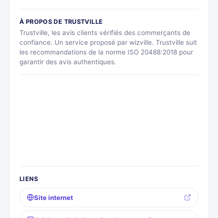
À PROPOS DE TRUSTVILLE
Trustville, les avis clients vérifiés des commerçants de
confiance. Un service proposé par wizville. Trustville suit
les recommandations de la norme ISO 20488:2018 pour
garantir des avis authentiques.
LIENS
Site internet