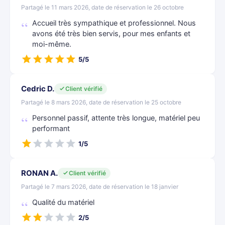
Partagé le 11 mars 2026, date de réservation le 26 octobre
Accueil très sympathique et professionnel. Nous
avons été très bien servis, pour mes enfants et
moi-même.
5/5
Cedric D.
Client vérifié
Partagé le 8 mars 2026, date de réservation le 25 octobre
Personnel passif, attente très longue, matériel peu
performant
1/5
RONAN A.
Client vérifié
Partagé le 7 mars 2026, date de réservation le 18 janvier
Qualité du matériel
2/5