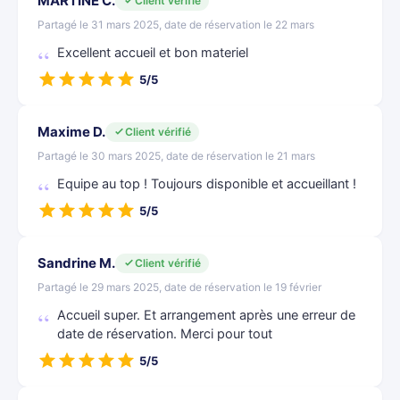
MARTINE C.
Client vérifié
Partagé le 31 mars 2025, date de réservation le 22 mars
Excellent accueil et bon materiel
5/5
Maxime D.
Client vérifié
Partagé le 30 mars 2025, date de réservation le 21 mars
Equipe au top ! Toujours disponible et accueillant !
5/5
Sandrine M.
Client vérifié
Partagé le 29 mars 2025, date de réservation le 19 février
Accueil super. Et arrangement après une erreur de
date de réservation. Merci pour tout
5/5