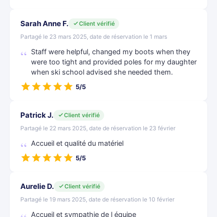
Sarah Anne F.
Client vérifié
Partagé le 23 mars 2025, date de réservation le 1 mars
Staff were helpful, changed my boots when they
were too tight and provided poles for my daughter
when ski school advised she needed them.
5/5
Patrick J.
Client vérifié
Partagé le 22 mars 2025, date de réservation le 23 février
Accueil et qualité du matériel
5/5
Aurelie D.
Client vérifié
Partagé le 19 mars 2025, date de réservation le 10 février
Accueil et sympathie de l équipe