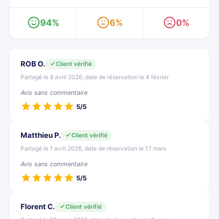
94%
6%
0%
ROB O.
Client vérifié
Partagé le 8 avril 2026, date de réservation le 4 février
Avis sans commentaire
5/5
Matthieu P.
Client vérifié
Partagé le 1 avril 2026, date de réservation le 17 mars
Avis sans commentaire
5/5
Florent C.
Client vérifié