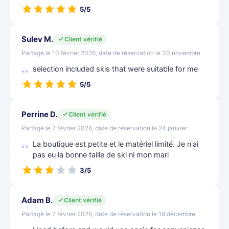
5/5
Sulev M.
Client vérifié
Partagé le 10 février 2026, date de réservation le 30 novembre
selection included skis that were suitable for me
5/5
Perrine D.
Client vérifié
Partagé le 7 février 2026, date de réservation le 24 janvier
La boutique est petite et le matériel limité. Je n'ai
pas eu la bonne taille de ski ni mon mari
3/5
Adam B.
Client vérifié
Partagé le 7 février 2026, date de réservation le 19 décembre