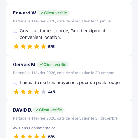
Edward W.
Client vérifié
Partagé le 1 février 2026, date de réservation le 15 janvier
Great customer service, Good equipment,
convenient location.
5/5
Gervais M.
Client vérifié
Partagé le 1 février 2026, date de réservation le 30 octobre
Paires de ski très moyennes pour un pack rouge
4/5
DAVID D.
Client vérifié
Partagé le 1 février 2026, date de réservation le 31 décembre
Avis sans commentaire
5/5