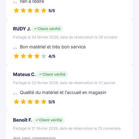
rien à redire
5/5
RUDY J.
Client vérifié
Partagé le 24 février 2026, date de réservation le 26 octobre
Bon matériel et très bon service
4/5
Mateus C.
Client vérifié
Partagé le 22 février 2026, date de réservation le 31 janvier
Qualité du matériel et l'accueil en magasin
5/5
Benoît F.
Client vérifié
Partagé le 21 février 2026, date de réservation le 25 novembre
Avis sans commentaire