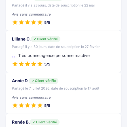
Partagé il y a 28 jours, date de souscription le 22 mai
Avis sans commentaire
5/5
Liliane C.
Client vérifié
Partagé il y a 30 jours, date de souscription le 27 février
Très bonne agence personne reactive
5/5
Annie D.
Client vérifié
Partagé le 7 juillet 2026, date de souscription le 17 août
Avis sans commentaire
5/5
Renée B.
Client vérifié