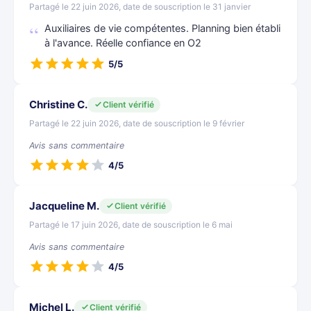
Partagé le 22 juin 2026, date de souscription le 31 janvier
Auxiliaires de vie compétentes. Planning bien établi
à l'avance. Réelle confiance en O2
5/5
Christine C.
Client vérifié
Partagé le 22 juin 2026, date de souscription le 9 février
Avis sans commentaire
4/5
Jacqueline M.
Client vérifié
Partagé le 17 juin 2026, date de souscription le 6 mai
Avis sans commentaire
4/5
Michel L.
Client vérifié