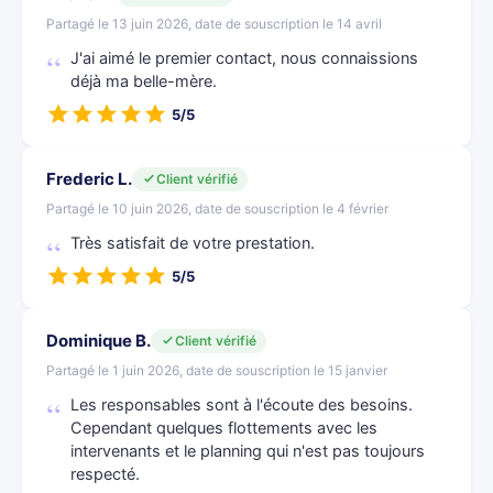
Partagé le 13 juin 2026, date de souscription le 14 avril
J'ai aimé le premier contact, nous connaissions
déjà ma belle-mère.
5/5
Frederic L.
Client vérifié
Partagé le 10 juin 2026, date de souscription le 4 février
Très satisfait de votre prestation.
5/5
Dominique B.
Client vérifié
Partagé le 1 juin 2026, date de souscription le 15 janvier
Les responsables sont à l'écoute des besoins.
Cependant quelques flottements avec les
intervenants et le planning qui n'est pas toujours
respecté.