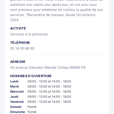
satisfaire nos clients jour après jour, et vos avis nous
sont précieux pour améliorer en continu la qualité de nos
services. *Baromètre de marque, étude Occurrence
2024
ACTIVITÉ
Services à la personne
TÉLÉPHONE
02 14 00 68 90
ADRESSE
40 avenue Salvador Allende Corbas 69960 FR
HORAIRES D'OUVERTURE
Lundi
09:00 - 12:00 et 14:00 - 18:00
Mardi
09:00 - 12:00 et 14:00 - 18:00
Mercredi
09:00 - 12:00 et 14:00 - 18:00
Jeudi
09:00 - 12:00 et 14:00 - 18:00
Vendredi
09:00 - 12:00 et 14:00 - 18:00
Samedi
Fermé
Dimanche
Fermé