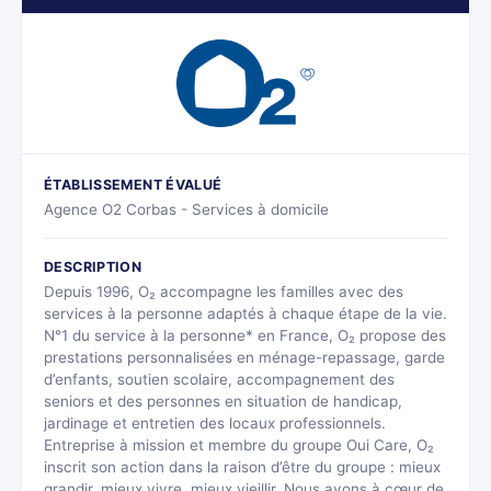
ÉTABLISSEMENT ÉVALUÉ
Agence O2 Corbas - Services à domicile
DESCRIPTION
Depuis 1996, O₂ accompagne les familles avec des
services à la personne adaptés à chaque étape de la vie.
N°1 du service à la personne* en France, O₂ propose des
prestations personnalisées en ménage-repassage, garde
d’enfants, soutien scolaire, accompagnement des
seniors et des personnes en situation de handicap,
jardinage et entretien des locaux professionnels.
Entreprise à mission et membre du groupe Oui Care, O₂
inscrit son action dans la raison d’être du groupe : mieux
grandir, mieux vivre, mieux vieillir. Nous avons à cœur de