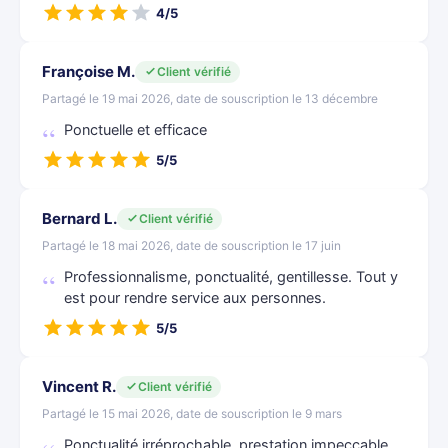
4/5
Françoise M.
Client vérifié
Partagé le 19 mai 2026, date de souscription le 13 décembre
Ponctuelle et efficace
5/5
Bernard L.
Client vérifié
Partagé le 18 mai 2026, date de souscription le 17 juin
Professionnalisme, ponctualité, gentillesse. Tout y
est pour rendre service aux personnes.
5/5
Vincent R.
Client vérifié
Partagé le 15 mai 2026, date de souscription le 9 mars
Ponctualité irréprochable, prestation impeccable,