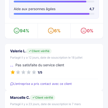
Aide aux personnes âgées
4,7
94%
6%
0%
Valerie L.
Client vérifié
Partagé il y a 12 jours, date de souscription le 18 juillet
Pas satisfaite du service client
1/5
L’entreprise a pris contact avec ce client
Marcelle C.
Client vérifié
Partagé il y a 23 jours, date de souscription le 7 mars