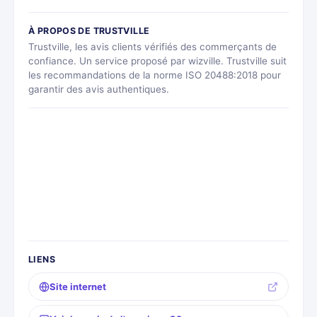
À PROPOS DE TRUSTVILLE
Trustville, les avis clients vérifiés des commerçants de
confiance. Un service proposé par wizville. Trustville suit
les recommandations de la norme ISO 20488:2018 pour
garantir des avis authentiques.
LIENS
Site internet