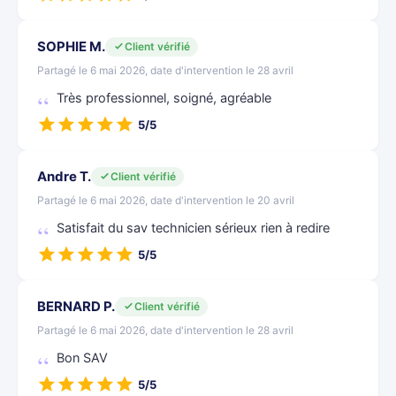
SOPHIE M.
Client vérifié
Partagé le 6 mai 2026, date d'intervention le 28 avril
Très professionnel, soigné, agréable
5/5
Andre T.
Client vérifié
Partagé le 6 mai 2026, date d'intervention le 20 avril
Satisfait du sav technicien sérieux rien à redire
5/5
BERNARD P.
Client vérifié
Partagé le 6 mai 2026, date d'intervention le 28 avril
Bon SAV
5/5