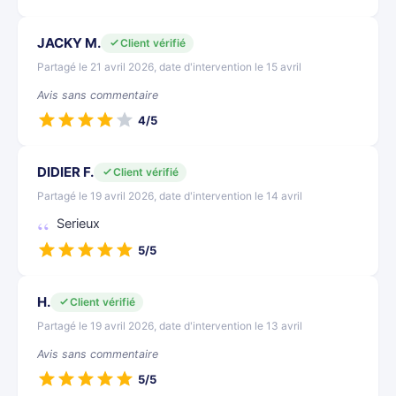
JACKY M.
Client vérifié
Partagé le 21 avril 2026, date d'intervention le 15 avril
Avis sans commentaire
4/5
DIDIER F.
Client vérifié
Partagé le 19 avril 2026, date d'intervention le 14 avril
Serieux
5/5
H.
Client vérifié
Partagé le 19 avril 2026, date d'intervention le 13 avril
Avis sans commentaire
5/5