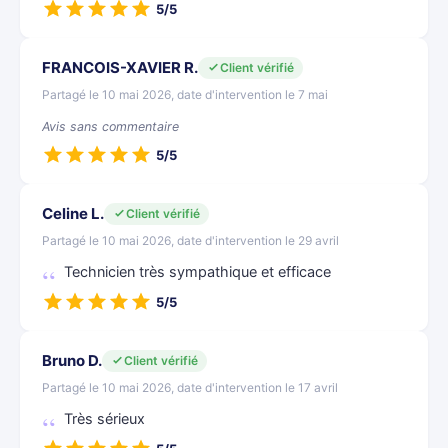
5/5
FRANCOIS-XAVIER R.
Client vérifié
Partagé le 10 mai 2026, date d'intervention le 7 mai
Avis sans commentaire
5/5
Celine L.
Client vérifié
Partagé le 10 mai 2026, date d'intervention le 29 avril
Technicien très sympathique et efficace
5/5
Bruno D.
Client vérifié
Partagé le 10 mai 2026, date d'intervention le 17 avril
Très sérieux