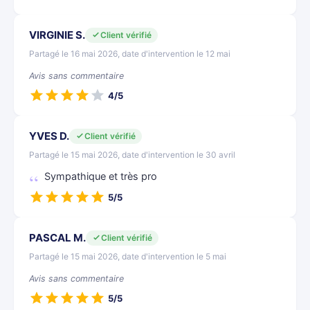
VIRGINIE S.
Client vérifié
Partagé le 16 mai 2026, date d'intervention le 12 mai
Avis sans commentaire
4/5
YVES D.
Client vérifié
Partagé le 15 mai 2026, date d'intervention le 30 avril
Sympathique et très pro
5/5
PASCAL M.
Client vérifié
Partagé le 15 mai 2026, date d'intervention le 5 mai
Avis sans commentaire
5/5