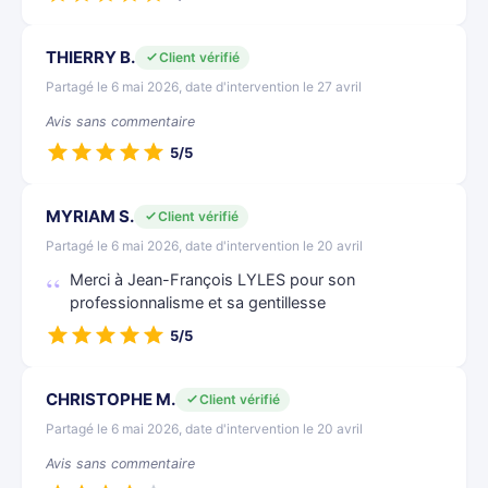
THIERRY B.
Client vérifié
Partagé le 6 mai 2026, date d'intervention le 27 avril
Avis sans commentaire
5/5
MYRIAM S.
Client vérifié
Partagé le 6 mai 2026, date d'intervention le 20 avril
Merci à Jean-François LYLES pour son
professionnalisme et sa gentillesse
5/5
CHRISTOPHE M.
Client vérifié
Partagé le 6 mai 2026, date d'intervention le 20 avril
Avis sans commentaire