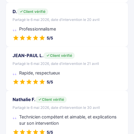
D.
Client vérifié
Partagé le 6 mai 2026, date d'intervention le 20 avril
Professionnalisme
5/5
JEAN-PAUL L.
Client vérifié
Partagé le 6 mai 2026, date d'intervention le 21 avril
Rapide, respectueux
5/5
Nathalie F.
Client vérifié
Partagé le 6 mai 2026, date d'intervention le 30 avril
Technicien compétent et aimable, et explications
sur son intervention
5/5