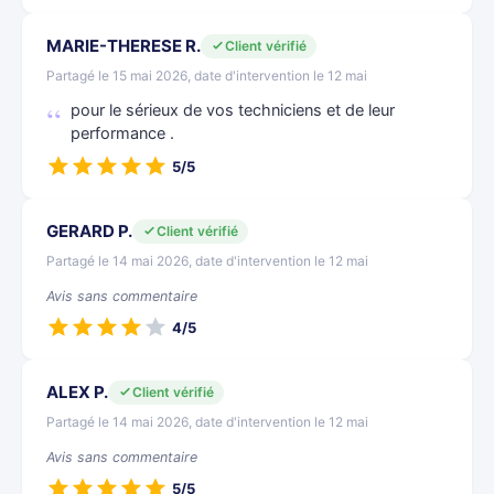
MARIE-THERESE R.
Client vérifié
Partagé le 15 mai 2026, date d'intervention le 12 mai
pour le sérieux de vos techniciens et de leur
performance .
5/5
GERARD P.
Client vérifié
Partagé le 14 mai 2026, date d'intervention le 12 mai
Avis sans commentaire
4/5
ALEX P.
Client vérifié
Partagé le 14 mai 2026, date d'intervention le 12 mai
Avis sans commentaire
5/5