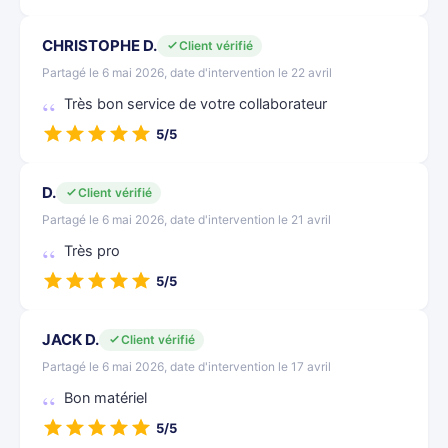
CHRISTOPHE D.
Client vérifié
Partagé le 6 mai 2026, date d'intervention le 22 avril
Très bon service de votre collaborateur
5/5
D.
Client vérifié
Partagé le 6 mai 2026, date d'intervention le 21 avril
Très pro
5/5
JACK D.
Client vérifié
Partagé le 6 mai 2026, date d'intervention le 17 avril
Bon matériel
5/5