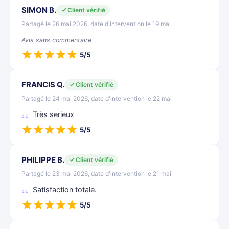
SIMON B.
Client vérifié
Partagé le 26 mai 2026, date d'intervention le 19 mai
Avis sans commentaire
5/5
FRANCIS Q.
Client vérifié
Partagé le 24 mai 2026, date d'intervention le 22 mai
Très serieux
5/5
PHILIPPE B.
Client vérifié
Partagé le 23 mai 2026, date d'intervention le 21 mai
Satisfaction totale.
5/5