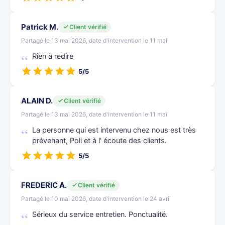
Patrick M.
Client vérifié
Partagé le 13 mai 2026, date d'intervention le 11 mai
Rien à redire
5/5
ALAIN D.
Client vérifié
Partagé le 13 mai 2026, date d'intervention le 11 mai
La personne qui est intervenu chez nous est très
prévenant, Poli et à l' écoute des clients.
5/5
FREDERIC A.
Client vérifié
Partagé le 10 mai 2026, date d'intervention le 24 avril
Sérieux du service entretien. Ponctualité.