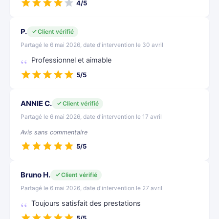
4/5
P.
Client vérifié
Partagé le 6 mai 2026, date d'intervention le 30 avril
Professionnel et aimable
5/5
ANNIE C.
Client vérifié
Partagé le 6 mai 2026, date d'intervention le 17 avril
Avis sans commentaire
5/5
Bruno H.
Client vérifié
Partagé le 6 mai 2026, date d'intervention le 27 avril
Toujours satisfait des prestations
5/5