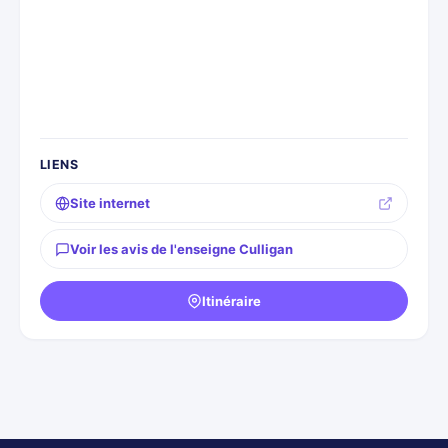
LIENS
Site internet
Voir les avis de l'enseigne Culligan
Itinéraire