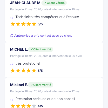
JEAN-CLAUDE M.
Client vérifié
Partagé le 21 mai 2026, date d'intervention le 19 mai
Technicien très compétent et à l'écoute
5/5
L’entreprise a pris contact avec ce client
MICHEL L.
Client vérifié
Partagé le 19 mai 2026, date d'intervention le 20 avril
très profetionel
5/5
Mickael E.
Client vérifié
Partagé le 18 mai 2026, date d'intervention le 12 mai
Prestation sérieuse et de bon conseil
4/5