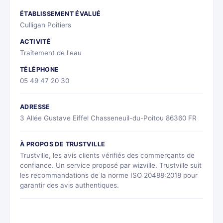
ÉTABLISSEMENT ÉVALUÉ
Culligan Poitiers
ACTIVITÉ
Traitement de l'eau
TÉLÉPHONE
05 49 47 20 30
ADRESSE
3 Allée Gustave Eiffel Chasseneuil-du-Poitou 86360 FR
À PROPOS DE TRUSTVILLE
Trustville, les avis clients vérifiés des commerçants de
confiance. Un service proposé par wizville. Trustville suit
les recommandations de la norme ISO 20488:2018 pour
garantir des avis authentiques.