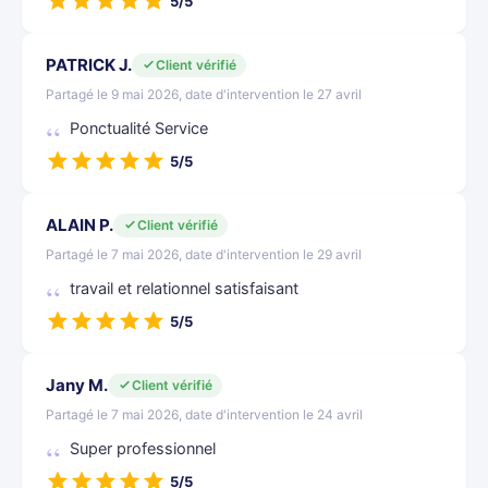
5/5
PATRICK J.
Client vérifié
Partagé le 9 mai 2026, date d'intervention le 27 avril
Ponctualité Service
5/5
ALAIN P.
Client vérifié
Partagé le 7 mai 2026, date d'intervention le 29 avril
travail et relationnel satisfaisant
5/5
Jany M.
Client vérifié
Partagé le 7 mai 2026, date d'intervention le 24 avril
Super professionnel
5/5