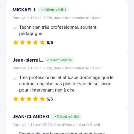
MICKAEL L.
Client vérifié
Partagé le 16 avril 2026, date d'intervention le 14 avril
Technicien très professionnel, souriant,
pédagogue
5/5
Jean-pierre L.
Client vérifié
Partagé le 15 avril 2026, date d'intervention le 10 avril
Très professionnel et efficace dommage que le
contract englobe pas plus de sac de sel sinon
pour l intervenant rien à dire
5/5
JEAN-CLAUDE G.
Client vérifié
Partagé le 11 avril 2026, date d'intervention le 9 avril