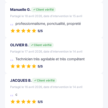
Manuelle G.
Client vérifié
Partagé le 18 avril 2026, date d'intervention le 15 avril
professionnalisme, ponctualité, propreté
5/5
OLIVIER B.
Client vérifié
Partagé le 17 avril 2026, date d'intervention le 14 avril
Technicien très agréable et très compétent
5/5
JACQUES B.
Client vérifié
Partagé le 16 avril 2026, date d'intervention le 14 avril
c
5/5