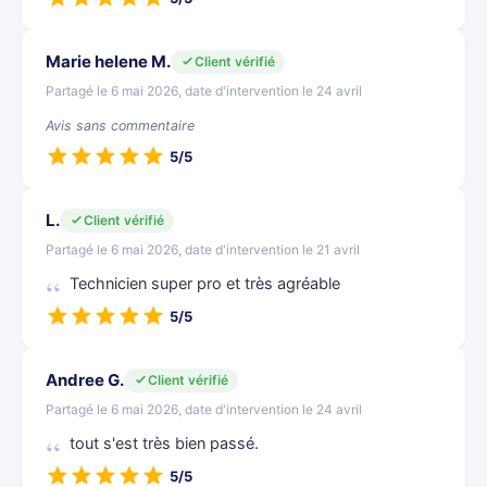
Marie helene M.
Client vérifié
Partagé le 6 mai 2026, date d'intervention le 24 avril
Avis sans commentaire
5/5
L.
Client vérifié
Partagé le 6 mai 2026, date d'intervention le 21 avril
Technicien super pro et très agréable
5/5
Andree G.
Client vérifié
Partagé le 6 mai 2026, date d'intervention le 24 avril
tout s'est très bien passé.
5/5