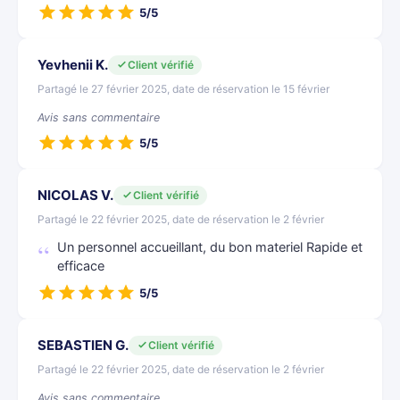
5/5
Yevhenii K.
Client vérifié
Partagé le 27 février 2025, date de réservation le 15 février
Avis sans commentaire
5/5
NICOLAS V.
Client vérifié
Partagé le 22 février 2025, date de réservation le 2 février
Un personnel accueillant, du bon materiel Rapide et
efficace
5/5
SEBASTIEN G.
Client vérifié
Partagé le 22 février 2025, date de réservation le 2 février
Avis sans commentaire