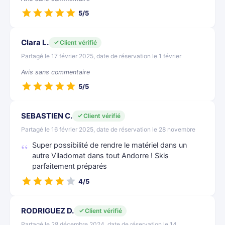
5/5
Clara L.
Client vérifié
Partagé le 17 février 2025, date de réservation le 1 février
Avis sans commentaire
5/5
SEBASTIEN C.
Client vérifié
Partagé le 16 février 2025, date de réservation le 28 novembre
Super possibilité de rendre le matériel dans un
autre Viladomat dans tout Andorre ! Skis
parfaitement préparés
4/5
RODRIGUEZ D.
Client vérifié
Partagé le 28 décembre 2024, date de réservation le 14