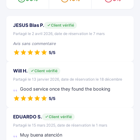
JESUS Blas P.
Client vérifié
Partagé le 2 avril 2026, date de réservation le 7 mars
Avis sans commentaire
5/5
Will H.
Client vérifié
Partagé le 13 janvier 2026, date de réservation le 18 décembre
Good service once they found the booking
5/5
EDUARDO S.
Client vérifié
Partagé le 15 mars 2025, date de réservation le 1 mars
Muy buena atención