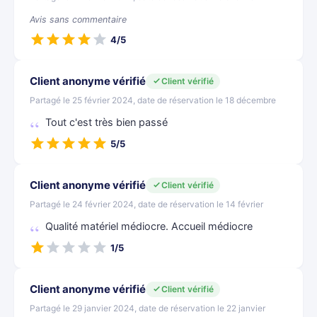
Avis sans commentaire
4/5
Client anonyme vérifié
Client vérifié
Partagé le 25 février 2024, date de réservation le 18 décembre
Tout c'est très bien passé
5/5
Client anonyme vérifié
Client vérifié
Partagé le 24 février 2024, date de réservation le 14 février
Qualité matériel médiocre. Accueil médiocre
1/5
Client anonyme vérifié
Client vérifié
Partagé le 29 janvier 2024, date de réservation le 22 janvier