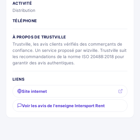
ACTIVITÉ
Distribution
TÉLÉPHONE
À PROPOS DE TRUSTVILLE
Trustville, les avis clients vérifiés des commerçants de
confiance. Un service proposé par wizville. Trustville suit
les recommandations de la norme ISO 20488:2018 pour
garantir des avis authentiques.
LIENS
Site internet
Voir les avis de l'enseigne Intersport Rent