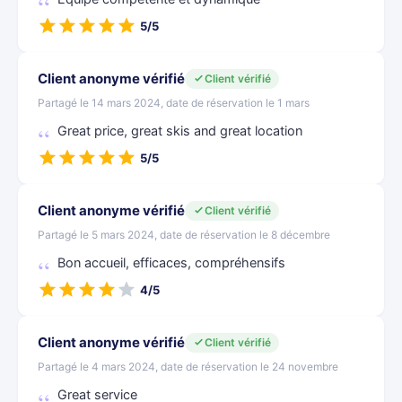
5/5
Client anonyme vérifié
Client vérifié
Partagé le 14 mars 2024, date de réservation le 1 mars
Great price, great skis and great location
5/5
Client anonyme vérifié
Client vérifié
Partagé le 5 mars 2024, date de réservation le 8 décembre
Bon accueil, efficaces, compréhensifs
4/5
Client anonyme vérifié
Client vérifié
Partagé le 4 mars 2024, date de réservation le 24 novembre
Great service