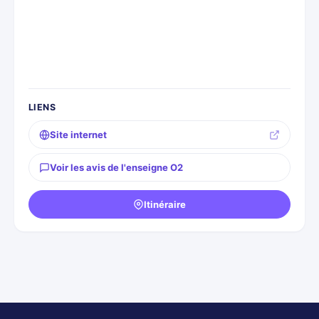
LIENS
Site internet
Voir les avis de l'enseigne O2
Itinéraire