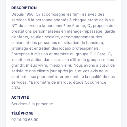
DESCRIPTION
Depuis 1996, O₂ accompagne les familles avec des
services à la personne adaptés à chaque étape de la vie.
N°1 du service à la personne* en France, O₂ propose des
prestations personnalisées en ménage-repassage, garde
d’enfants, soutien scolaire, accompagnement des
seniors et des personnes en situation de handicap,
jardinage et entretien des locaux professionnels.
Entreprise à mission et membre du groupe Oui Care, O₂
inscrit son action dans la raison d’être du groupe : mieux
grandir, mieux vivre, mieux vieillir. Nous avons à cœur de
satisfaire nos clients jour après jour, et vos avis nous
sont précieux pour améliorer en continu la qualité de nos
services. *Baromètre de marque, étude Occurrence
2024
ACTIVITÉ
Services à la personne
TÉLÉPHONE
02 14 00 68 90