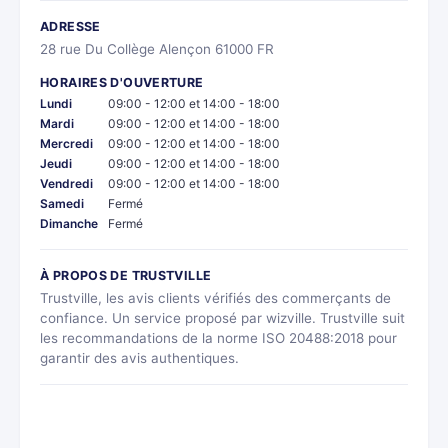
ADRESSE
28 rue Du Collège Alençon 61000 FR
HORAIRES D'OUVERTURE
Lundi
09:00 - 12:00 et 14:00 - 18:00
Mardi
09:00 - 12:00 et 14:00 - 18:00
Mercredi
09:00 - 12:00 et 14:00 - 18:00
Jeudi
09:00 - 12:00 et 14:00 - 18:00
Vendredi
09:00 - 12:00 et 14:00 - 18:00
Samedi
Fermé
Dimanche
Fermé
À PROPOS DE TRUSTVILLE
Trustville, les avis clients vérifiés des commerçants de
confiance. Un service proposé par wizville. Trustville suit
les recommandations de la norme ISO 20488:2018 pour
garantir des avis authentiques.