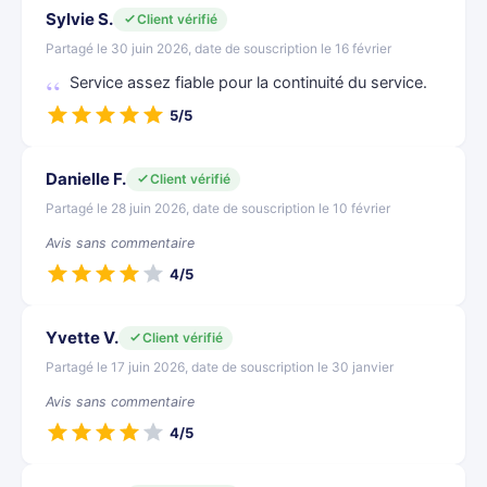
Sylvie S.
Client vérifié
Partagé le 30 juin 2026, date de souscription le 16 février
Service assez fiable pour la continuité du service.
5/5
Danielle F.
Client vérifié
Partagé le 28 juin 2026, date de souscription le 10 février
Avis sans commentaire
4/5
Yvette V.
Client vérifié
Partagé le 17 juin 2026, date de souscription le 30 janvier
Avis sans commentaire
4/5