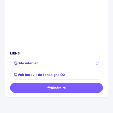
LIENS
Site internet
Voir les avis de l'enseigne O2
Itinéraire