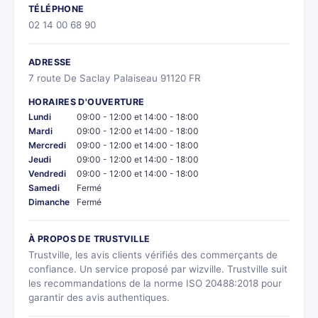
TÉLÉPHONE
02 14 00 68 90
ADRESSE
7 route De Saclay Palaiseau 91120 FR
HORAIRES D'OUVERTURE
Lundi
09:00 - 12:00 et 14:00 - 18:00
Mardi
09:00 - 12:00 et 14:00 - 18:00
Mercredi
09:00 - 12:00 et 14:00 - 18:00
Jeudi
09:00 - 12:00 et 14:00 - 18:00
Vendredi
09:00 - 12:00 et 14:00 - 18:00
Samedi
Fermé
Dimanche
Fermé
À PROPOS DE TRUSTVILLE
Trustville, les avis clients vérifiés des commerçants de
confiance. Un service proposé par wizville. Trustville suit
les recommandations de la norme ISO 20488:2018 pour
garantir des avis authentiques.