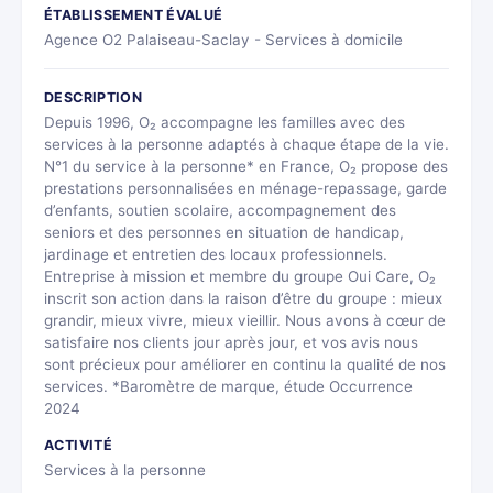
ÉTABLISSEMENT ÉVALUÉ
Agence O2 Palaiseau-Saclay - Services à domicile
DESCRIPTION
Depuis 1996, O₂ accompagne les familles avec des
services à la personne adaptés à chaque étape de la vie.
N°1 du service à la personne* en France, O₂ propose des
prestations personnalisées en ménage-repassage, garde
d’enfants, soutien scolaire, accompagnement des
seniors et des personnes en situation de handicap,
jardinage et entretien des locaux professionnels.
Entreprise à mission et membre du groupe Oui Care, O₂
inscrit son action dans la raison d’être du groupe : mieux
grandir, mieux vivre, mieux vieillir. Nous avons à cœur de
satisfaire nos clients jour après jour, et vos avis nous
sont précieux pour améliorer en continu la qualité de nos
services. *Baromètre de marque, étude Occurrence
2024
ACTIVITÉ
Services à la personne