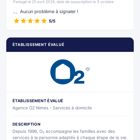
Partagé le 25 avril 2026, date de souscription le 3 octobre
Aucun problème à signaler !
5/5
ÉTABLISSEMENT ÉVALUÉ
ÉTABLISSEMENT ÉVALUÉ
Agence O2 Nimes - Services à domicile
DESCRIPTION
Depuis 1996, O₂ accompagne les familles avec des
services à la personne adaptés à chaque étape de la vie.