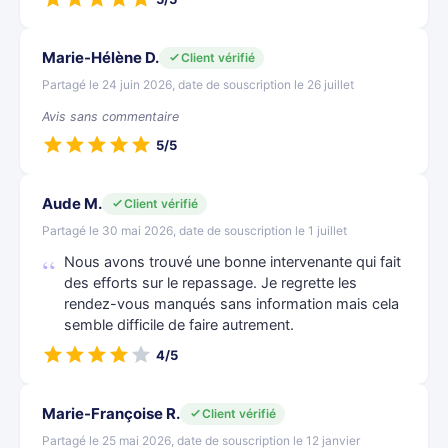
Marie-Hélène D.
Client vérifié
Partagé le 24 juin 2026, date de souscription le 26 juillet
Avis sans commentaire
5/5
Aude M.
Client vérifié
Partagé le 30 mai 2026, date de souscription le 1 juillet
Nous avons trouvé une bonne intervenante qui fait
des efforts sur le repassage. Je regrette les
rendez-vous manqués sans information mais cela
semble difficile de faire autrement.
4/5
Marie-Françoise R.
Client vérifié
Partagé le 25 mai 2026, date de souscription le 12 janvier