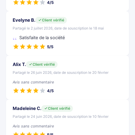
4/5
Evelyne B.
Client vérifié
Partagé le 2 juillet 2026, date de souscription le 18 mai
Satisfaite de la société
5/5
Alix T.
Client vérifié
Partagé le 26 juin 2026, date de souscription le 20 février
Avis sans commentaire
4/5
Madeleine C.
Client vérifié
Partagé le 24 juin 2026, date de souscription le 10 février
Avis sans commentaire
5/5