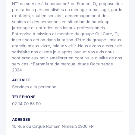
N°1 du service à la personne* en France, O₂ propose des
prestations personnalisées en ménage-repassage, garde
d’enfants, soutien scolaire, accompagnement des
seniors et des personnes en situation de handicap,
jardinage et entretien des locaux professionnels.
Entreprise à mission et membre du groupe Oui Care, O₂
inscrit son action dans la raison d’être du groupe : mieux
grandir, mieux vivre, mieux vieillir. Nous avons à cœur de
satisfaire nos clients jour après jour, et vos avis nous
sont précieux pour améliorer en continu la qualité de nos
services. *Baromètre de marque, étude Occurrence
2024
ACTIVITÉ
Services à la personne
TÉLÉPHONE
02 14 00 68 90
ADRESSE
10 Rue du Cirque Romain Nîmes 30900 FR