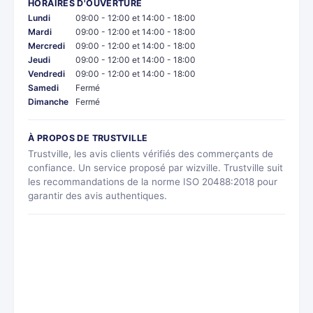
HORAIRES D'OUVERTURE
Lundi
09:00 - 12:00 et 14:00 - 18:00
Mardi
09:00 - 12:00 et 14:00 - 18:00
Mercredi
09:00 - 12:00 et 14:00 - 18:00
Jeudi
09:00 - 12:00 et 14:00 - 18:00
Vendredi
09:00 - 12:00 et 14:00 - 18:00
Samedi
Fermé
Dimanche
Fermé
À PROPOS DE TRUSTVILLE
Trustville, les avis clients vérifiés des commerçants de
confiance. Un service proposé par wizville. Trustville suit
les recommandations de la norme ISO 20488:2018 pour
garantir des avis authentiques.