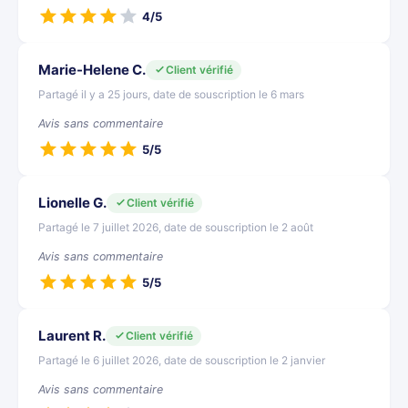
4/5
Marie-Helene C.
Client vérifié
Partagé il y a 25 jours, date de souscription le 6 mars
Avis sans commentaire
5/5
Lionelle G.
Client vérifié
Partagé le 7 juillet 2026, date de souscription le 2 août
Avis sans commentaire
5/5
Laurent R.
Client vérifié
Partagé le 6 juillet 2026, date de souscription le 2 janvier
Avis sans commentaire