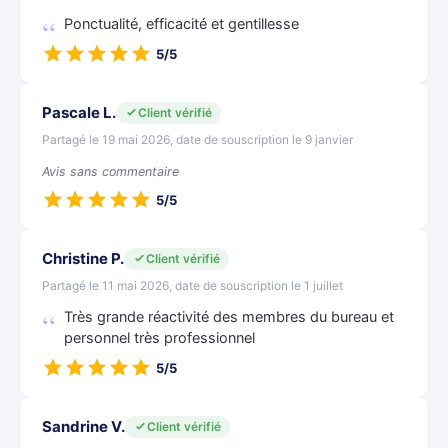
Ponctualité, efficacité et gentillesse
5/5
Pascale L.
Client vérifié
Partagé le 19 mai 2026, date de souscription le 9 janvier
Avis sans commentaire
5/5
Christine P.
Client vérifié
Partagé le 11 mai 2026, date de souscription le 1 juillet
Très grande réactivité des membres du bureau et
personnel très professionnel
5/5
Sandrine V.
Client vérifié