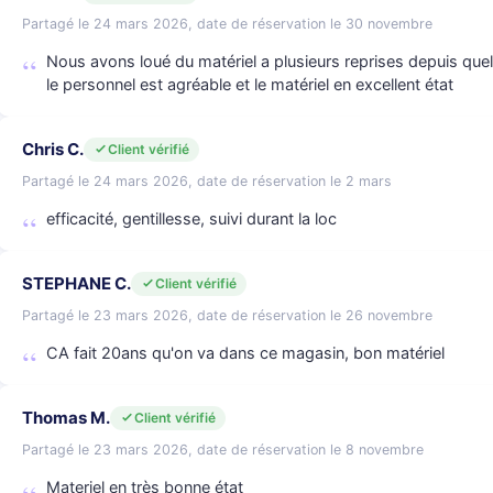
Partagé le 24 mars 2026, date de réservation le 30 novembre
Nous avons loué du matériel a plusieurs reprises depuis q
le personnel est agréable et le matériel en excellent état
Chris C.
Client vérifié
Partagé le 24 mars 2026, date de réservation le 2 mars
efficacité, gentillesse, suivi durant la loc
STEPHANE C.
Client vérifié
Partagé le 23 mars 2026, date de réservation le 26 novembre
CA fait 20ans qu'on va dans ce magasin, bon matériel
Thomas M.
Client vérifié
Partagé le 23 mars 2026, date de réservation le 8 novembre
Materiel en très bonne état