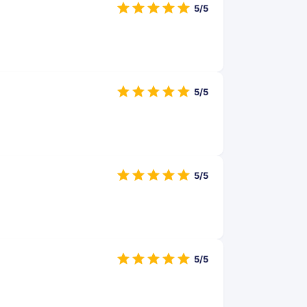
5/5
5/5
5/5
5/5