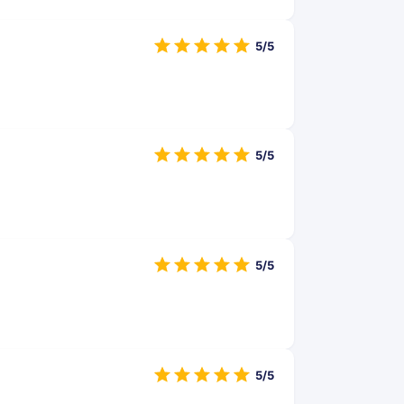
5/5
5/5
5/5
5/5