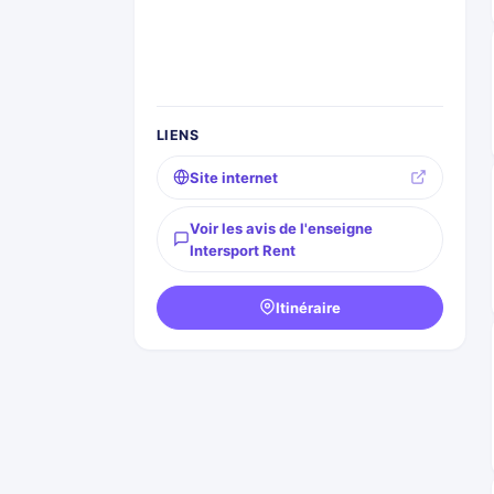
LIENS
Site internet
Voir les avis de l'enseigne
Intersport Rent
Itinéraire