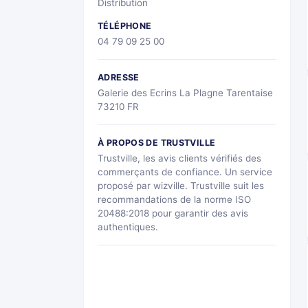
Distribution
TÉLÉPHONE
04 79 09 25 00
ADRESSE
Galerie des Ecrins La Plagne Tarentaise
73210 FR
À PROPOS DE TRUSTVILLE
Trustville, les avis clients vérifiés des
commerçants de confiance. Un service
proposé par wizville. Trustville suit les
recommandations de la norme ISO
20488:2018 pour garantir des avis
authentiques.