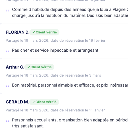
Comme d habitude depuis des années que je loue à Plagne Ce
charge jusqu'à la restituon du matériel. Des skis bien adapté
FLORIAN D.
Client vérifié
Partagé le 19 mars 2026, date de réservation le 19 février
Pas cher et service impeccable et arrangeant
Arthur G.
Client vérifié
Partagé le 18 mars 2026, date de réservation le 3 mars
Bon matériel, personnel aimable et efficace, et prix intéressa
GERALD M.
Client vérifié
Partagé le 18 mars 2026, date de réservation le 11 janvier
Personnels accueillants, organisation bien adaptée en période
très satisfaisant.