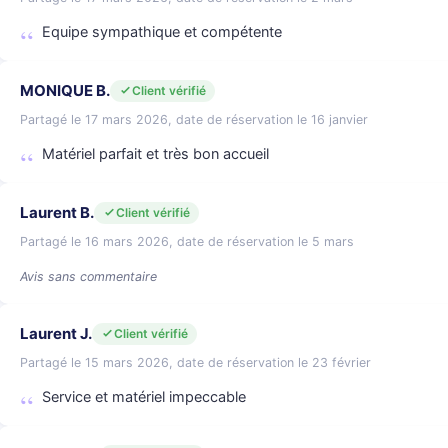
Equipe sympathique et compétente
MONIQUE B.
Client vérifié
Partagé le 17 mars 2026, date de réservation le 16 janvier
Matériel parfait et très bon accueil
Laurent B.
Client vérifié
Partagé le 16 mars 2026, date de réservation le 5 mars
Avis sans commentaire
Laurent J.
Client vérifié
Partagé le 15 mars 2026, date de réservation le 23 février
Service et matériel impeccable