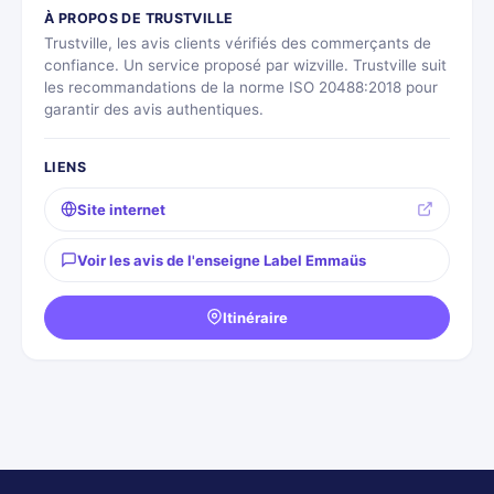
À PROPOS DE TRUSTVILLE
Trustville, les avis clients vérifiés des commerçants de
confiance. Un service proposé par wizville. Trustville suit
les recommandations de la norme ISO 20488:2018 pour
garantir des avis authentiques.
LIENS
Site internet
Voir les avis de l'enseigne Label Emmaüs
Itinéraire