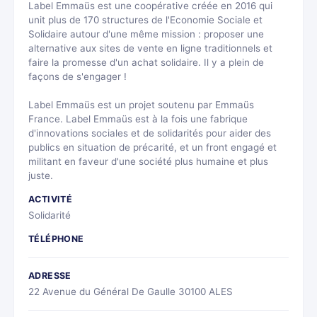
Label Emmaüs est une coopérative créée en 2016 qui
unit plus de 170 structures de l'Economie Sociale et
Solidaire autour d'une même mission : proposer une
alternative aux sites de vente en ligne traditionnels et
faire la promesse d'un achat solidaire. Il y a plein de
façons de s'engager !
Label Emmaüs est un projet soutenu par Emmaüs
France. Label Emmaüs est à la fois une fabrique
d'innovations sociales et de solidarités pour aider des
publics en situation de précarité, et un front engagé et
militant en faveur d'une société plus humaine et plus
juste.
ACTIVITÉ
Solidarité
TÉLÉPHONE
ADRESSE
22 Avenue du Général De Gaulle 30100 ALES