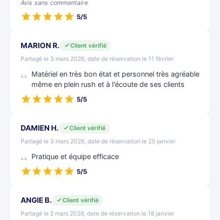
Avis sans commentaire
5/5
MARION R.
Client vérifié
Partagé le 3 mars 2026, date de réservation le 11 février
Matériel en très bon état et personnel très agréable
même en plein rush et à l'écoute de ses clients
5/5
DAMIEN H.
Client vérifié
Partagé le 3 mars 2026, date de réservation le 25 janvier
Pratique et équipe efficace
5/5
ANGIE B.
Client vérifié
Partagé le 2 mars 2026, date de réservation le 18 janvier