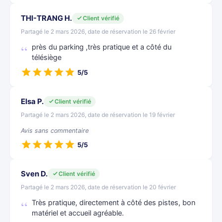
THI-TRANG H.
Client vérifié
Partagé le 2 mars 2026, date de réservation le 26 février
près du parking ,très pratique et a côté du
télésiège
5/5
Elsa P.
Client vérifié
Partagé le 2 mars 2026, date de réservation le 19 février
Avis sans commentaire
5/5
Sven D.
Client vérifié
Partagé le 2 mars 2026, date de réservation le 20 février
Très pratique, directement à côté des pistes, bon
matériel et accueil agréable.