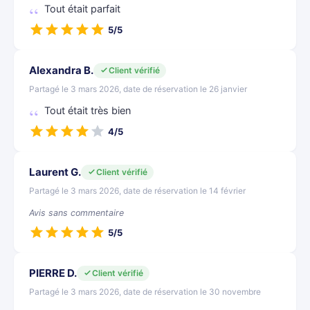
Tout était parfait
5/5
Alexandra B.
Client vérifié
Partagé le 3 mars 2026, date de réservation le 26 janvier
Tout était très bien
4/5
Laurent G.
Client vérifié
Partagé le 3 mars 2026, date de réservation le 14 février
Avis sans commentaire
5/5
PIERRE D.
Client vérifié
Partagé le 3 mars 2026, date de réservation le 30 novembre