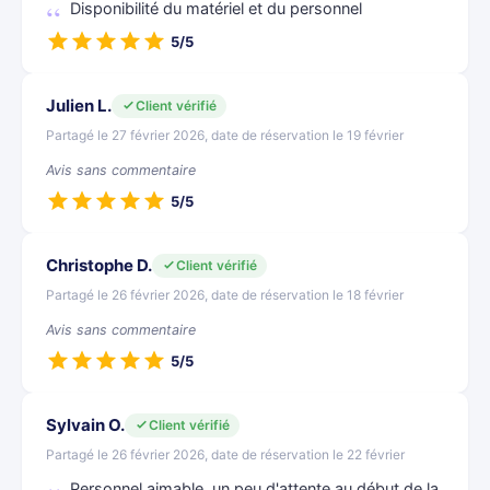
Disponibilité du matériel et du personnel
5/5
Julien L.
Client vérifié
Partagé le 27 février 2026, date de réservation le 19 février
Avis sans commentaire
5/5
Christophe D.
Client vérifié
Partagé le 26 février 2026, date de réservation le 18 février
Avis sans commentaire
5/5
Sylvain O.
Client vérifié
Partagé le 26 février 2026, date de réservation le 22 février
Personnel aimable, un peu d'attente au début de la