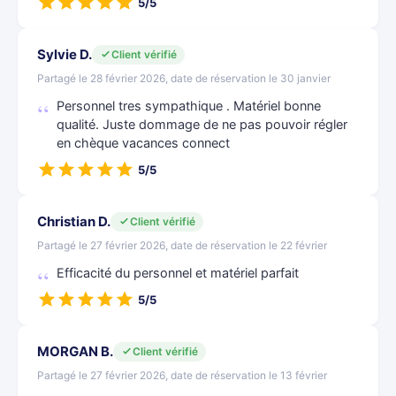
5/5
Sylvie D.
Client vérifié
Partagé le 28 février 2026, date de réservation le 30 janvier
Personnel tres sympathique . Matériel bonne
qualité. Juste dommage de ne pas pouvoir régler
en chèque vacances connect
5/5
Christian D.
Client vérifié
Partagé le 27 février 2026, date de réservation le 22 février
Efficacité du personnel et matériel parfait
5/5
MORGAN B.
Client vérifié
Partagé le 27 février 2026, date de réservation le 13 février