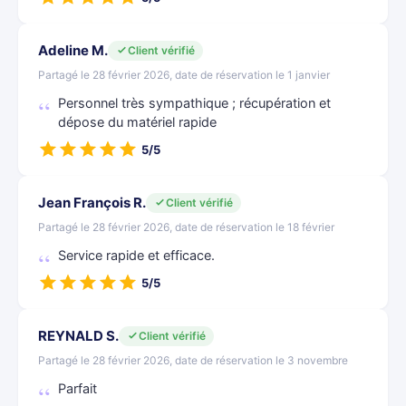
Adeline M.
Client vérifié
Partagé le 28 février 2026, date de réservation le 1 janvier
Personnel très sympathique ; récupération et
dépose du matériel rapide
5/5
Jean François R.
Client vérifié
Partagé le 28 février 2026, date de réservation le 18 février
Service rapide et efficace.
5/5
REYNALD S.
Client vérifié
Partagé le 28 février 2026, date de réservation le 3 novembre
Parfait