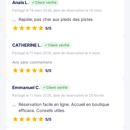
Anaïs L.
Client vérifié
Partagé le 19 mars 2026, date de réservation le 14 mars
Rapide, pas cher aux pieds des pistes
5/5
CATHERINE L.
Client vérifié
Partagé le 11 mars 2026, date de réservation le 4 mars
Avis sans commentaire
5/5
Emmanuel C.
Client vérifié
Partagé le 11 mars 2026, date de réservation le 25 février
Réservation facile en ligne. Accueil en boutique
efficace. Conseils utiles.
5/5