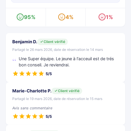
95%
4%
1%
Benjamin D.
Client vérifié
Partagé le 26 mars 2026, date de réservation le 14 mars
Une Super équipe. Le jeune à l'acceuil est de trés
bon conseil. Je reviendrai.
5/5
Marie-Charlotte P.
Client vérifié
Partagé le 19 mars 2026, date de réservation le 15 mars
Avis sans commentaire
5/5