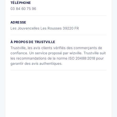
TÉLÉPHONE
03 84 60 75 96
ADRESSE
Les Jouvencelles Les Rousses 39220 FR
À PROPOS DE TRUSTVILLE
Trustville, les avis clients vérifiés des commerçants de
confiance. Un service proposé par wizville. Trustville suit
les recommandations de la norme ISO 20488:2018 pour
garantir des avis authentiques.