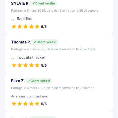
SYLVIE R.
Client vérifié
Partagé le 5 mars 2026, date de réservation le 26 décembre
Rapidité.
5/5
Thomas P.
Client vérifié
Partagé le 4 mars 2026, date de réservation le 26 octobre
Tout était nickel
5/5
Eliza Z.
Client vérifié
Partagé le 4 mars 2026, date de réservation le 26 février
Avis sans commentaire
5/5