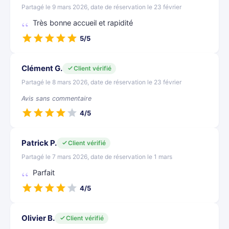
Partagé le 9 mars 2026, date de réservation le 23 février
Très bonne accueil et rapidité
5/5
Clément G.
Client vérifié
Partagé le 8 mars 2026, date de réservation le 23 février
Avis sans commentaire
4/5
Patrick P.
Client vérifié
Partagé le 7 mars 2026, date de réservation le 1 mars
Parfait
4/5
Olivier B.
Client vérifié