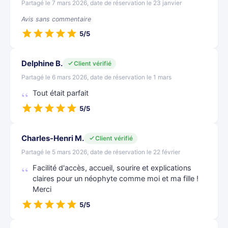
Partagé le 7 mars 2026, date de réservation le 23 janvier
Avis sans commentaire
5/5
Delphine B.
Client vérifié
Partagé le 6 mars 2026, date de réservation le 1 mars
Tout était parfait
5/5
Charles-Henri M.
Client vérifié
Partagé le 5 mars 2026, date de réservation le 22 février
Facilité d'accès, accueil, sourire et explications
claires pour un néophyte comme moi et ma fille !
Merci
5/5