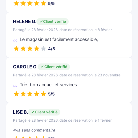
5/5
HELENE G.
Client vérifié
Partagé le 28 février 2026, date de réservation le 8 février
Le magasin est facilement accessible,
4/5
CAROLE G.
Client vérifié
Partagé le 28 février 2026, date de réservation le 23 novembre
Très bon accueil et services
5/5
LISE B.
Client vérifié
Partagé le 28 février 2026, date de réservation le 1 février
Avis sans commentaire