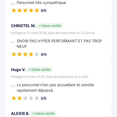
Personnel très sympathique
5/5
CHRISTEL M.
Client vérifié
Partagé le 10 mars 2026, date de réservation le 23 janvier
SNOW PAS HYPER PERFORMANT ET PAS TROP
NEUF
4/5
Hugo V.
Client vérifié
Partagé le 9 mars 2026, date de réservation le 5 mars
Le personnel n'est pas accueillant et semble
rapidement dépassé.
2/5
ALEXIS B.
Client vérifié