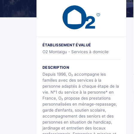
ÉTABLISSEMENT ÉVALUÉ
O2 Montaigu - Services à domicile
DESCRIPTION
Depuis 1996, O₂ accompagne les
familles avec des services à la
personne adaptés à chaque étape de la
vie. N°1 du service à la personne* en
France, O₂ propose des prestations
personnalisées en ménage-repassage,
garde d’enfants, soutien scolaire,
accompagnement des seniors et des
personnes en situation de handicap,
jardinage et entretien des locaux