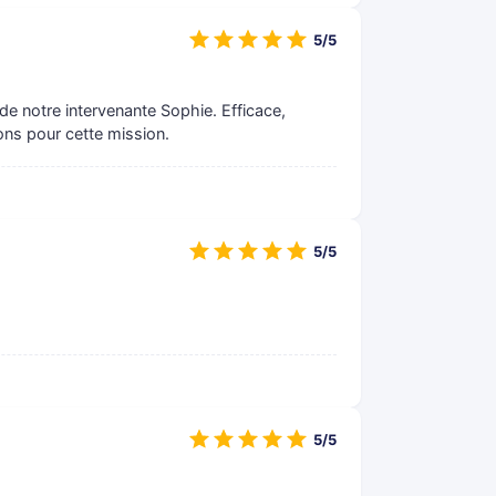
5/5
e notre intervenante Sophie. Efficace,
ons pour cette mission.
5/5
5/5