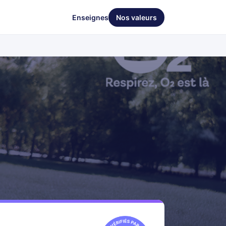
Enseignes
Nos valeurs