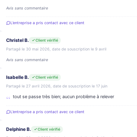
Avis sans commentaire
L’entreprise a pris contact avec ce client
Christel B.
Client vérifié
Partagé le 30 mai 2026, date de souscription le 9 avril
Avis sans commentaire
Isabelle B.
Client vérifié
Partagé le 27 avril 2026, date de souscription le 17 juin
tout se passe très bien; aucun problème à relever
L’entreprise a pris contact avec ce client
Delphine B.
Client vérifié