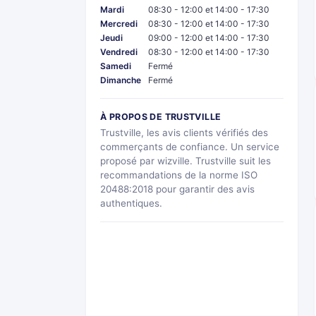
Mardi
08:30 - 12:00 et 14:00 - 17:30
Mercredi
08:30 - 12:00 et 14:00 - 17:30
Jeudi
09:00 - 12:00 et 14:00 - 17:30
Vendredi
08:30 - 12:00 et 14:00 - 17:30
Samedi
Fermé
Dimanche
Fermé
À PROPOS DE TRUSTVILLE
Trustville, les avis clients vérifiés des
commerçants de confiance. Un service
proposé par wizville. Trustville suit les
recommandations de la norme ISO
20488:2018 pour garantir des avis
authentiques.