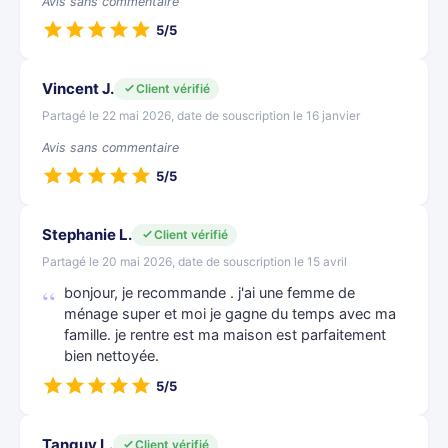
Avis sans commentaire
5/5
Vincent J.
Client vérifié
Partagé le 22 mai 2026, date de souscription le 16 janvier
Avis sans commentaire
5/5
Stephanie L.
Client vérifié
Partagé le 20 mai 2026, date de souscription le 15 avril
bonjour, je recommande . j'ai une femme de
ménage super et moi je gagne du temps avec ma
famille. je rentre est ma maison est parfaitement
bien nettoyée.
5/5
Tanguy L.
Client vérifié