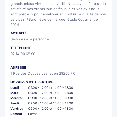
grandir, mieux vivre, mieux vieillir. Nous avons à cœur de
satisfaire nos clients jour après jour, et vos avis nous
sont précieux pour améliorer en continu la qualité de nos
services. *Baromètre de marque, étude Occurrence
2024
ACTIVITÉ
Services à la personne
TÉLÉPHONE
02 14 00 68 90
ADRESSE
1 Rue des Douves Lesneven 29260 FR
HORAIRES D'OUVERTURE
Lundi
09:00 - 12:00 et 14:00 - 18:00
Mardi
09:00 - 12:00 et 14:00 - 18:00
Mercredi
09:00 - 12:00 et 14:00 - 18:00
Jeudi
09:00 - 12:00 et 14:00 - 18:00
Vendredi
09:00 - 12:00 et 14:00 - 18:00
Samedi
Fermé