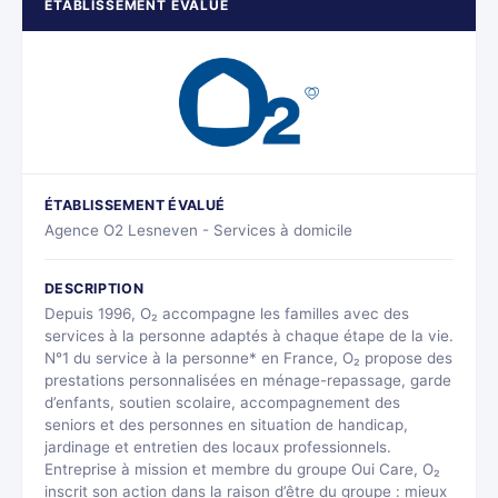
ÉTABLISSEMENT ÉVALUÉ
ÉTABLISSEMENT ÉVALUÉ
Agence O2 Lesneven - Services à domicile
DESCRIPTION
Depuis 1996, O₂ accompagne les familles avec des
services à la personne adaptés à chaque étape de la vie.
N°1 du service à la personne* en France, O₂ propose des
prestations personnalisées en ménage-repassage, garde
d’enfants, soutien scolaire, accompagnement des
seniors et des personnes en situation de handicap,
jardinage et entretien des locaux professionnels.
Entreprise à mission et membre du groupe Oui Care, O₂
inscrit son action dans la raison d’être du groupe : mieux