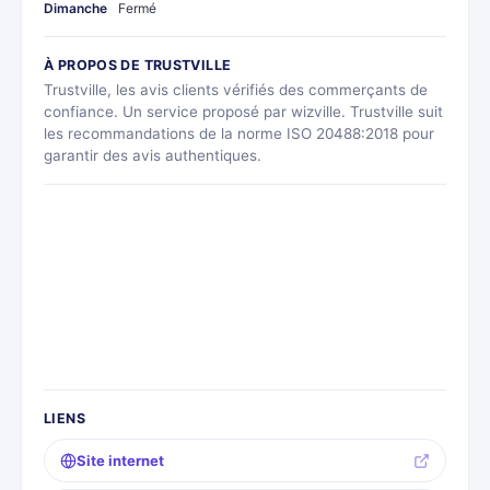
Dimanche
Fermé
À PROPOS DE TRUSTVILLE
Trustville, les avis clients vérifiés des commerçants de
confiance. Un service proposé par wizville. Trustville suit
les recommandations de la norme ISO 20488:2018 pour
garantir des avis authentiques.
LIENS
Site internet