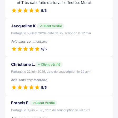
et Très satisfaite du travail effectué. Merci.
5/5
Jacqueline K.
Client vérifié
Partagé le 5 juillet 2026, date de souscription le 12 mai
Avis sans commentaire
5/5
Christiane L.
Client vérifié
Partagé le 22 juin 2026, date de souscription le 29 avril
Avis sans commentaire
5/5
Francis E.
Client vérifié
Partagé le 9 juin 2026, date de souscription le 30 avril